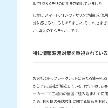
ルでUSBメモリの使用を制御していました。
しかし、スマートフォンのテザリング機能を使
分に感じるところもありました。そこで、さま
が、導入の主なきっかけです。
特に
情報漏洩対策を
重視されている
お客様のトップシークレットにあたる情報を取
からです。当社が製造しているロボットは、お
ーカーにて工場内の装置に組み込まれて使用
ため、お客様の先端技術に関する情報をお預