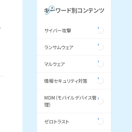
キーワード別コンテンツ
の
サイバー攻撃
ランサムウェア
マルウェア
情報セキュリティ対策
MDM（モバイルデバイス管
理）
ゼロトラスト