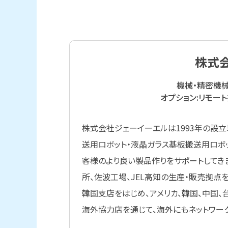
株式
機械・精密機
オプション:リモート
株式会社ジェーイーエルは1993年の設
送用ロボット・液晶ガラス基板搬送用ロボ
客様のより良い製品作りをサポートしてき
所、佐波工場、JEL高知の生産・販売拠点
韓国支店をはじめ、アメリカ、韓国、中国
海外協力店を通じて、海外にもネットワー