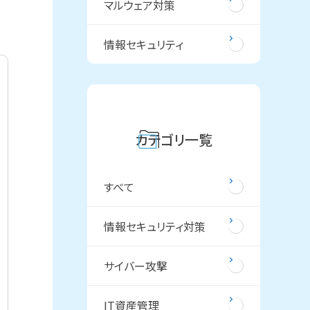
マルウェア対策
情報セキュリティ
カテゴリ一覧
すべて
情報セキュリティ対策
サイバー攻撃
IT資産管理