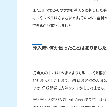
また、UIのわかりやすさも導入を後押しした
キルやレベルはさまざまです。そのため、全員
できる点も重視しました。
導入時、
何か
困った
ことは
ありました
従業員の中には「今までよりもルールや制限が
どもお伝えしたとおり、当社はお客様の大切
では、信頼関係に支障を来すかもしれません。
そもそも「SKYSEA Client View」