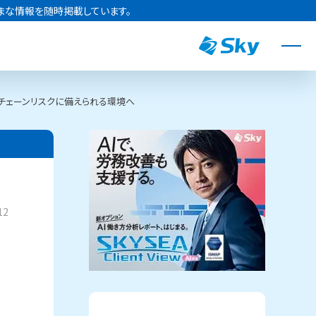
まな情報を随時掲載しています。
イチェーンリスクに備えられる環境へ
12