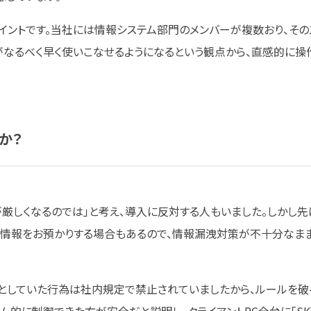
ポイントです。当社には情報システム部門のメンバーが複数おり、その
がなるべく早く使いこなせるようになるという観点から、直感的に操
か？
厳しくなるのでは」と考え、導入に反対する人もいました。しかし先
な情報をお預かりする場合もあるので、情報漏洩対策が不十分なま
で制御しようとしていた行為は社内規定で禁止されていましたから、ルールを破