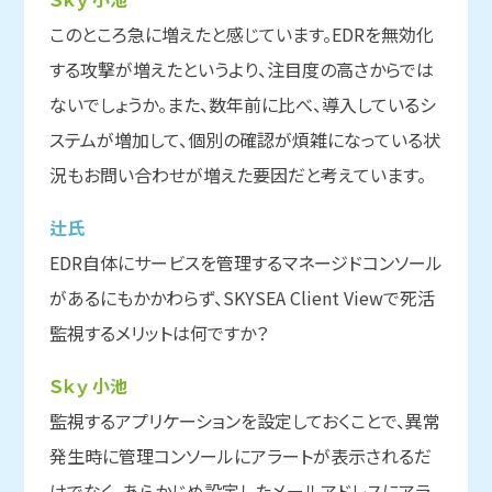
このところ急に増えたと感じています。EDRを無効化
する攻撃が増えたというより、注目度の高さからでは
ないでしょうか。また、数年前に比べ、導入しているシ
ステムが増加して、個別の確認が煩雑になっている状
況もお問い合わせが増えた要因だと考えています。
辻氏
EDR自体にサービスを管理するマネージドコンソール
があるにもかかわらず、SKYSEA Client Viewで死活
監視するメリットは何ですか？
Ｓｋｙ 小池
監視するアプリケーションを設定しておくことで、異常
発生時に管理コンソールにアラートが表示されるだ
けでなく、あらかじめ設定したメールアドレスにアラ