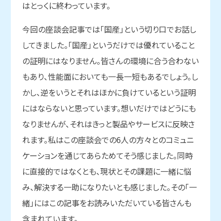
はとっくに終わっています。
今回の座談会記事では「国産」という切り口でお話し
してきました。「国産」というだけでは優れていること
の証明にはなりません。皆さんの環境に合う合わない
もあり、性能面においても一長一短もあるでしょう。し
かし、逆をいうとそれはほかに負けているという証明
にはならないと思っています。想いだけではどうにも
なりませんが、それはきっと製品やサービスに反映さ
れます。私はこの座談会での6人の方々とのコミュニ
ケーションを通じてあらためてそう感じました。同時
に直接的ではなくとも、現状とその課題に一緒に悩
み、解決する一助になりたいとも感じました。その「一
緒」にはこの記事をお読みいただいている皆さんも
含まれています。