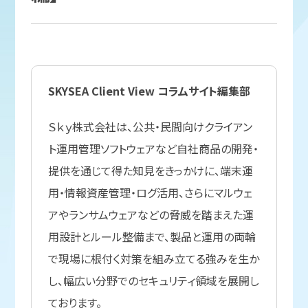
SKYSEA Client View コラムサイト編集部
Ｓｋｙ株式会社は、公共・民間向けクライアン
ト運用管理ソフトウェアなど自社商品の開発・
提供を通じて得た知見をきっかけに、端末運
用・情報資産管理・ログ活用、さらにマルウェ
アやランサムウェアなどの脅威を踏まえた運
用設計とルール整備まで、製品と運用の両輪
で現場に根付く対策を組み立てる強みを生か
し、幅広い分野でのセキュリティ領域を展開し
ております。