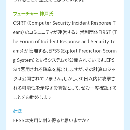
フューチャー 神戸氏
CSIRT（Computer Security Incident Response T
eam）のコミュニティが運営する非営利団体FIRST（T
he Forum of Incident Response and Security Te
ams）が管理する、EPSS（Exploit Prediction Scorin
g System）というシステムが公開されています。EPS
Sは悪用される確率を算出しますが、その計算ロジッ
クは公開されていません。しかし、30日以内に攻撃さ
れる可能性を示唆する情報として、ぜひ一度確認する
ことをお勧めします。
辻氏
EPSSは実用に耐え得ると思いますか？