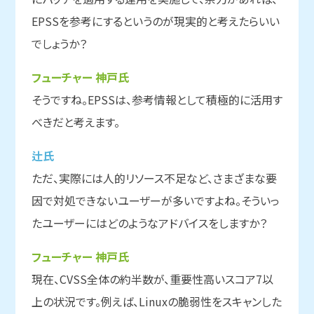
EPSSを参考にするというのが現実的と考えたらいい
でしょうか？
フューチャー 神戸氏
そうですね。EPSSは、参考情報として積極的に活用す
べきだと考えます。
辻氏
ただ、実際には人的リソース不足など、さまざまな要
因で対処できないユーザーが多いですよね。そういっ
たユーザーにはどのようなアドバイスをしますか？
フューチャー 神戸氏
現在、CVSS全体の約半数が、重要性高いスコア7以
上の状況です。例えば、Linuxの脆弱性をスキャンした