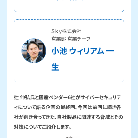
Ｓｋｙ株式会社
営業部 営業チーフ
小池 ウィリアム 一
生
辻 伸弘氏と国産ベンダー6社がサイバーセキュリテ
ィについて語る企画の最終回。今回は前回に続き各
社が向き合ってきた、自社製品に関連する脅威とその
対策についてご紹介します。