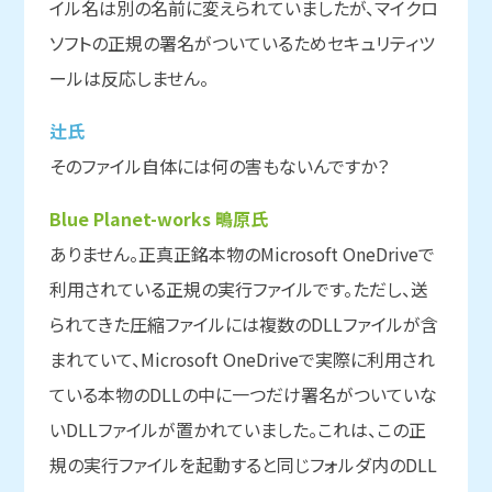
イル名は別の名前に変えられていましたが、マイクロ
ソフトの正規の署名がついているためセキュリティツ
ールは反応しません。
辻氏
そのファイル自体には何の害もないんですか？
Blue Planet-works 鴫原氏
ありません。正真正銘本物のMicrosoft OneDriveで
利用されている正規の実行ファイルです。ただし、送
られてきた圧縮ファイルには複数のDLLファイルが含
まれていて、Microsoft OneDriveで実際に利用され
ている本物のDLLの中に一つだけ署名がついていな
いDLLファイルが置かれていました。これは、この正
規の実行ファイルを起動すると同じフォルダ内のDLL