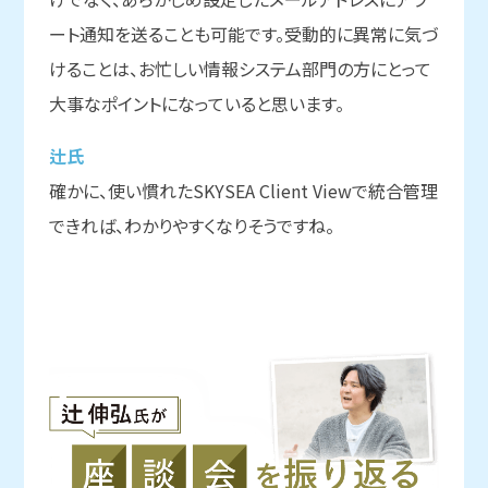
ート通知を送ることも可能です。受動的に異常に気づ
けることは、お忙しい情報システム部門の方にとって
大事なポイントになっていると思います。
辻氏
確かに、使い慣れたSKYSEA Client Viewで統合管理
できれば、わかりやすくなりそうですね。