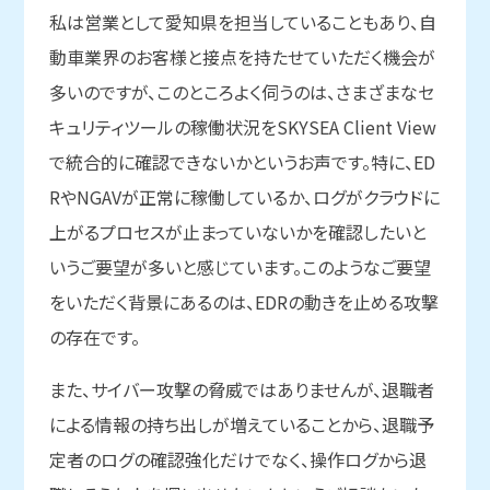
私は営業として愛知県を担当していることもあり、自
動車業界のお客様と接点を持たせていただく機会が
多いのですが、このところよく伺うのは、さまざまなセ
キュリティツールの稼働状況をSKYSEA Client View
で統合的に確認できないかというお声です。特に、ED
RやNGAVが正常に稼働しているか、ログがクラウドに
上がるプロセスが止まっていないかを確認したいと
いうご要望が多いと感じています。このようなご要望
をいただく背景にあるのは、EDRの動きを止める攻撃
の存在です。
また、サイバー攻撃の脅威ではありませんが、退職者
による情報の持ち出しが増えていることから、退職予
定者のログの確認強化だけでなく、操作ログから退