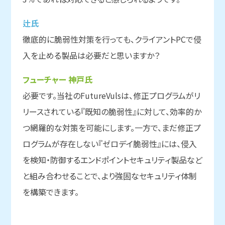
辻氏
徹底的に脆弱性対策を行っても、クライアントPCで侵
入を止める製品は必要だと思いますか？
フューチャー 神戸氏
必要です。当社のFutureVulsは、修正プログラムがリ
リースされている『既知の脆弱性』に対して、効率的か
つ網羅的な対策を可能にします。一方で、まだ修正プ
ログラムが存在しない『ゼロデイ脆弱性』には、侵入
を検知・防御するエンドポイントセキュリティ製品など
と組み合わせることで、より強固なセキュリティ体制
を構築できます。