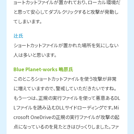
ョートカットファイルが置かれており、ローカル環境だ
と思って安心してダブルクリックすると攻撃が発動し
てしまいます。
辻氏
ショートカットファイルが置かれた場所を気にしない
人は多いと思います。
Blue Planet-works 鴫原氏
このところショートカットファイルを使う攻撃が非常
に増えていますので、警戒していただきたいですね。
もう一つは、正規の実行ファイルを使って悪意あるDL
Lファイルを読み込むDLLサイドローディングです。Mi
crosoft OneDriveの正規の実行ファイルが攻撃の起
点になっているのを見たときはびっくりしました。ファ