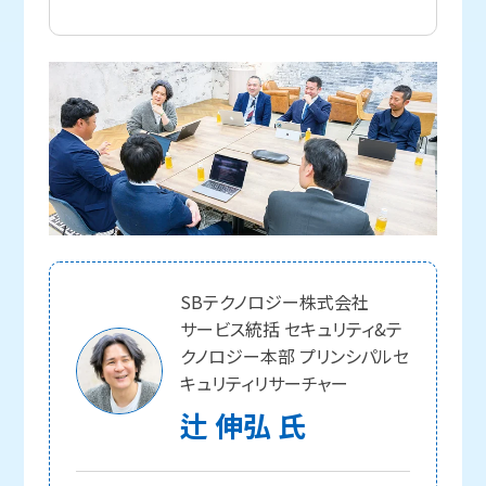
SBテクノロジー株式会社
サービス統括 セキュリティ&テ
クノロジー本部 プリンシパルセ
キュリティリサーチャー
辻 伸弘 氏