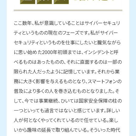
ここ数年、私が意識していることはサイバーセキュリ
ティというものの現在のフェーズです。私がサイバー
セキュリティというものを仕事にしたいと朧気ながら
に思い始めた2000年初頭までは、インシデントと呼
べるものはあったものの、それに直面するのは一部の
限られた人だったように記憶しています。それから業
務に大きく影響を与えるものとなり、スマートフォンの
普及により多くの人を巻き込むものとなりました。そ
して、今では事業継続、ひいては国家安全保障の柱の
一つといっても過言ではないと感じています。詳しい
人が何となくやってくれているので任せている。楽し
いから趣味の延長で取り組んでいる。そういった時代