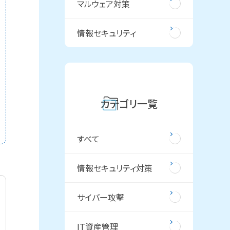
マルウェア対策
情報セキュリティ
カテゴリ一覧
すべて
情報セキュリティ対策
サイバー攻撃
IT資産管理