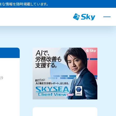
まな情報を随時掲載しています。
19