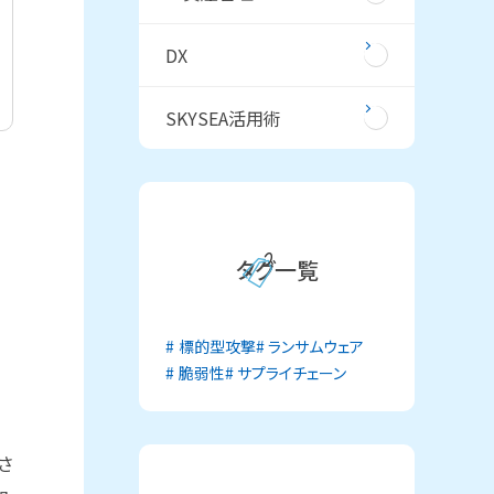
DX
SKYSEA活用術
タグ一覧
標的型攻撃
ランサムウェア
脆弱性
サプライチェーン
さ