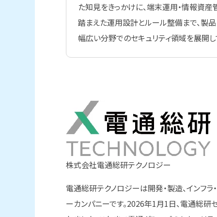
た知見をきっかけに、端末運用・情報資産
踏まえた運用設計とルール整備まで、製品
幅広い分野でのセキュリティ領域を展開し
株式会社電通総研テクノロジー
電通総研テクノロジーは開発・製造、インフラ
ーカンパニーです。2026年1月1日、電通総