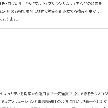
管理・ログ活用、さらにマルウェアやランサムウェアなどの脅威を
と運用の両輪で現場に根付く対策を組み立てる強みを生かし、
ております。
・セキュリティを提案から運用まで一気通貫で提供できるテクノロジ
研セキュアソリューションと電通総研ITの合併に伴い、現商号へと変更