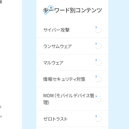
報
キーワード別コンテンツ
サイバー攻撃
ランサムウェア
マルウェア
情報セキュリティ対策
MDM（モバイルデバイス管
理）
も
。
ゼロトラスト