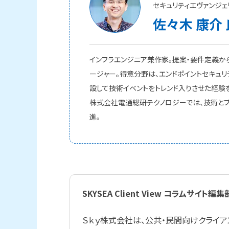
セキュリティエヴァンジェ
佐々木 康介 
インフラエンジニア兼作家。提案・要件定義か
ージャー。得意分野は、エンドポイントセキュリ
設して技術イベントをトレンド入りさせた経験
株式会社電通総研テクノロジーでは、技術とプ
進。
SKYSEA Client View コラムサイト編集
Ｓｋｙ株式会社は、公共・民間向けクライ