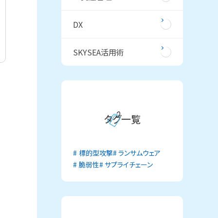
DX
SKYSEA活用術
タグ一覧
標的型攻撃
ランサムウェア
脆弱性
サプライチェーン