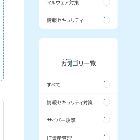
マルウェア対策
情報セキュリティ
カテゴリ一覧
すべて
情報セキュリティ対策
サイバー攻撃
IT資産管理