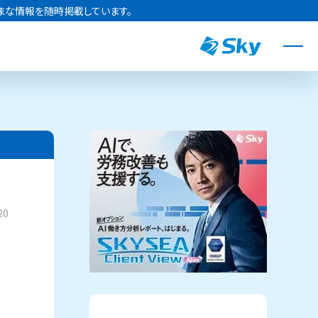
まな情報を随時掲載しています。
20