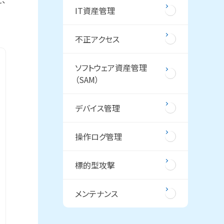
IT資産管理
不正アクセス
ソフトウェア資産管理
（SAM）
デバイス管理
操作ログ管理
標的型攻撃
メンテナンス