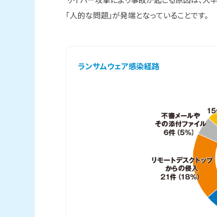
「人的な問題」が発端となっていることです。
ランサムウェア感染経路