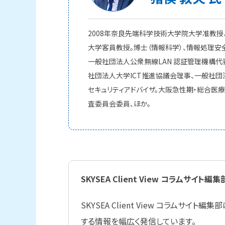
2008年奈良先端科学技術大学院大学准教授、
大学客員教授。博士（情報科学）、情報処理安全確
一般社団法人公衆無線LAN 認証管理機構代表
社団法人大学ICT推進協議会理事、一般社団
セキュリティアドバイザ。大阪急性期・総合医
査委員会委員、ほか。
SKYSEA Client View コラムサイト編集
SKYSEA Client View コラムサ
する情報を幅広く発信しています。