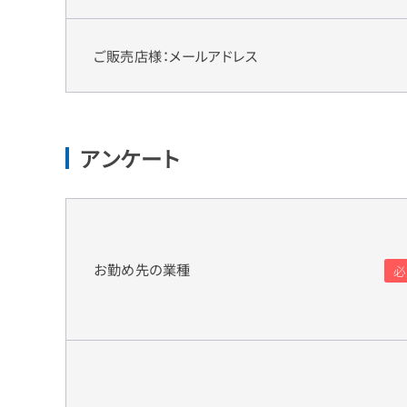
ご販売店様：メールアドレス
アンケート
お勤め先の業種