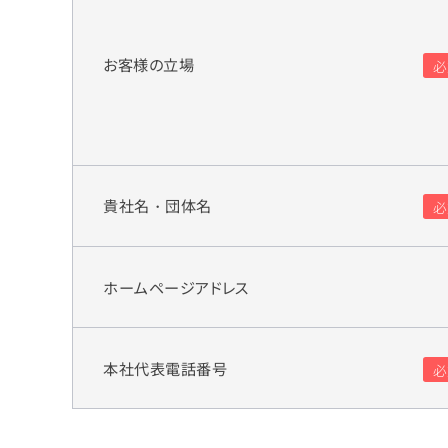
お客様の立場
貴社名・団体名
ホームページアドレス
本社代表電話番号