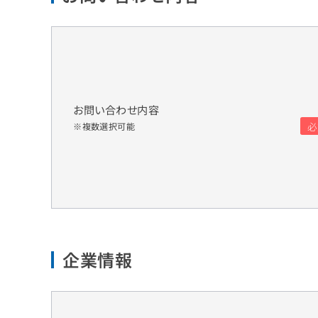
お問い合わせ内容
※複数選択可能
企業情報