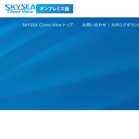
SKYSEA Client View トップ
お問い合わせ / カタログダウン