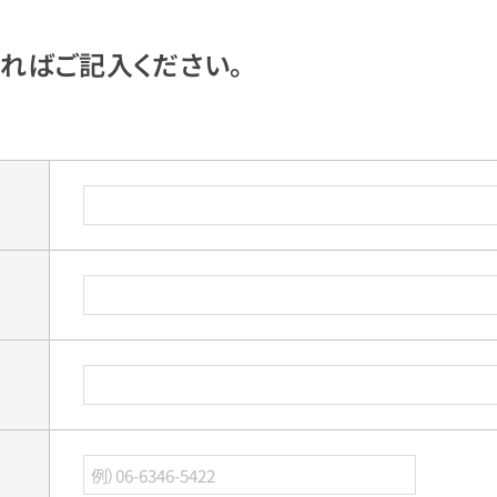
ればご記入ください。