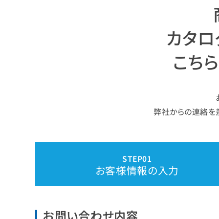
カタロ
こち
弊社からの連絡を
お客様情報の
入力
お問い合わせ内容