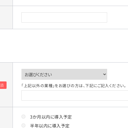
「上記以外の業種」をお選びの方は、下記にご記入ください。
3か月以内に導入予定
半年以内に導入予定