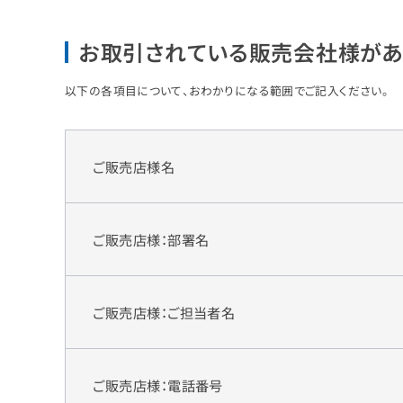
お取引されている販売会社様があ
以下の各項目について、おわかりになる範囲でご記入ください。
ご販売店様名
ご販売店様：部署名
ご販売店様：ご担当者名
ご販売店様：電話番号