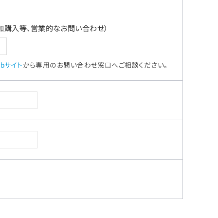
加購入等、営業的なお問い合わせ）
bサイト
から専用のお問い合わせ窓口へご相談ください。