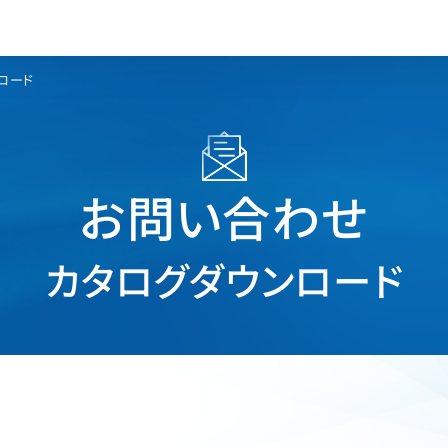
ロード
お問い合わせ
カタログダウンロード