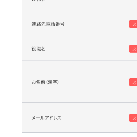
連絡先電話番号
役職名
お名前（漢字）
メールアドレス