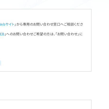
ebサイト
」から専用のお問い合わせ窓口へご相談くださ
EB
」へのお問い合わせご希望の方は、「お問い合わせ」に