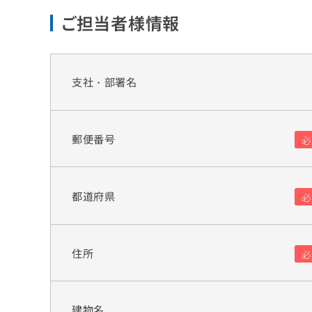
ご担当者様情報
支社・部署名
郵便番号
都道府県
住所
建物名