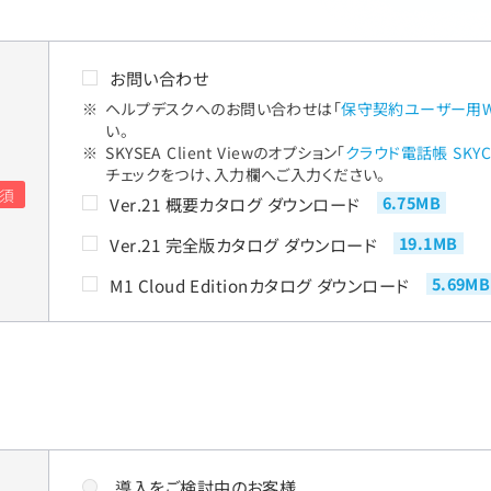
お問い合わせ
ヘルプデスクへのお問い合わせは「
保守契約ユーザー用W
い。
SKYSEA Client Viewのオプション「
クラウド電話帳 SKYC
チェックをつけ、入力欄へご入力ください。
6.75MB
Ver.21 概要カタログ ダウンロード
19.1MB
Ver.21 完全版カタログ ダウンロード
5.69MB
M1 Cloud Editionカタログ ダウンロード
導入をご検討中のお客様