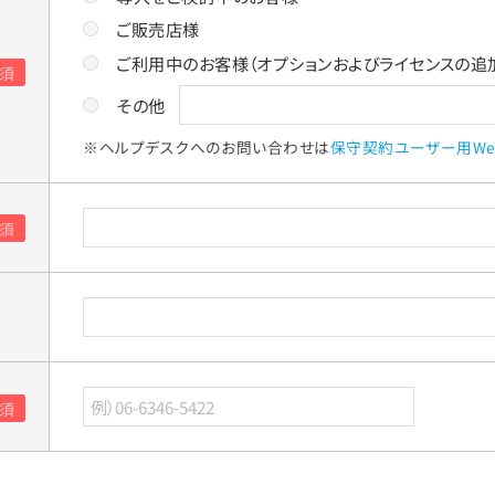
ご販売店様
ご利用中のお客様（オプションおよびライセンスの追
その他
※ヘルプデスクへのお問い合わせは
保守契約ユーザー用We