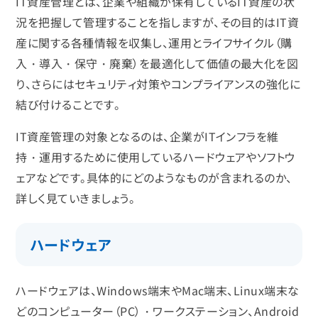
IT資産管理とは、企業や組織が保有しているIT資産の状
況を把握して管理することを指しますが、その目的はIT資
産に関する各種情報を収集し、運用とライフサイクル（購
入・導入・保守・廃棄）を最適化して価値の最大化を図
り、さらにはセキュリティ対策やコンプライアンスの強化に
結び付けることです。
IT資産管理の対象となるのは、企業がITインフラを維
持・運用するために使用しているハードウェアやソフトウ
ェアなどです。具体的にどのようなものが含まれるのか、
詳しく見ていきましょう。
ハードウェア
ハードウェアは、Windows端末やMac端末、Linux端末な
どのコンピューター（PC）・ワークステーション、Android