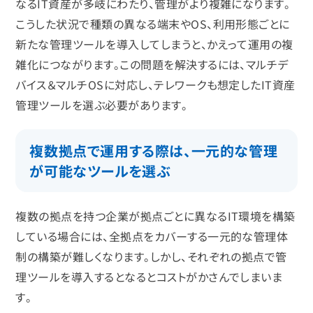
なるIT資産が多岐にわたり、管理がより複雑になります。
こうした状況で種類の異なる端末やOS、利用形態ごとに
新たな管理ツールを導入してしまうと、かえって運用の複
雑化につながります。この問題を解決するには、マルチデ
バイス＆マルチOSに対応し、テレワークも想定したIT資産
管理ツールを選ぶ必要があります。
複数拠点で運用する際は、一元的な管理
が可能なツールを選ぶ
複数の拠点を持つ企業が拠点ごとに異なるIT環境を構築
している場合には、全拠点をカバーする一元的な管理体
制の構築が難しくなります。しかし、それぞれの拠点で管
理ツールを導入するとなるとコストがかさんでしまいま
す。