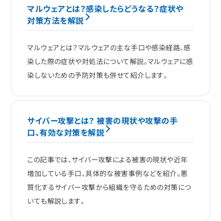
マルウェアとは？感染したらどうなる？症状や
対策方法を解説
マルウェアとは？マルウェアの主な手口や感染経路、感
染した際の症状や対処法について解説。マルウェアに感
染しないための予防対策も併せて紹介します。
サイバー攻撃とは？ 被害の現状や攻撃の手
口、有効な対策を解説
この記事では、サイバー攻撃による被害の現状や近年
増加している手口、具体的な被害事例などを紹介。悪
質化するサイバー攻撃から組織を守るための対策につ
いても解説します。