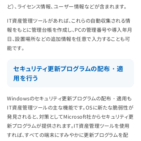
ど）、ライセンス情報、ユーザー情報などが含まれます。
IT資産管理ツールがあれば、これらの自動収集される情
報をもとに管理台帳を作成し、PCの管理番号や導入年月
日、設置場所などの追加情報を任意で入力することも可
能です。
セキュリティ更新プログラムの配布・適
用を行う
Windowsのセキュリティ更新プログラムの配布・適用も
IT資産管理ツールの主な機能です。OSに新たな脆弱性が
発見されると、対策としてMicrosoft社からセキュリティ更
新プログラムが提供されます。IT資産管理ツールを使用
すれば、すべての端末にすみやかに更新プログラムを配