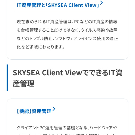
IT資産管理と「SKYSEA Client View」
現在求められるIT資産管理は、PCなどのIT資産の情報
を台帳管理することだけではなく、ウイルス感染や故障
などのトラブル防止、ソフトウェアライセンス使用の適正
化など多岐にわたります。
SKYSEA Client ViewでできるIT資
産管理
【機能】資産管理
クライアントPC運用管理の基礎となる、ハードウェアや