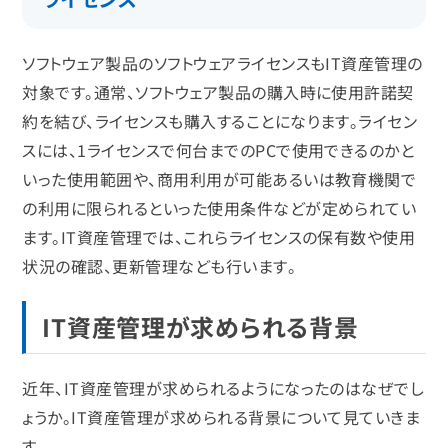
ソフトウェア製品のソフトウェアライセンスもIT資産管理の
対象です。通常、ソフトウェア製品の購入時に使用許諾契
約を結び、ライセンスも購入することになります。ライセン
スには、1ライセンスで何台までのPCで使用できるのかと
いった使用範囲や、商用利用が可能あるいは教育機関で
の利用に限られるといった使用条件などが定められてい
ます。IT資産管理では、これらライセンスの保有数や使用
状況の確認、更新管理なども行います。
IT資産管理が求められる背景
近年、IT資産管理が求められるようになったのはなぜでし
ょうか。IT資産管理が求められる背景について見ていきま
す。