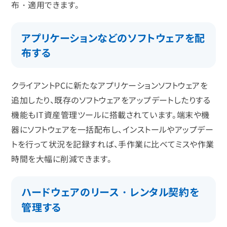
布・適用できます。
アプリケーションなどのソフトウェアを配
布する
クライアントPCに新たなアプリケーションソフトウェアを
追加したり、既存のソフトウェアをアップデートしたりする
機能もIT資産管理ツールに搭載されています。端末や機
器にソフトウェアを一括配布し、インストールやアップデー
トを行って状況を記録すれば、手作業に比べてミスや作業
時間を大幅に削減できます。
ハードウェアのリース・レンタル契約を
管理する