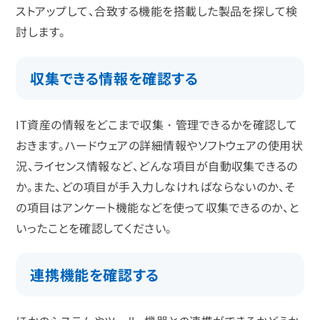
ストアップして、合致する機能を搭載した製品を探して検
討します。
収集できる情報を確認する
IT資産の情報をどこまで収集・管理できるかを確認して
おきます。ハードウェアの詳細情報やソフトウェアの使用状
況、ライセンス情報など、どんな項目が自動収集できるの
か。また、どの項目が手入力しなければならないのか、そ
の項目はアンケート機能などを使って収集できるのか、と
いったことを確認してください。
連携機能を確認する