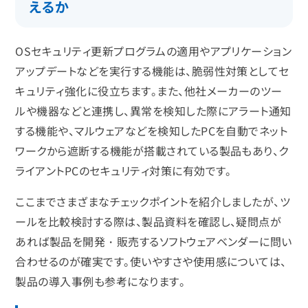
えるか
OSセキュリティ更新プログラムの適用やアプリケーション
アップデートなどを実行する機能は、脆弱性対策としてセ
キュリティ強化に役立ちます。また、他社メーカーのツー
ルや機器などと連携し、異常を検知した際にアラート通知
する機能や、マルウェアなどを検知したPCを自動でネット
ワークから遮断する機能が搭載されている製品もあり、ク
ライアントPCのセキュリティ対策に有効です。
ここまでさまざまなチェックポイントを紹介しましたが、ツ
ールを比較検討する際は、製品資料を確認し、疑問点が
あれば製品を開発・販売するソフトウェアベンダーに問い
合わせるのが確実です。使いやすさや使用感については、
製品の導入事例も参考になります。