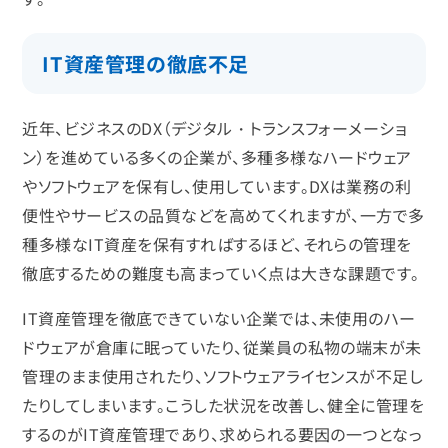
IT資産管理の徹底不足
近年、ビジネスのDX（デジタル・トランスフォーメーショ
ン）を進めている多くの企業が、多種多様なハードウェア
やソフトウェアを保有し、使用しています。DXは業務の利
便性やサービスの品質などを高めてくれますが、一方で多
種多様なIT資産を保有すればするほど、それらの管理を
徹底するための難度も高まっていく点は大きな課題です。
IT資産管理を徹底できていない企業では、未使用のハー
ドウェアが倉庫に眠っていたり、従業員の私物の端末が未
管理のまま使用されたり、ソフトウェアライセンスが不足し
たりしてしまいます。こうした状況を改善し、健全に管理を
するのがIT資産管理であり、求められる要因の一つとなっ