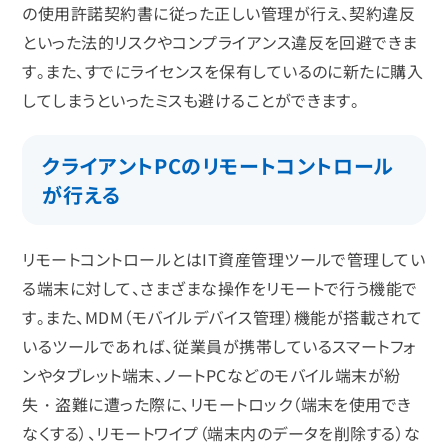
の使用許諾契約書に従った正しい管理が行え、契約違反
といった法的リスクやコンプライアンス違反を回避できま
す。また、すでにライセンスを保有しているのに新たに購入
してしまうといったミスも避けることができます。
クライアントPCのリモートコントロール
が行える
リモートコントロールとはIT資産管理ツールで管理してい
る端末に対して、さまざまな操作をリモートで行う機能で
す。また、MDM（モバイルデバイス管理）機能が搭載されて
いるツールであれば、従業員が携帯しているスマートフォ
ンやタブレット端末、ノートPCなどのモバイル端末が紛
失・盗難に遭った際に、リモートロック（端末を使用でき
なくする）、リモートワイプ（端末内のデータを削除する）な