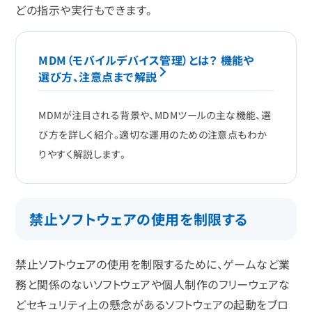
どの指示や実行もできます。
MDM（モバイルデバイス管理）とは？ 機能や
選び方、注意点まで解説
MDMが注目される背景や、MDMツールの主な機能、選
び方を詳しく紹介。適切な運用のための注意点もわか
りやすく解説します。
禁止ソフトウェアの使用を制限する
禁止ソフトウェアの使用を制限するために、ゲームなど業
務と関係のないソフトウェアや個人制作のフリーウェアな
どセキュリティ上の懸念があるソフトウェアの起動をブロ