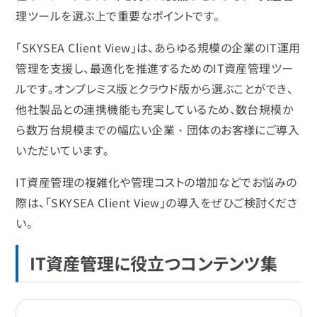
理ツールを選ぶ上で重要なポイントです。
「SKYSEA Client View」は、あらゆる規模の企業のIT運用
管理を支援し、最適化を推進するためのIT資産管理ツー
ルです。オンプレミス版とクラウド版から選ぶことができ、
他社製品との連携機能も充実しているため、数台規模か
ら数万台規模までの幅広い企業・団体のお客様にご導入
いただいています。
IT資産管理の複雑化や管理コストの増加などでお悩みの
際は、「SKYSEA Client View」の導入をぜひご検討くださ
い。
IT資産管理に役立つコンテンツ集