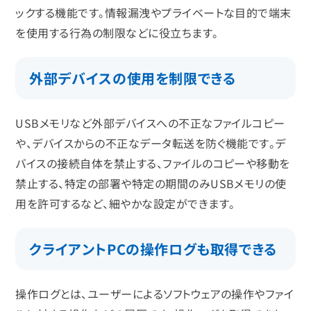
ックする機能です。情報漏洩やプライベートな目的で端末
を使用する行為の制限などに役立ちます。
外部デバイスの使用を制限できる
USBメモリなど外部デバイスへの不正なファイルコピー
や、デバイスからの不正なデータ転送を防ぐ機能です。デ
バイスの接続自体を禁止する、ファイルのコピーや移動を
禁止する、特定の部署や特定の期間のみUSBメモリの使
用を許可するなど、細やかな設定ができます。
クライアントPCの操作ログも取得できる
操作ログとは、ユーザーによるソフトウェアの操作やファイ