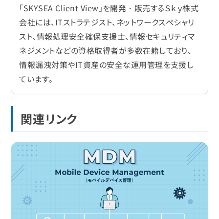
「SKYSEA Client View」を開発・販売するＳｋｙ株式
会社には、ITストラテジスト、ネットワークスペシャリ
スト、情報処理安全確保支援士、情報セキュリティマ
ネジメントなどの資格取得者が多数在籍しており、
情報漏洩対策やIT資産の安全な運用管理を支援し
ています。
関連リンク