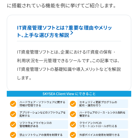
に搭載されている機能を例に挙げてご紹介します。
IT資産管理ソフトとは？重要な理由やメリッ
ト、上手な選び方を解説
IT資産管理ソフトとは、企業におけるIT資産の保有・
利用状況を一元管理できるツールです。この記事では、
IT資産管理ソフトの基礎知識や導入メリットなどを解説
します。