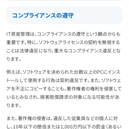
コンプライアンスの遵守
IT資産管理は、コンプライアンスの遵守という観点からも
重要です。特に、ソフトウェアライセンスの契約を無視する
ことは法律違反になり、重大なコンプライアンス違反とな
ります。
例えば、ソフトウェアを決められた台数以上のPCにインス
トールして使用する行為は契約違反です。また、ソフトウェ
アを不正にコピーすることも、著作権者の権利を侵害して
いるとみなされ、損害賠償請求の対象になる可能性があ
ります。
また、著作権の侵害は、違反した従業員などの個人に対
し、10年以下の懲役または1,000万円以下の罰金（あるい