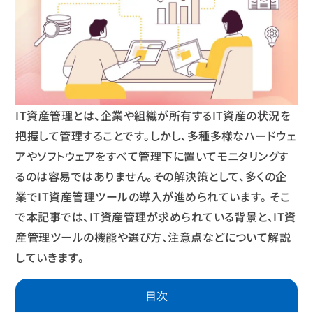
IT資産管理とは、企業や組織が所有するIT資産の状況を
把握して管理することです。しかし、多種多様なハードウェ
アやソフトウェアをすべて管理下に置いてモニタリングす
るのは容易ではありません。その解決策として、多くの企
業でIT資産管理ツールの導入が進められています。 そこ
で本記事では、IT資産管理が求められている背景と、IT資
産管理ツールの機能や選び方、注意点などについて解説
していきます。
目次