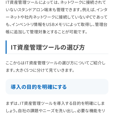
IT資産管理ツールによっては、ネットワークに接続されて
いないスタンドアロン端末も管理できます。例えば、インタ
ーネットや社内ネットワークに接続していないPCであって
も、インベントリ情報をUSBメモリによって取得し、管理台
帳に追加して管理対象とすることが可能です。
IT資産管理ツールの選び方
ここからはIT資産管理ツールの選び方についてご紹介し
ます。大きく5つに分けて見ていきます。
導入の目的を明確にする
まずは、IT資産管理ツールを導入する目的を明確にしま
しょう。自社の課題やニーズを洗い出し、必要な機能をリ