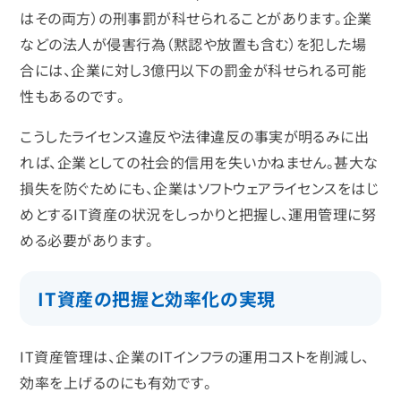
はその両方）の刑事罰が科せられることがあります。企業
などの法人が侵害行為（黙認や放置も含む）を犯した場
合には、企業に対し3億円以下の罰金が科せられる可能
性もあるのです。
こうしたライセンス違反や法律違反の事実が明るみに出
れば、企業としての社会的信用を失いかねません。甚大な
損失を防ぐためにも、企業はソフトウェアライセンスをはじ
めとするIT資産の状況をしっかりと把握し、運用管理に努
める必要があります。
IT資産の把握と効率化の実現
IT資産管理は、企業のITインフラの運用コストを削減し、
効率を上げるのにも有効です。