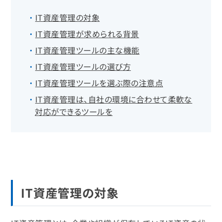
IT資産管理の対象
IT資産管理が求められる背景
IT資産管理ツールの主な機能
IT資産管理ツールの選び方
IT資産管理ツールを選ぶ際の注意点
IT資産管理は、自社の環境に合わせて柔軟な
対応ができるツールを
IT資産管理の対象