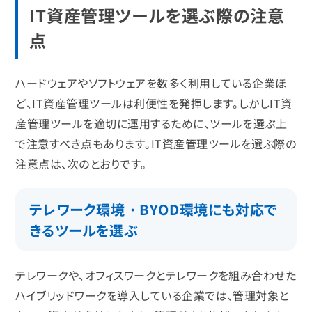
IT資産管理ツールを選ぶ際の注意
点
ハードウェアやソフトウェアを数多く利用している企業ほ
ど、IT資産管理ツールは利便性を発揮します。しかしIT資
産管理ツールを適切に運用するために、ツールを選ぶ上
で注意すべき点もあります。IT資産管理ツールを選ぶ際の
注意点は、次のとおりです。
テレワーク環境・BYOD環境にも対応で
きるツールを選ぶ
テレワークや、オフィスワークとテレワークを組み合わせた
ハイブリッドワークを導入している企業では、管理対象と