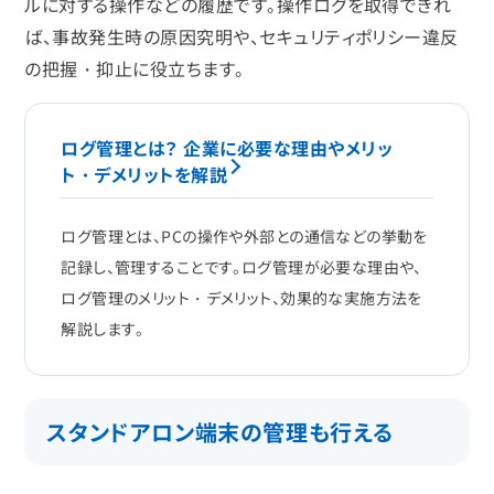
ルに対する操作などの履歴です。操作ログを取得できれ
ば、事故発生時の原因究明や、セキュリティポリシー違反
の把握・抑止に役立ちます。
ログ管理とは？ 企業に必要な理由やメリッ
ト・デメリットを解説
ログ管理とは、PCの操作や外部との通信などの挙動を
記録し、管理することです。ログ管理が必要な理由や、
ログ管理のメリット・デメリット、効果的な実施方法を
解説します。
スタンドアロン端末の管理も行える