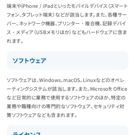
端末やiPhone / iPadといったモバイルデバイス（スマート
フォン、タブレット端末）などが該当します。また、各種サー
バー、ネットワーク機器、プリンター・複合機、記録デバイ
ス・メディア（USBメモリほか）などもハードウェアに含ま
れます。
ソフトウェア
ソフトウェアは、Windows、macOS、Linuxなどのオペレ
ーティングシステムが該当します。また、Microsoft Office
など日常的に業務で使用するソフトウェアのほか、特定の
業務や職種向けの専門的なソフトウェア、セキュリティ対
策ソフトウェアなども含まれます。
ライセンス