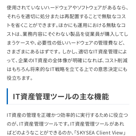
使用されていないハードウェアやソフトウェアがあるなら、
それらを適切に処分または再配置することで無駄なコス
トを省くことができます。ほかにも運用における無駄なコ
ストは、業務内容にそぐわない製品を従業員が購入してし
まうケースや、必要性の低いハードウェアの管理費など、
さまざまにあるはずです。 しかし、適切なIT資産管理によ
って、企業のIT資産の全体像が明確になれば、コスト削減
はもちろん将来的なIT戦略を立てる上での意思決定にも
役立ちます。
IT資産管理ツールの主な機能
IT資産の管理を正確かつ効率的に実行するために役立つ
のが、IT資産管理ツールです。IT資産管理ツールがあれ
ばどのようなことができるのか、「SKYSEA Client View」