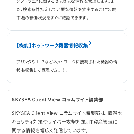
ソフトウェアに関するさまざまな情報を管理します。ま
た、検索条件指定して必要な情報を抽出することで、端
末機の稼働状況をすぐに確認できます。
【機能】ネットワーク機器情報収集
プリンタやHUBなどネットワークに接続された機器の情
報も収集して管理できます。
SKYSEA Client View コラムサイト編集部
SKYSEA Client View コラムサイト編集部は、情報セ
キュリティ対策やサイバー攻撃対策、IT資産管理に
関する情報を幅広く発信しています。