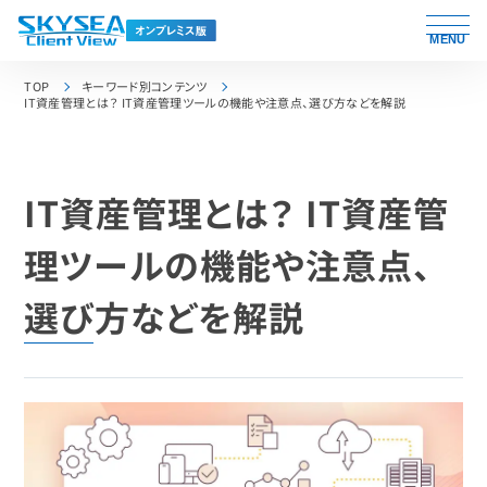
MENU
TOP
キーワード別コンテンツ
IT資産管理とは？ IT資産管理ツールの機能や注意点、選び方などを解説
IT資産管理とは？ IT資産管
理ツールの機能や注意点、
選び方などを解説