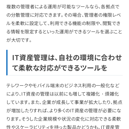
複数の管理者による運用が可能なツールなら、各拠点で
の分散管理に対応できます。その場合、管理者の権限レベ
ルを柔軟に設定して、利用できる機能の制限や、閲覧でき
る情報を限定するといった運用ができるツールを選ぶこと
が大切です。
IT資産管理は、自社の環境に合わせ
て柔軟な対応ができるツールを
テレワークやモバイル端末のビジネス利用の一般化など
により、IT資産の管理は以前にも増して複雑化・煩雑化
しています。また、企業が成長して事業が拡大したり、拠点
が増加したりすれば、より多くのIT資産の管理が必要にな
ります。そうした企業規模や状況の変化に対応できる柔軟
性やスケーラビリティを持った製品かどうかも、IT資産管