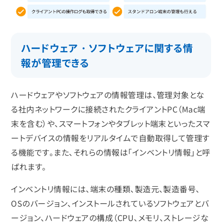
ハードウェア・ソフトウェアに関する情
報が管理できる
ハードウェアやソフトウェアの情報管理は、管理対象とな
る社内ネットワークに接続されたクライアントPC（Mac端
末を含む）や、スマートフォンやタブレット端末といったスマ
ートデバイスの情報をリアルタイムで自動取得して管理す
る機能です。また、それらの情報は「インベントリ情報」と呼
ばれます。
インベントリ情報には、端末の種類、製造元、製造番号、
OSのバージョン、インストールされているソフトウェアとバ
ージョン、ハードウェアの構成（CPU、メモリ、ストレージな