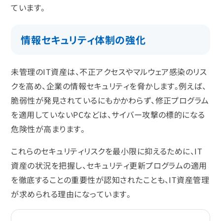
ています。
情報セキュリティ体制の強化
未管理のIT資産は、不正アクセスやマルウェア感染のリス
クを高め、企業の情報セキュリティを脅かします。例えば、
脆弱性が発見されているにもかかわらず、修正プログラム
を適用していないPCなどは、サイバー攻撃の標的になる
危険性が高まります。
これらのセキュリティリスクを最小限に抑えるために、IT
資産の状況を把握し、セキュリティ更新プログラムの適用
を徹底することの重要性が認知されたことも、IT資産管理
が求められる理由になっています。