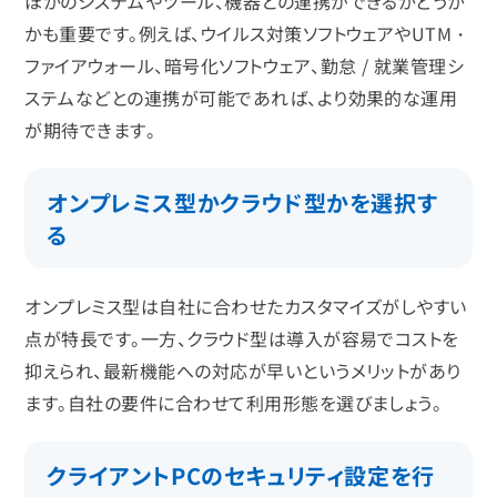
ほかのシステムやツール、機器との連携ができるかどうか
かも重要です。例えば、ウイルス対策ソフトウェアやUTM・
ファイアウォール、暗号化ソフトウェア、勤怠 / 就業管理シ
ステムなどとの連携が可能であれば、より効果的な運用
が期待できます。
オンプレミス型かクラウド型かを選択す
る
オンプレミス型は自社に合わせたカスタマイズがしやすい
点が特長です。一方、クラウド型は導入が容易でコストを
抑えられ、最新機能への対応が早いというメリットがあり
ます。自社の要件に合わせて利用形態を選びましょう。
クライアントPCのセキュリティ設定を行