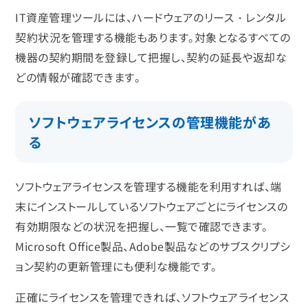
IT資産管理ツールには、ハードウェアのリース・レンタル
契約状況を管理する機能もあります。対象となるすべての
機器の契約期間を登録して把握し、契約の延長や返却な
どの情報が確認できます。
ソフトウェアライセンスの管理機能があ
る
ソフトウェアライセンスを管理する機能を利用すれば、端
末にインストールしているソフトウェアごとにライセンスの
有効期限などの状況を把握し、一覧で確認できます。
Microsoft Office製品、Adobe製品などのサブスクリプシ
ョン契約の更新管理にも便利な機能です。
正確にライセンスを管理できれば、ソフトウェアライセンス