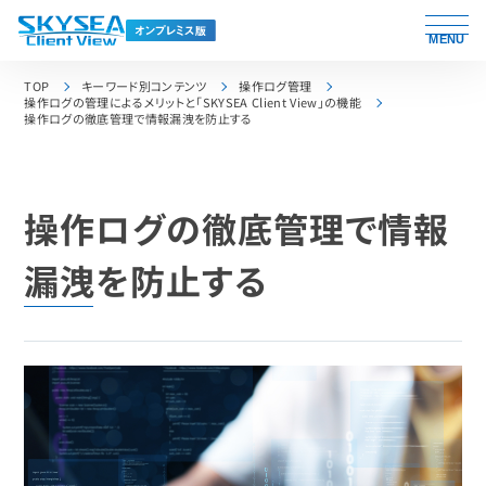
MENU
TOP
キーワード別コンテンツ
操作ログ管理
操作ログの管理によるメリットと「SKYSEA Client View」の機能
操作ログの徹底管理で情報漏洩を防止する
操作ログの徹底管理で情報
漏洩を防止する