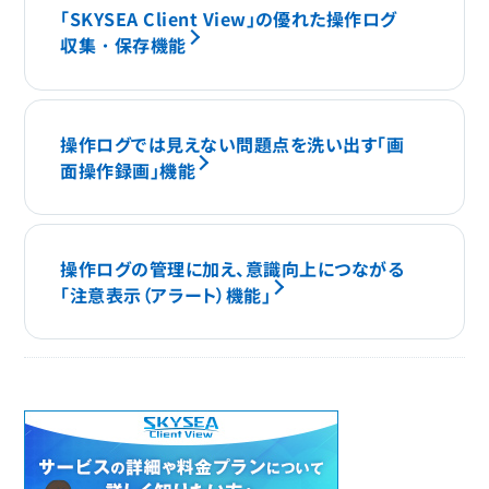
「SKYSEA Client View」の優れた操作ログ
収集・保存機能
操作ログでは見えない問題点を洗い出す「画
面操作録画」機能
操作ログの管理に加え、意識向上につながる
「注意表示（アラート）機能」