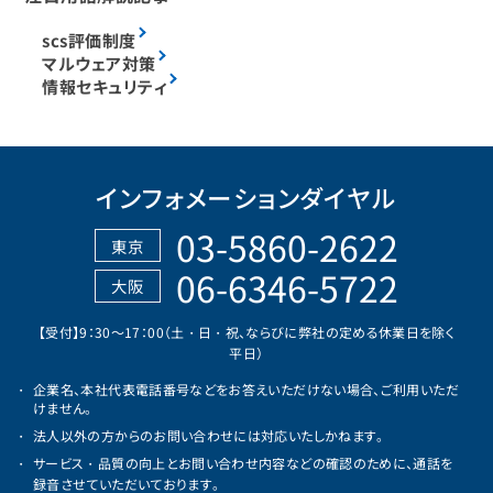
scs評価制度
マルウェア対策
情報セキュリティ
インフォメーションダイヤル
03-5860-2622
東京
06-6346-5722
大阪
【受付】9：30～17：00（土・日・祝、ならびに弊社の定める休業日を除く
平日）
企業名、本社代表電話番号などをお答えいただけない場合、ご利用いただ
けません。
法人以外の方からのお問い合わせには対応いたしかねます。
サービス・品質の向上とお問い合わせ内容などの確認のために、通話を
録音させていただいております。