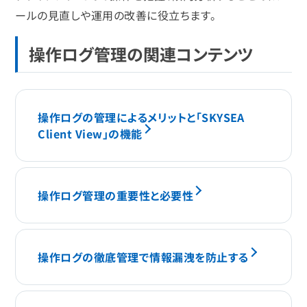
ールの見直しや運用の改善に役立ちます。
操作ログ管理の関連コンテンツ
操作ログの管理によるメリットと「SKYSEA
Client View」の機能
操作ログ管理の重要性と必要性
操作ログの徹底管理で情報漏洩を防止する