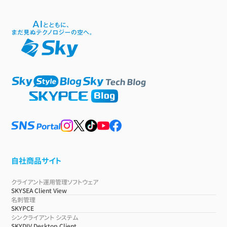
自社商品サイト
クライアント運用管理ソフトウェア
SKYSEA Client View
名刺管理
SKYPCE
シンクライアント システム
SKYDIV Desktop Client