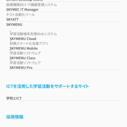
医療機関向け IT機器管理システム
SKYMEC IT Manager
テスト自動化ツール
SKYATT
SKYMENU
学習活動端末支援Webシステム
SKYMENU Cloud
校務スマート化支援アプリ
SKYMENU Mobile
学習活動ソフトウェア
SKYMENU Class
学習活動ソフトウェア
SKYMENU Pro
ICTを活用した学習活動をサポートするサイト
学校とICT
採用情報