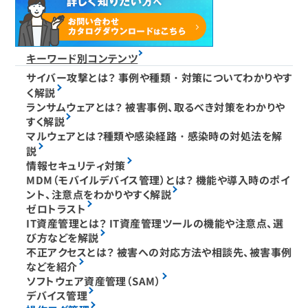
キーワード別コンテンツ
サイバー攻撃とは？ 事例や種類・対策についてわかりやす
く解説
ランサムウェアとは？ 被害事例、取るべき対策をわかりや
すく解説
マルウェアとは？種類や感染経路・感染時の対処法を解
説
情報セキュリティ対策
MDM（モバイルデバイス管理）とは？ 機能や導入時のポイ
ント、注意点をわかりやすく解説
ゼロトラスト
IT資産管理とは？ IT資産管理ツールの機能や注意点、選
び方などを解説
不正アクセスとは？ 被害への対応方法や相談先、被害事例
などを紹介
ソフトウェア資産管理（SAM）
デバイス管理