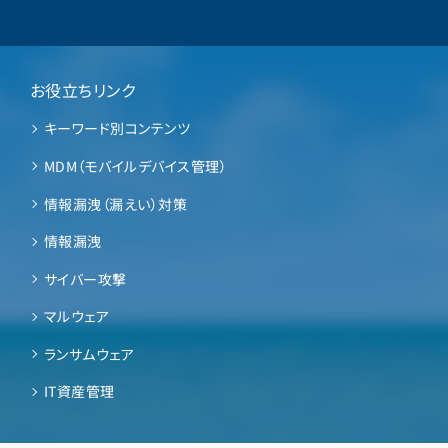
お役立ちリンク
キーワード別コンテンツ
MDM（モバイルデバイス管理）
情報漏洩（漏えい）対策
情報漏洩
サイバー攻撃
マルウェア
ランサムウェア
IT資産管理