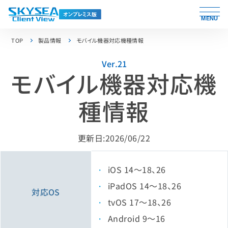
MENU
TOP
製品情報
モバイル機器対応機種情報
Ver.21
モバイル機器対応機
種情報
更新日:2026/06/22
iOS 14～18、26
iPadOS 14～18、26
対応OS
tvOS 17～18、26
Android 9～16