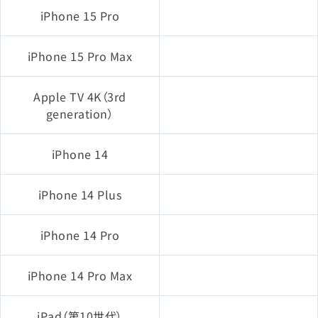
iPhone 15 Pro
iPhone 15 Pro Max
Apple TV 4K（3rd
generation）
iPhone 14
iPhone 14 Plus
iPhone 14 Pro
iPhone 14 Pro Max
iPad（第10世代）