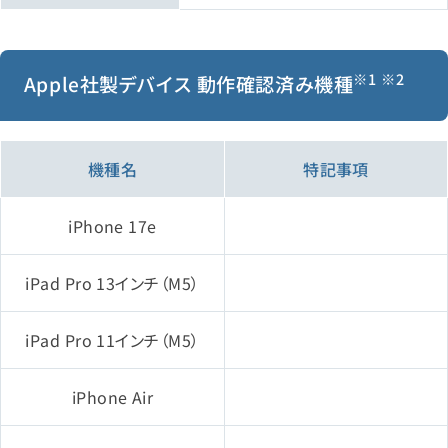
※1 ※2
Apple社製デバイス 動作確認済み機種
機種名
特記事項
iPhone 17e
iPad Pro 13インチ（M5）
iPad Pro 11インチ（M5）
iPhone Air