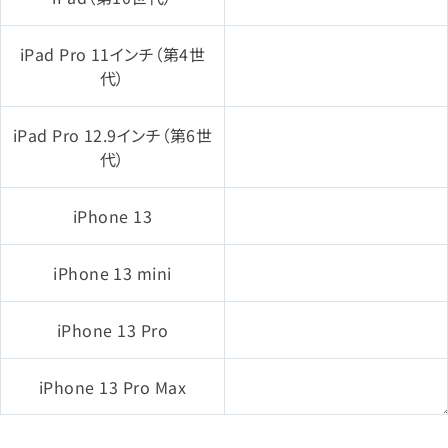
iPad Pro 11インチ（第4世
代）
iPad Pro 12.9インチ（第6世
代）
iPhone 13
iPhone 13 mini
iPhone 13 Pro
iPhone 13 Pro Max
iPhone SE（第3世代）