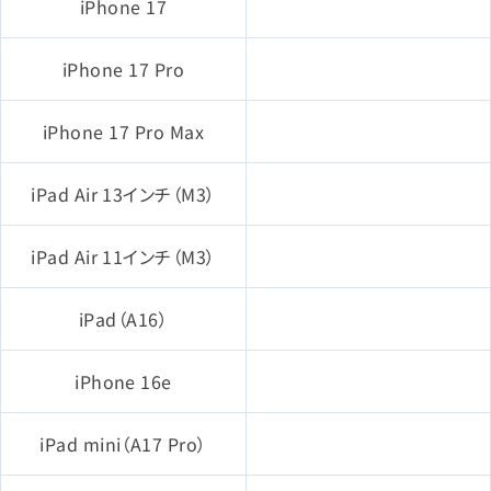
iPhone 17
iPhone 17 Pro
iPhone 17 Pro Max
iPad Air 13インチ（M3）
iPad Air 11インチ（M3）
iPad（A16）
iPhone 16e
iPad mini（A17 Pro）