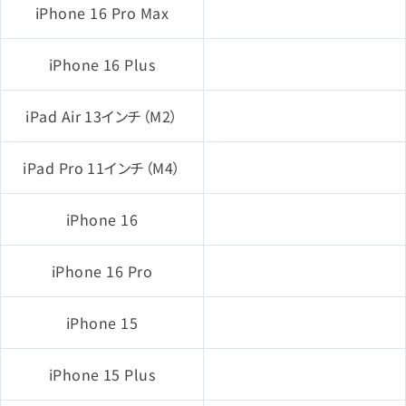
iPhone 16 Pro Max
iPhone 16 Plus
iPad Air 13インチ（M2）
iPad Pro 11インチ（M4）
iPhone 16
iPhone 16 Pro
iPhone 15
iPhone 15 Plus