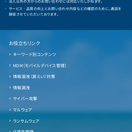
法人以外の方からのお問い合わせには対応いたしかねます。
サービス・品質の向上とお問い合わせ内容などの確認のために、通話を
録音させていただいております。
お役立ちリンク
キーワード別コンテンツ
MDM（モバイルデバイス管理）
情報漏洩（漏えい）対策
情報漏洩
サイバー攻撃
マルウェア
ランサムウェア
IT資産管理