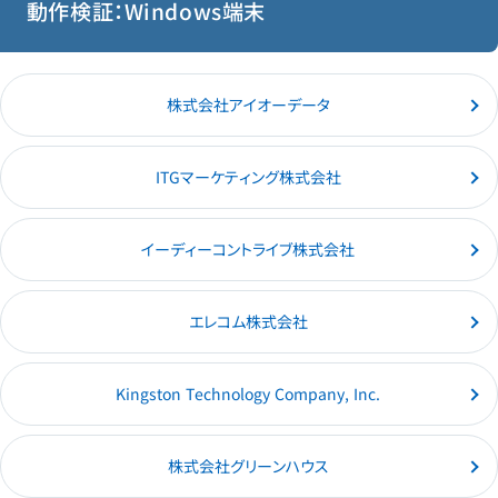
動作検証：Windows端末
株式会社アイオーデータ
ITGマーケティング株式会社
イーディーコントライブ株式会社
エレコム株式会社
Kingston Technology Company, Inc.
株式会社グリーンハウス