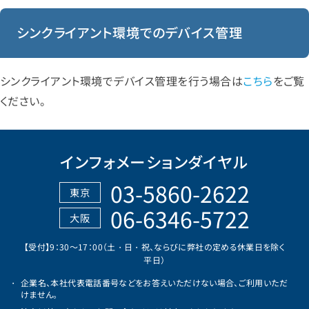
シンクライアント環境でのデバイス管理
シンクライアント環境でデバイス管理を行う場合は
こちら
をご覧
ください。
インフォメーションダイヤル
03-5860-2622
東京
06-6346-5722
大阪
【受付】9：30～17：00（土・日・祝、ならびに弊社の定める休業日を除く
平日）
企業名、本社代表電話番号などをお答えいただけない場合、ご利用いただ
けません。