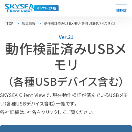
MENU
TOP
製品情報
動作検証済みUSBメモリ（各種USBデバイス含む）
Ver.21
動作検証済みUSBメ
モリ
（各種USBデバイス含む）
SKYSEA Client Viewで、現在動作検証が済んでいるUSBメモ
リ（各種USBデバイス含む）一覧です。
各社詳細は、社名をクリックしてご覧ください。