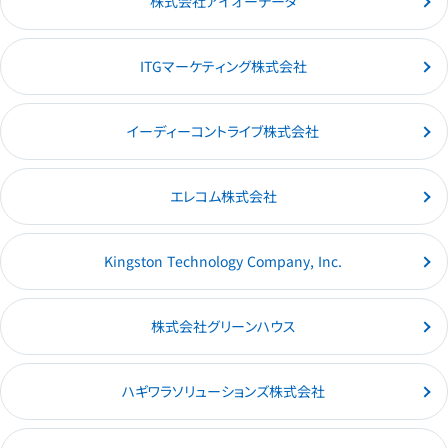
株式会社アイオーデータ
ITGマーケティング株式会社
イーディーコントライブ株式会社
エレコム株式会社
Kingston Technology Company, Inc.
株式会社グリーンハウス
ハギワラソリューションズ株式会社