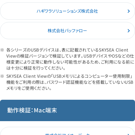
ハギワラソリューションズ株式会社
株式会社バッファロー
各シリーズのUSBデバイスは、表に記載されているSKYSEA Client
Viewの検証バージョンで検証しています。USBデバイスやOSなどの仕
様変更により正常に動作しない可能性があるため、ご利用になる前に
は十分に検証を行ってください。
SKYSEA Client Viewの「USBメモリによるコンピューター使用制限」
機能をご利用の際は、パスワード認証機能などを搭載していないUSB
メモリをご使用ください。
動作検証：Mac端末