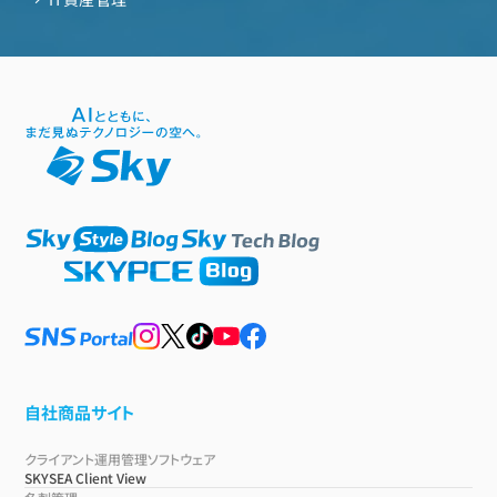
自社商品サイト
クライアント運用管理ソフトウェア
SKYSEA Client View