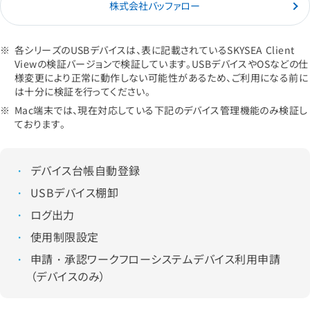
株式会社バッファロー
各シリーズのUSBデバイスは、表に記載されているSKYSEA Client
Viewの検証バージョンで検証しています。USBデバイスやOSなどの仕
様変更により正常に動作しない可能性があるため、ご利用になる前に
は十分に検証を行ってください。
Mac端末では、現在対応している下記のデバイス管理機能のみ検証し
ております。
デバイス台帳自動登録
USBデバイス棚卸
ログ出力
使用制限設定
申請・承認ワークフローシステムデバイス利用申請
（デバイスのみ）