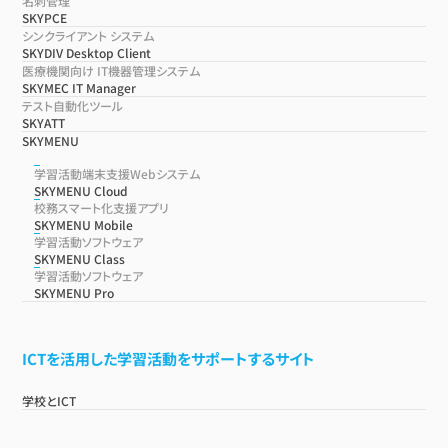
名刺管理
SKYPCE
シンクライアント システム
SKYDIV Desktop Client
医療機関向け IT機器管理システム
SKYMEC IT Manager
テスト自動化ツール
SKYATT
SKYMENU
学習活動端末支援Webシステム
SKYMENU Cloud
校務スマート化支援アプリ
SKYMENU Mobile
学習活動ソフトウェア
SKYMENU Class
学習活動ソフトウェア
SKYMENU Pro
ICTを活用した学習活動をサポートするサイト
学校とICT