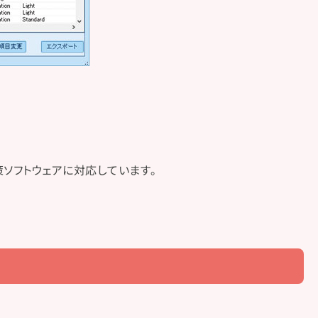
ソフトウェアに対応しています。