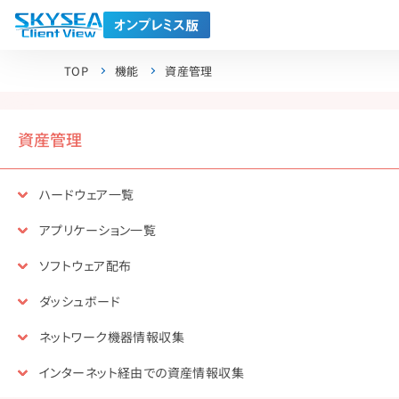
TOP
機能
資産管理
資産管理
ハードウェア一覧
アプリケーション一覧
ソフトウェア配布
ダッシュボード
ネットワーク機器情報収集
インターネット経由での資産情報収集