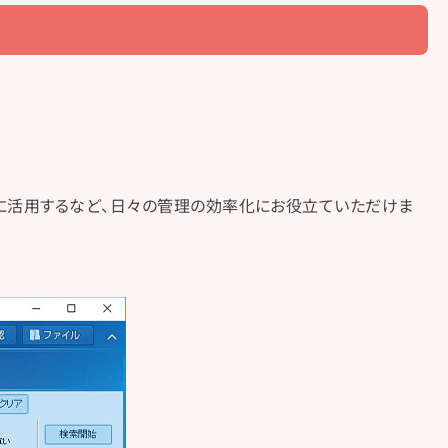
討に活用するなど、日々の管理の効率化にお役立ていただけま