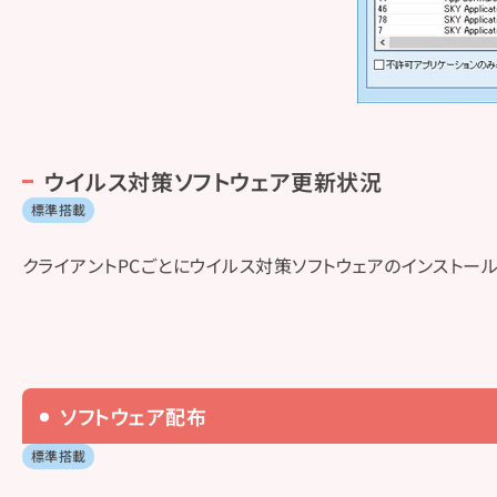
ウイルス対策ソフトウェア更新状況
標準搭載
クライアントPCごとにウイルス対策ソフトウェアのインスト
ソフトウェア配布
標準搭載