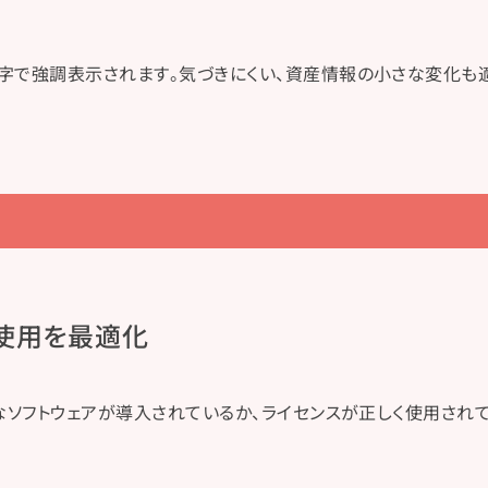
字で強調表示されます。気づきにくい、資産情報の小さな変化も
使用を​最適化
ウェアが導入されているか、ライセンスが正しく使用されているかを確認