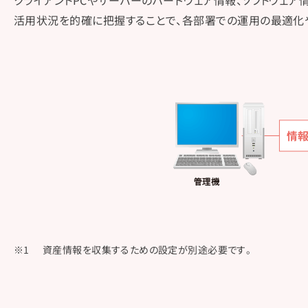
クライアントPCやサーバーのハードウェア情報、ソフトウェア
活用状況を的確に把握することで、各部署での運用の最適化
資産情報を収集するための設定が別途必要です。