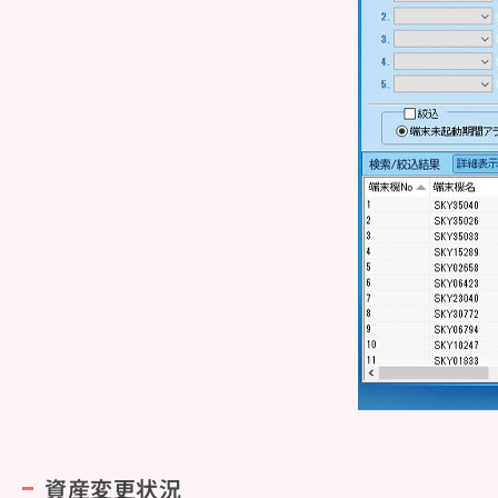
資産変更状況