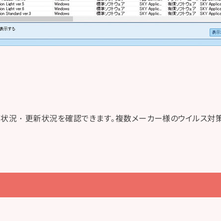
ール状況・更新状況を確認できます。複数メーカー様のウイルス対策