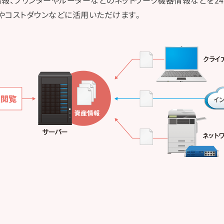
情報、プリンターやルーターなどのネットワーク機器情報などを2
やコストダウンなどに活用いただけます。