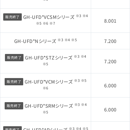
※3 ※4
GH-UFD*VCSMシリーズ
販売終了
8.001
※5 ※6 ※7
※3 ※4 ※5
GH-UFD*Nシリーズ
7.200
※3 ※4
GH-UFD*STZシリーズ
販売終了
7.200
※5
※3 ※5
GH-UFD*VCMシリーズ
販売終了
6.000
※6
※3 ※4
GH-UFD*SRMシリーズ
販売終了
6.000
※5
※3 ※4 ※5
GH-UFD*APシリーズ
販売終了