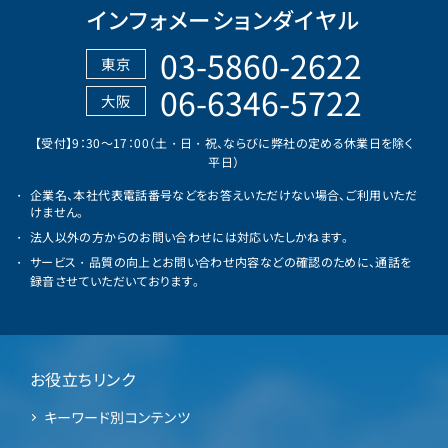
インフォメーションダイヤル
03-5860-2622
東京
06-6346-5722
大阪
【受付】9：30～17：00（土・日・祝、ならびに弊社の定める休業日を除く
平日）
企業名、本社代表電話番号などをお答えいただけない場合、ご利用いただ
けません。
法人以外の方からのお問い合わせには対応いたしかねます。
サービス・品質の向上とお問い合わせ内容などの確認のために、通話を
録音させていただいております。
お役立ちリンク
キーワード別コンテンツ