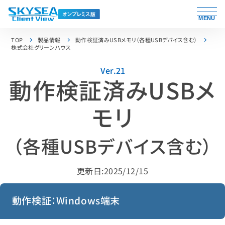
MENU
TOP
製品情報
動作検証済みUSBメモリ（各種USBデバイス含む）
株式会社グリーンハウス
Ver.21
動作検証済みUSBメ
モリ
（各種USBデバイス含む）
更新日:2025/12/15
動作検証：Windows端末