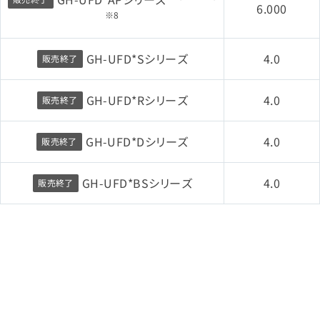
6.000
※8
GH-UFD*Sシリーズ
4.0
販売終了
GH-UFD*Rシリーズ
4.0
販売終了
GH-UFD*Dシリーズ
4.0
販売終了
GH-UFD*BSシリーズ
4.0
販売終了