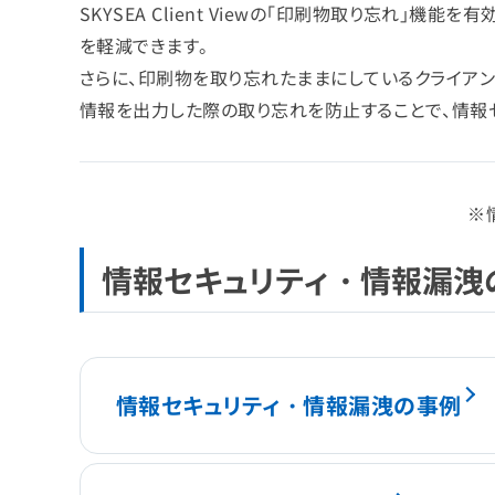
SKYSEA Client Viewの「印刷物取り忘れ」
を軽減できます。
さらに、印刷物を取り忘れたままにしているクライアン
情報を出力した際の取り忘れを防止することで、情報
※
情報セキュリティ・情報漏洩
情報セキュリティ・情報漏洩の事例