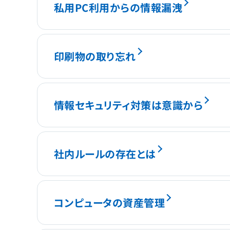
私用PC利用からの情報漏洩
印刷物の取り忘れ
情報セキュリティ対策は意識から
社内ルールの存在とは
コンピュータの資産管理