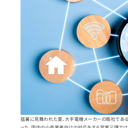
猛暑に見舞われた夏、大手電機メーカーの販社である
った。国内の小売業者向けの対応をする営業三課では