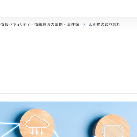
情報セキュリティ・情報漏洩の事例・事件簿
印刷物の取り忘れ