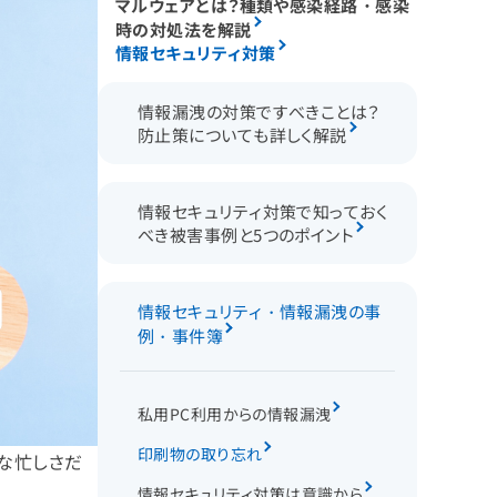
マルウェアとは？種類や感染経路・感染
時の対処法を解説
情報セキュリティ対策
情報漏洩の対策ですべきことは？
防止策についても詳しく解説
情報セキュリティ対策で知っておく
べき被害事例と5つのポイント
情報セキュリティ・情報漏洩の事
例・事件簿
私用PC利用からの情報漏洩
印刷物の取り忘れ
な忙しさだ
情報セキュリティ対策は意識から