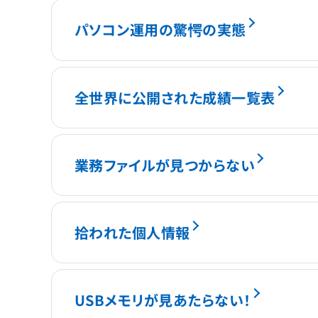
パソコン運用の驚愕の実態
全世界に公開された成績一覧表
業務ファイルが見つからない
拾われた個人情報
USBメモリが見あたらない！