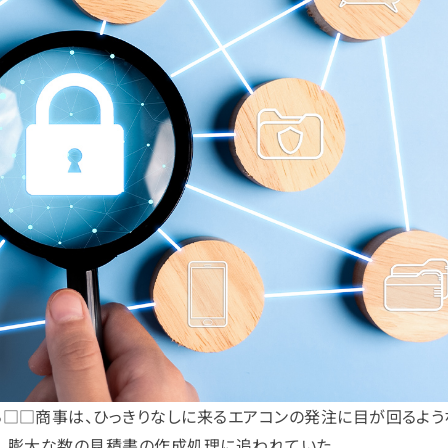
□□商事は、ひっきりなしに来るエアコンの発注に目が回るよう
、膨大な数の見積書の作成処理に追われていた。