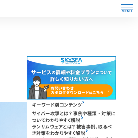
MENU
キーワード別コンテンツ
サイバー攻撃とは？ 事例や種類・対策に
ついてわかりやすく解説
ランサムウェアとは？ 被害事例、取るべ
き対策をわかりやすく解説