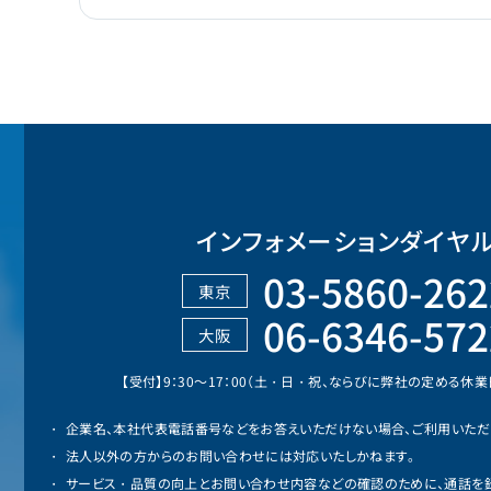
インフォメーションダイヤ
03-5860-262
東京
06-6346-572
大阪
【受付】9：30～17：00（土・日・祝、ならびに弊社の定める休
企業名、本社代表電話番号などをお答えいただけない場合、ご利用いただ
法人以外の方からのお問い合わせには対応いたしかねます。
サービス・品質の向上とお問い合わせ内容などの確認のために、通話を