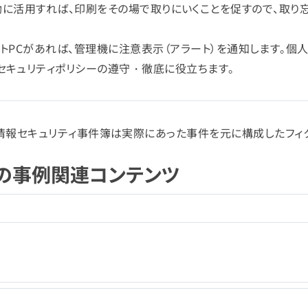
機能を有効に活用すれば、印刷をその場で取りにいくことを促すので、取
トPCがあれば、管理機に注意表示（アラート）を通知します。個
セキュリティポリシーの遵守・徹底に役立ちます。
情報セキュリティ事件簿は実際にあった事件を元に構成したフィク
の事例関連コンテンツ