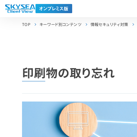
TOP
キーワード別コンテンツ
情報セキュリティ対策
印刷物の取り忘れ