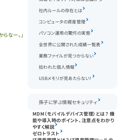
社内ルールの存在とは
コンピュータの資産管理
パソコン運用の驚愕の実態
からなー。」
全世界に公開された成績一覧表
業務ファイルが見つからない
拾われた個人情報
USBメモリが見あたらない！
孫子に学ぶ情報セキュリティ
MDM（モバイルデバイス管理）とは？ 機
能や導入時のポイント、注意点をわかり
やすく解説
ゼロトラスト
IT資産管理とは？ IT資産管理ツールの