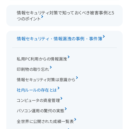
情報セキュリティ対策で知っておくべき被害事例と5
つのポイント
情報セキュリティ・情報漏洩の事例・事件簿
私用PC利用からの情報漏洩
印刷物の取り忘れ
情報セキュリティ対策は意識から
社内ルールの存在とは
コンピュータの資産管理
パソコン運用の驚愕の実態
全世界に公開された成績一覧表