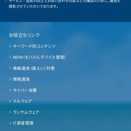
サービス・品質の向上とお問い合わせ内容などの確認のために、通話を
録音させていただいております。
お役立ちリンク
キーワード別コンテンツ
MDM（モバイルデバイス管理）
情報漏洩（漏えい）対策
情報漏洩
サイバー攻撃
マルウェア
ランサムウェア
IT資産管理