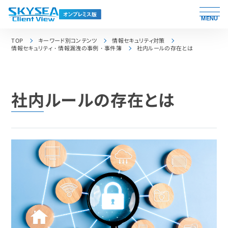
MENU
TOP
キーワード別コンテンツ
情報セキュリティ対策
情報セキュリティ・情報漏洩の事例・事件簿
社内ルールの存在とは
社内ルールの存在とは