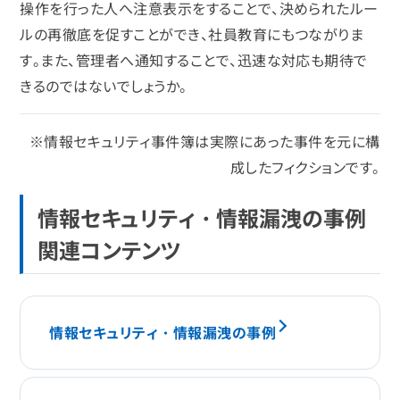
操作を行った人へ注意表示をすることで、決められたルー
ルの再徹底を促すことができ、社員教育にもつながりま
す。また、管理者へ通知することで、迅速な対応も期待で
きるのではないでしょうか。
※情報セキュリティ事件簿は実際にあった事件を元に構
成したフィクションです。
情報セキュリティ・情報漏洩の事例
関連コンテンツ
情報セキュリティ・情報漏洩の事例