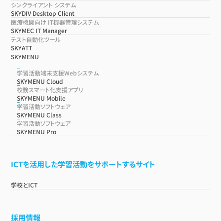
シンクライアント システム
SKYDIV Desktop Client
医療機関向け IT機器管理システム
SKYMEC IT Manager
テスト自動化ツール
SKYATT
SKYMENU
学習活動端末支援Webシステム
SKYMENU Cloud
校務スマート化支援アプリ
SKYMENU Mobile
学習活動ソフトウェア
SKYMENU Class
学習活動ソフトウェア
SKYMENU Pro
ICTを活用した学習活動をサポートするサイト
学校とICT
採用情報