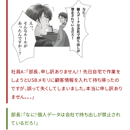
社員A：「部長、申し訳ありません！！ 先日自宅で作業を
しようとUSBメモリに顧客情報を入れて持ち帰ったの
ですが、誤って失くしてしまいました。本当に申し訳あり
ません。。。」
部長：「なに！個人データは会社で持ち出しが禁止され
ているだろ！」