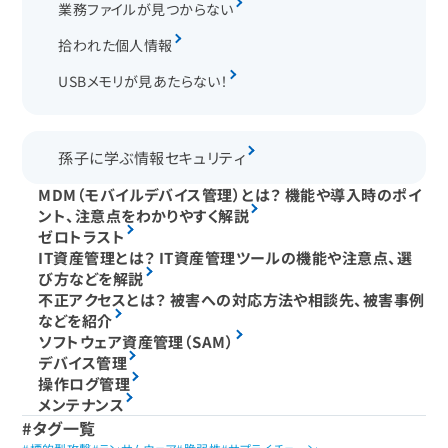
業務ファイルが見つからない
拾われた個人情報
USBメモリが見あたらない！
孫子に学ぶ情報セキュリティ
MDM（モバイルデバイス管理）とは？ 機能や導入時のポイ
ント、注意点をわかりやすく解説
ゼロトラスト
IT資産管理とは？ IT資産管理ツールの機能や注意点、選
び方などを解説
不正アクセスとは？ 被害への対応方法や相談先、被害事例
などを紹介
ソフトウェア資産管理（SAM）
デバイス管理
操作ログ管理
メンテナンス
タグ一覧