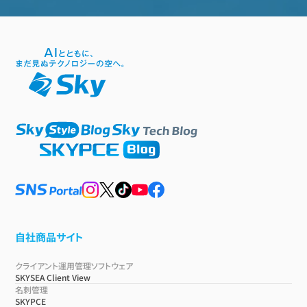
自社商品サイト
クライアント運用管理ソフトウェア
SKYSEA Client View
名刺管理
SKYPCE