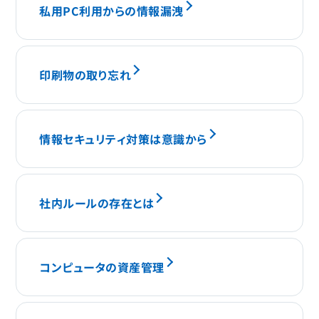
私用PC利用からの情報漏洩
印刷物の取り忘れ
情報セキュリティ対策は意識から
社内ルールの存在とは
コンピュータの資産管理