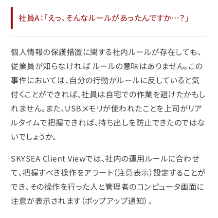
社員A：「えっ、そんなルールがあったんですか…？」
個人情報の保護措置に関する社内ルールが存在しても、
従業員が知らなければ ルールの意味はありません。この
事件においては、自分の行動がルールに反していると気
付くことができれば、社員は自宅での作業を避けたかもし
れません。また、USBメモリが使われたことを上司がリア
ルタイムで把握できれば、持ち出しを防止できたのではな
いでしょうか。
SKYSEA Client Viewでは、社内の運用ルールに合わせ
て、把握すべき操作をアラート（注意表示）設定することが
でき、その操作を行った人と管理者のコンピュータ画面に
注意が表示されます（ポップアップ通知）。