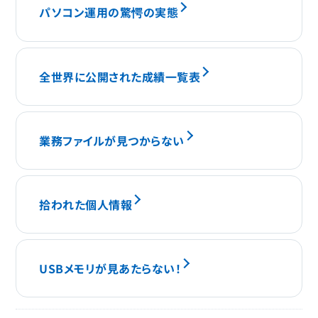
パソコン運用の驚愕の実態
全世界に公開された成績一覧表
業務ファイルが見つからない
拾われた個人情報
USBメモリが見あたらない！