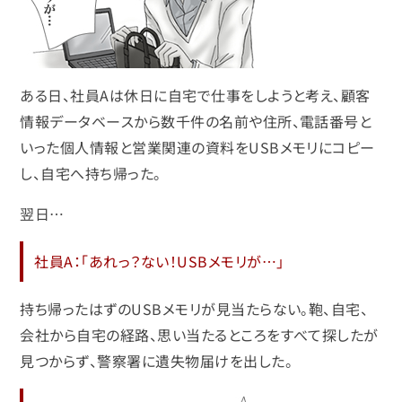
ある日、社員Aは休日に自宅で仕事をしようと考え、顧客
情報データベースから数千件の名前や住所、電話番号と
いった個人情報と営業関連の資料をUSBメモリにコピー
し、自宅へ持ち帰った。
翌日…
社員A：「あれっ？ない！USBメモリが…」
持ち帰ったはずのUSBメモリが見当たらない。鞄、自宅、
会社から自宅の経路、思い当たるところをすべて探したが
見つからず、警察署に遺失物届けを出した。