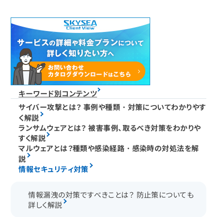
キーワード別コンテンツ
サイバー攻撃とは？ 事例や種類・対策についてわかりやす
く解説
ランサムウェアとは？ 被害事例、取るべき対策をわかりや
すく解説
マルウェアとは？種類や感染経路・感染時の対処法を解
説
情報セキュリティ対策
情報漏洩の対策ですべきことは？ 防止策についても
詳しく解説