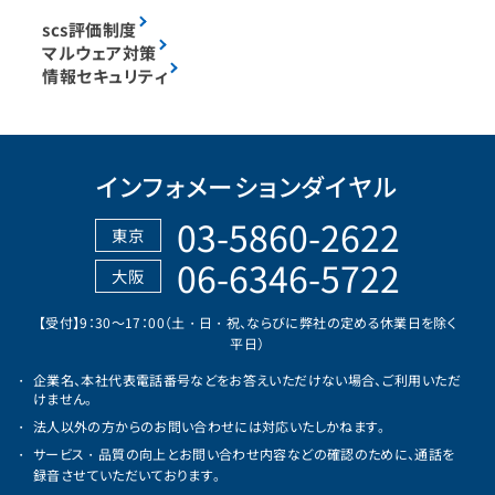
scs評価制度
マルウェア対策
情報セキュリティ
インフォメーションダイヤル
03-5860-2622
東京
06-6346-5722
大阪
【受付】9：30～17：00（土・日・祝、ならびに弊社の定める休業日を除く
平日）
企業名、本社代表電話番号などをお答えいただけない場合、ご利用いただ
けません。
法人以外の方からのお問い合わせには対応いたしかねます。
サービス・品質の向上とお問い合わせ内容などの確認のために、通話を
録音させていただいております。