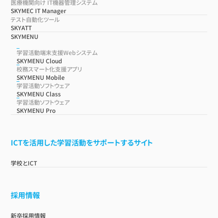
医療機関向け IT機器管理システム
SKYMEC IT Manager
テスト自動化ツール
SKYATT
SKYMENU
学習活動端末支援Webシステム
SKYMENU Cloud
校務スマート化支援アプリ
SKYMENU Mobile
学習活動ソフトウェア
SKYMENU Class
学習活動ソフトウェア
SKYMENU Pro
ICTを活用した学習活動をサポートするサイト
学校とICT
採用情報
新卒採用情報