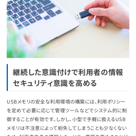
継続した意識付けで利用者の情報
セキュリティ意識を高める
USBメモリの安全な利用環境の構築には、利用ポリシー
を定めて必要に応じて管理ツールなどでシステム的に制
御することが有効です。しかし、小型で手軽に扱えるUSB
メモリは不注意によって紛失してしまうことも少なくない