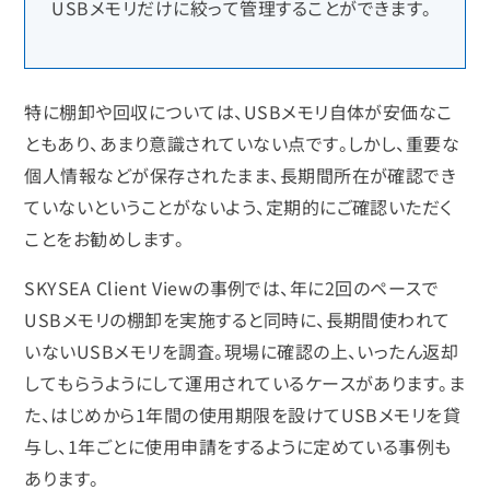
USBメモリだけに絞って管理することができます。
特に棚卸や回収については、USBメモリ自体が安価なこ
ともあり、あまり意識されていない点です。しかし、重要な
個人情報などが保存されたまま、長期間所在が確認でき
ていないということがないよう、定期的にご確認いただく
ことをお勧めします。
SKYSEA Client Viewの事例では、年に2回のペースで
USBメモリの棚卸を実施すると同時に、長期間使われて
いないUSBメモリを調査。現場に確認の上、いったん返却
してもらうようにして運用されているケースがあります。ま
た、はじめから1年間の使用期限を設けてUSBメモリを貸
与し、1年ごとに使用申請をするように定めている事例も
あります。