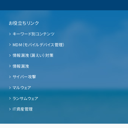
お役立ちリンク
キーワード別コンテンツ
MDM（モバイルデバイス管理）
情報漏洩（漏えい）対策
情報漏洩
サイバー攻撃
マルウェア
ランサムウェア
IT資産管理