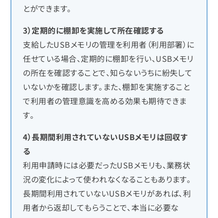
とができます。
3）定期的に棚卸を実施して所在確認する
支給したUSBメモリの管理を利用者（利用部署）に
任せている場合、定期的に棚卸を行い、USBメモリ
の所在を確認することで、知らないうちに紛失して
いないかを確認します。また、棚卸を実施すること
で利用者の管理意識を高める効果も期待できま
す。
4）長期間利用されていないUSBメモリは回収す
る
利用申請時には必要だったUSBメモリも、業務状
況の変化によって使われなくなることもあります。
長期間利用されていないUSBメモリがあれば、利
用者から返却してもらうことで、本当に必要な