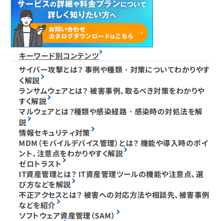
キーワード別コンテンツ
サイバー攻撃とは？ 事例や種類・対策についてわかりやす
く解説
ランサムウェアとは？ 被害事例、取るべき対策をわかりや
すく解説
マルウェアとは？種類や感染経路・感染時の対処法を解
説
情報セキュリティ対策
MDM（モバイルデバイス管理）とは？ 機能や導入時のポイ
ント、注意点をわかりやすく解説
ゼロトラスト
IT資産管理とは？ IT資産管理ツールの機能や注意点、選
び方などを解説
不正アクセスとは？ 被害への対応方法や相談先、被害事例
などを紹介
ソフトウェア資産管理（SAM）