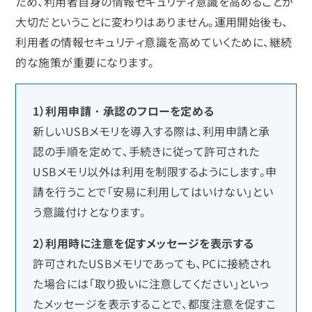
ため、利用者自身の情報セキュリティ意識を高めることが
大切だということに変わりはありません。運用開始後も、
利用者の情報セキュリティ意識を高めていくために、継続
的な施策が重要になります。
1）利用申請・承認のフローを定める
新しいUSBメモリを導入する際は、利用申請と承
認の手順を定めて、手続きに従って許可された
USBメモリ以外は利用を制限するようにします。申
請を行うことで「安易に利用してはいけない」とい
う意識付けとなります。
2）利用時に注意を促すメッセージを表示する
許可されたUSBメモリであっても、PCに接続され
た場合には「取り扱いに注意してください」といっ
たメッセージを表示することで、都度注意を促すこ