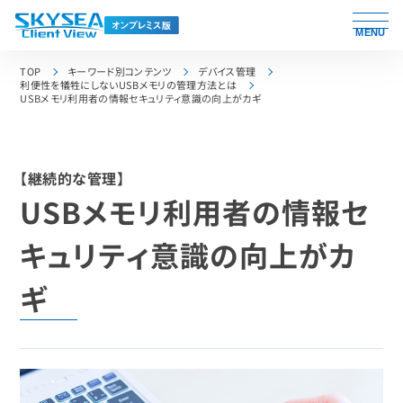
MENU
TOP
キーワード別コンテンツ
デバイス管理
利便性を犠牲にしないUSBメモリの管理方法とは
USBメモリ利用者の情報セキュリティ意識の向上がカギ
【継続的な管理】
USBメモリ利用者の情報セ
キュリティ意識の向上がカ
ギ