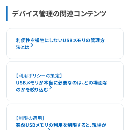
デバイス管理の関連コンテンツ
利便性を犠牲にしないUSBメモリの管理方
法とは
【利用ポリシーの策定】
USBメモリが本当に必要なのは、どの場面な
のかを絞り込む
【制限の適用】
突然USBメモリの利用を制限すると、現場が