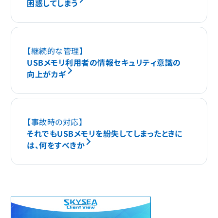
困惑してしまう
【継続的な管理】
USBメモリ利用者の情報セキュリティ意識の
向上がカギ
【事故時の対応】
それでもUSBメモリを紛失してしまったときに
は、何をすべきか