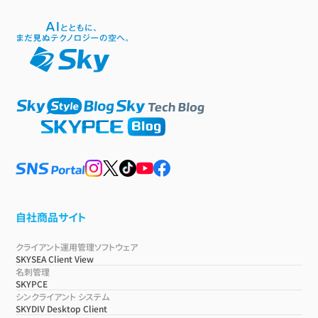
自社商品サイト
クライアント運用管理ソフトウェア
SKYSEA Client View
名刺管理
SKYPCE
シンクライアント システム
SKYDIV Desktop Client