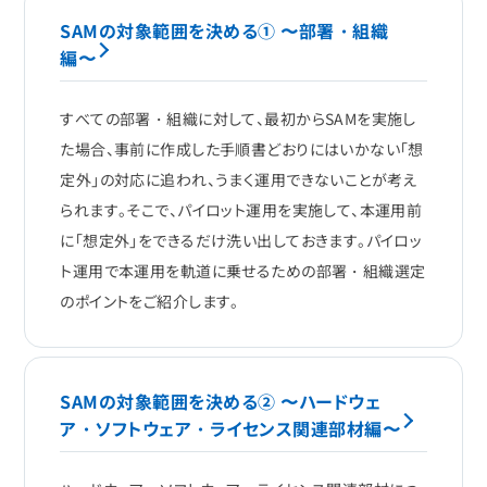
SAMの対象範囲を決める① 〜部署・組織
編〜
すべての部署・組織に対して、最初からSAMを実施し
た場合、事前に作成した手順書どおりにはいかない「想
定外」の対応に追われ、うまく運用できないことが考え
られます。そこで、パイロット運用を実施して、本運用前
に「想定外」をできるだけ洗い出しておきます。パイロッ
ト運用で本運用を軌道に乗せるための部署・組織選定
のポイントをご紹介します。
SAMの対象範囲を決める② 〜ハードウェ
ア・ソフトウェア・ライセンス関連部材編〜