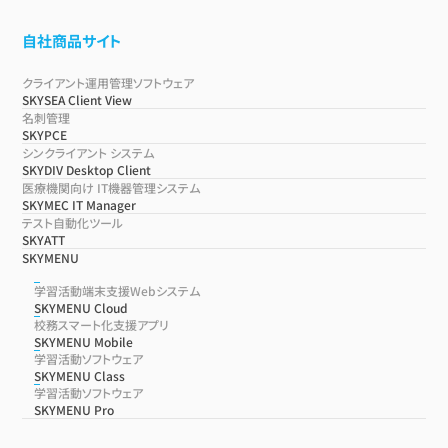
自社商品サイト
クライアント運用管理ソフトウェア
SKYSEA Client View
名刺管理
SKYPCE
シンクライアント システム
SKYDIV Desktop Client
医療機関向け IT機器管理システム
SKYMEC IT Manager
テスト自動化ツール
SKYATT
SKYMENU
学習活動端末支援Webシステム
SKYMENU Cloud
校務スマート化支援アプリ
SKYMENU Mobile
学習活動ソフトウェア
SKYMENU Class
学習活動ソフトウェア
SKYMENU Pro