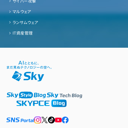
サイバー攻撃
マルウェア
ランサムウェア
IT資産管理