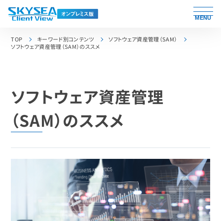
MENU
TOP
キーワード別コンテンツ
ソフトウェア資産管理（SAM）
ソフトウェア資産管理（SAM）のススメ
ソフトウェア資産管理
（SAM）のススメ