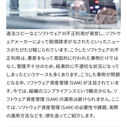
違法コピーなどソフトウェアの不正利用が発覚し、ソフトウ
ェアメーカーによって賠償請求がなされたといったニュー
スがたびたび報じられています。こうしたソフトウェアの不
正利用は、悪意をもって意図的に行われた事例だけでは
なく、管理不十分のため、結果的に不適切な状況になって
しまったというケースも多くあります。こうした事例が問題
となる中、ソフトウェア資産管理（SAM）が注目されていま
す。今では、組織のコンプライアンスという観点からも、ソ
フトウェア資産管理（SAM）の運用は避けられません。ここ
では、ソフトウェア資産管理（SAM）の必要性や課題、実際
の運用方法などを、順を追ってご紹介します。