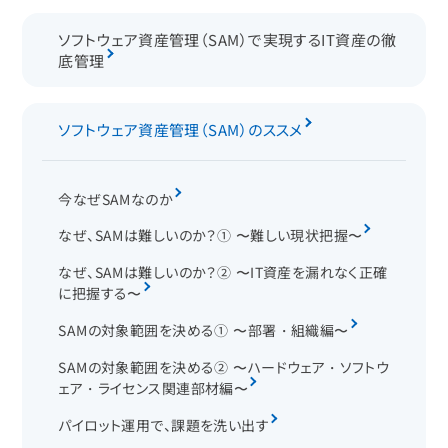
ソフトウェア資産管理（SAM）で実現するIT資産の徹
底管理
ソフトウェア資産管理（SAM）のススメ
今なぜSAMなのか
なぜ、SAMは難しいのか？① 〜難しい現状把握〜
なぜ、SAMは難しいのか？② 〜IT資産を漏れなく正確
に把握する〜
SAMの対象範囲を決める① 〜部署・組織編〜
SAMの対象範囲を決める② 〜ハードウェア・ソフトウ
ェア・ライセンス関連部材編〜
パイロット運用で、課題を洗い出す