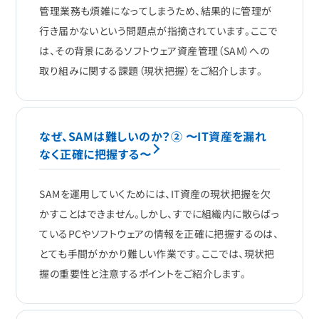
管理業務も煩雑になってしまうため、結果的に管理が
行き届かないという問題点が指摘されています。ここで
は、その背景にあるソフトウェア資産管理（SAM）への
取り組みに関する課題（現状把握）をご紹介します。
なぜ、SAMは難しいのか？② 〜IT資産を漏れ
なく正確に把握する〜
SAMを運用していくためには、IT資産の現状把握を欠
かすことはできません。しかし、すでに組織内に散らばっ
ているPCやソフトウェアの情報を正確に把握するのは、
とても手間がかかり難しい作業です。ここでは、現状把
握の重要性と注意するポイントをご紹介します。