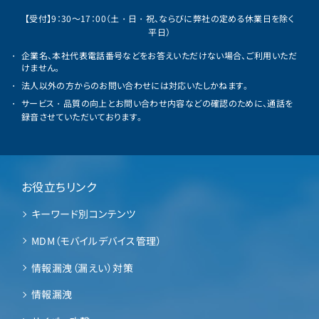
【受付】9：30～17：00（土・日・祝、ならびに弊社の定める休業日を除く
平日）
企業名、本社代表電話番号などをお答えいただけない場合、ご利用いただ
けません。
法人以外の方からのお問い合わせには対応いたしかねます。
サービス・品質の向上とお問い合わせ内容などの確認のために、通話を
録音させていただいております。
お役立ちリンク
キーワード別コンテンツ
MDM（モバイルデバイス管理）
情報漏洩（漏えい）対策
情報漏洩