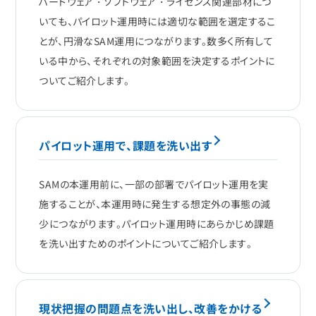
ハードウェア・ソフトウェア・ライセンス関連部材につ
いても、パイロット運用時には適切な範囲を選定するこ
とが、円滑なSAM運用につながります。数多く所有して
いる中から、それぞれの対象範囲を決定するポイントに
ついてご紹介します。
パイロット運用で、課題を洗い出す
SAMの本運用前に、一部の部署でパイロット運用を実
施することが、本運用時に発生する想定外の事態の減
少につながります。パイロット運用時にあらかじめ課題
を洗い出すためのポイントについてご紹介します。
現状把握の問題点を洗い出し、改善をかける