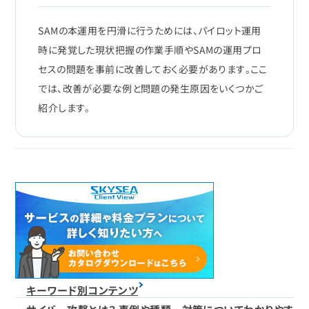
SAMの本運用を円滑に行うためには、パイロット運用
時に発覚した現状把握の作業手順やSAMの運用プロ
セスの問題を事前に改善しておく必要があります。ここ
では、改善が必要な例と問題の発生原因をいくつかご
紹介します。
キーワード別コンテンツ