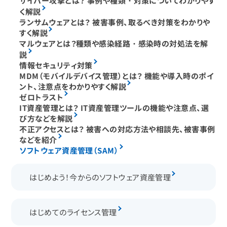
サイバー攻撃とは？ 事例や種類・対策についてわかりやす
く解説
ランサムウェアとは？ 被害事例、取るべき対策をわかりや
すく解説
マルウェアとは？種類や感染経路・感染時の対処法を解
説
情報セキュリティ対策
MDM（モバイルデバイス管理）とは？ 機能や導入時のポイ
ント、注意点をわかりやすく解説
ゼロトラスト
IT資産管理とは？ IT資産管理ツールの機能や注意点、選
び方などを解説
不正アクセスとは？ 被害への対応方法や相談先、被害事例
などを紹介
ソフトウェア資産管理（SAM）
はじめよう！今からのソフトウェア資産管理
はじめてのライセンス管理