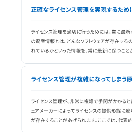
正確なライセンス管理を実現するため
ライセンス管理を適切に行うためには、常に最新
の資産情報とは、どんなソフトウェアが存在するの
れているかといった情報を、常に最新に保つこと
ライセンス管理が複雑になってしまう原
ライセンス管理が、非常に複雑で手間がかかると
ェアメーカーによってライセンスの提供形態に違
が存在することがあげられます。ここでは、代表