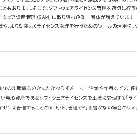
ともあります。そこで、ソフトウェアライセンス管理を適切に行う
フトウェア資産管理（SAM）に取り組む企業・団体が増えています
識や、より効率よくライセンス管理を行うためのツールの活用法、
有償なのか無償なのかにかかわらずメーカー企業や作者などの「使
ない無形資産であるソフトウェアライセンスを正確に管理する「ラ
イセンス管理することのメリット、管理が行き届かない場合のリス