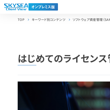
TOP
キーワード別コンテンツ
ソフトウェア資産管理（SA
はじめてのライセンス