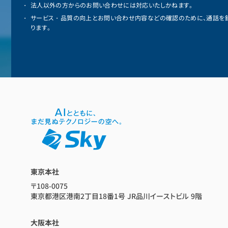
法人以外の方からのお問い合わせには対応いたしかねます。
サービス・品質の向上とお問い合わせ内容などの確認のために、通話を
ります。
東京本社
〒108-0075
東京都港区港南2丁目18番1号 JR品川イーストビル 9階
大阪本社