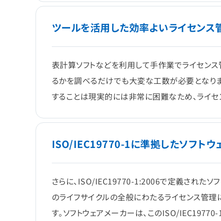
ツールを活用した効率よいライセンス
表計算ソフトなどを利用して手作業でライセンス管
るかを調べるだけでも大変な工数が必要となりま
することは現実的には非常に困難なため、ライセ
ISO/IEC19770-1に準拠したソフト
さらに、ISO/IEC19770-1:2006で定義
のライフサイクルの全般にわたるライセンス管理
す。ソフトウェアメーカーは、このISO/IEC197