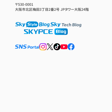
〒530-0001
大阪市北区梅田3丁目2番2号 JPタワー大阪24階