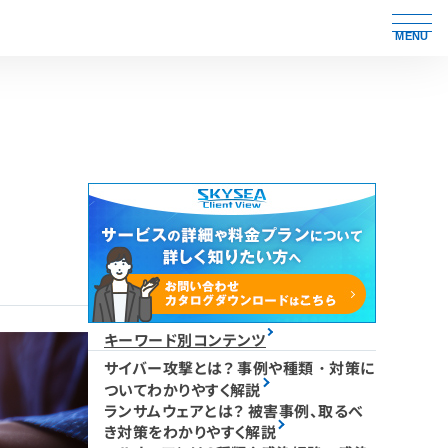
MENU
キーワード別コンテンツ
サイバー攻撃とは？ 事例や種類・対策に
ついてわかりやすく解説
ランサムウェアとは？ 被害事例、取るべ
き対策をわかりやすく解説