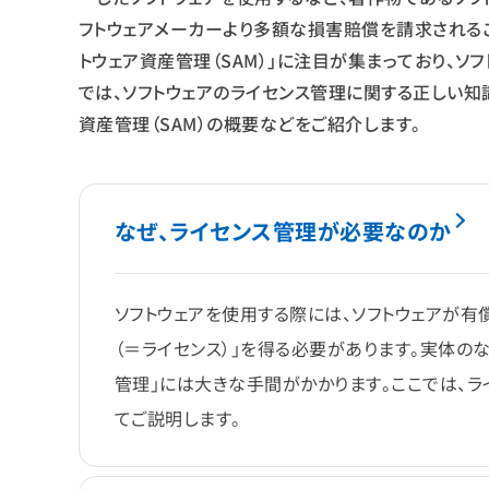
フトウェアメーカーより多額な損害賠償を請求されるこ
トウェア資産管理（SAM）」に注目が集まっており、ソ
では、ソフトウェアのライセンス管理に関する正しい知
資産管理（SAM）の概要などをご紹介します。
なぜ、ライセンス管理が必要なのか
ソフトウェアを使用する際には、ソフトウェアが
（＝ライセンス）」を得る必要があります。実体の
管理」には大きな手間がかかります。ここでは、ラ
てご説明します。