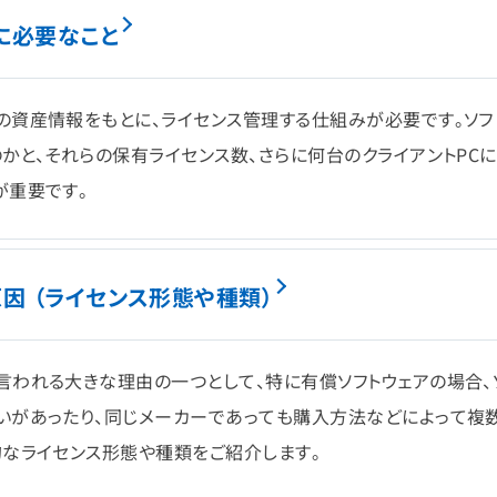
に必要なこと
の資産情報をもとに、ライセンス管理する仕組みが必要です。ソフ
かと、それらの保有ライセンス数、さらに何台のクライアントPC
が重要です。
因 （ライセンス形態や種類）
言われる大きな理由の一つとして、特に有償ソフトウェアの場合、
いがあったり、同じメーカーであっても購入方法などによって複
的なライセンス形態や種類をご紹介します。