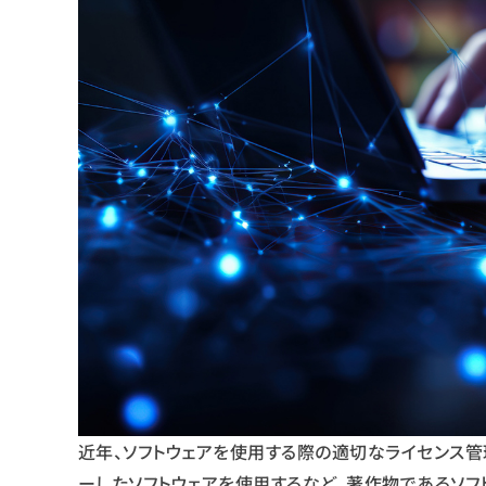
近年、ソフトウェアを使用する際の適切なライセンス管
ーしたソフトウェアを使用するなど、著作物であるソフ