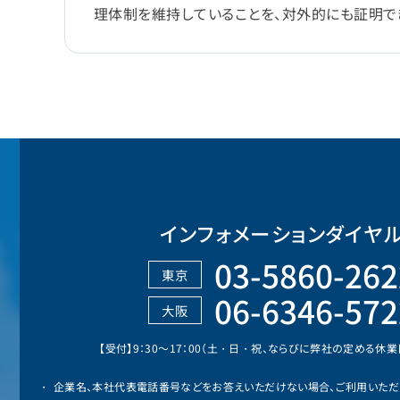
理体制を維持していることを、対外的にも証明で
インフォメーションダイヤ
03-5860-262
東京
06-6346-572
大阪
【受付】9：30～17：00（土・日・祝、ならびに弊社の定める休
企業名、本社代表電話番号などをお答えいただけない場合、ご利用いただ