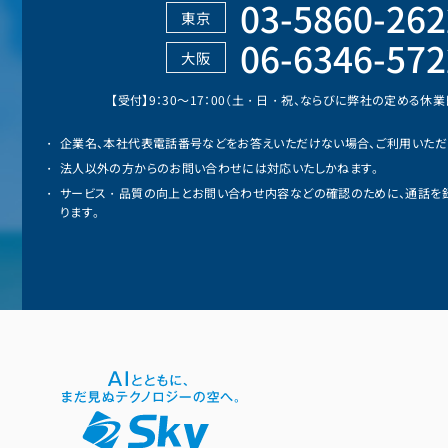
03-5860-262
東京
06-6346-572
大阪
【受付】9：30～17：00（土・日・祝、ならびに弊社の定める休
企業名、本社代表電話番号などをお答えいただけない場合、ご利用いただ
法人以外の方からのお問い合わせには対応いたしかねます。
サービス・品質の向上とお問い合わせ内容などの確認のために、通話を
ります。