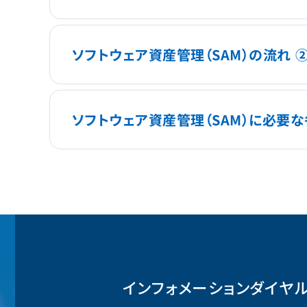
ソフトウェア資産管理（SAM）の流れ 
ソフトウェア資産管理（SAM）に必要
インフォメーションダイヤ