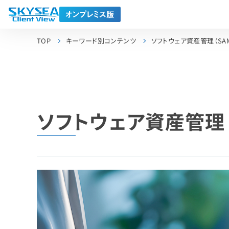
TOP
キーワード別コンテンツ
ソフトウェア資産管理（SA
ソフトウェア資産管理