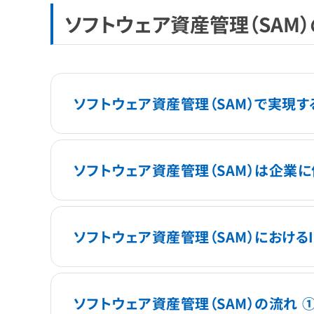
ソフトウェア資産管理（SAM
ソフトウェア資産管理（SAM）で実現す
ソフトウェア資産管理（SAM）は企業
ソフトウェア資産管理（SAM）における
ソフトウェア資産管理（SAM）の流れ 