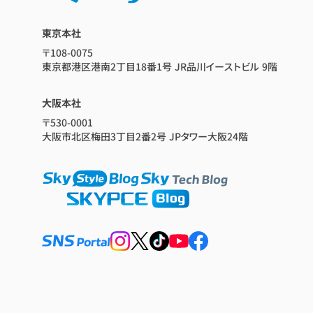
東京本社
〒108-0075
東京都港区港南2丁目18番1号 JR品川イーストビル 9階
大阪本社
〒530-0001
大阪市北区梅田3丁目2番2号 JPタワー大阪24階