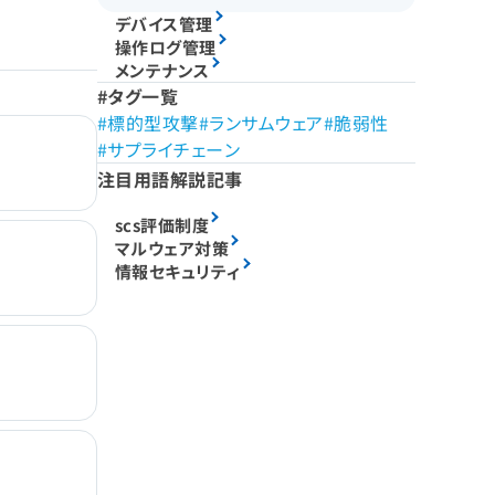
デバイス管理
操作ログ管理
メンテナンス
タグ一覧
標的型攻撃
ランサムウェア
脆弱性
サプライチェーン
注目用語解説記事
scs評価制度
マルウェア対策
情報セキュリティ