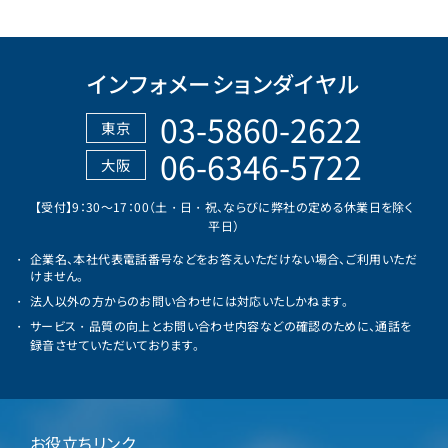
インフォメーションダイヤル
03-5860-2622
東京
06-6346-5722
大阪
【受付】9：30～17：00（土・日・祝、ならびに弊社の定める休業日を除く
平日）
企業名、本社代表電話番号などをお答えいただけない場合、ご利用いただ
けません。
法人以外の方からのお問い合わせには対応いたしかねます。
サービス・品質の向上とお問い合わせ内容などの確認のために、通話を
録音させていただいております。
お役立ちリンク