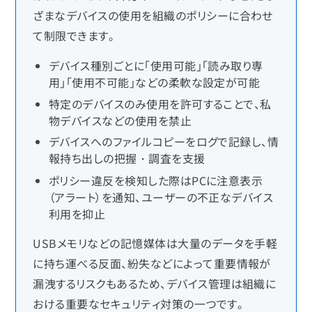
ざまなデバイスの使用を組織のポリシーに合わせ
て制限できます。
デバイス種別ごとに「使用可能」「読み取り専
用」「使用不可能」などの柔軟な設定が可能
特定のデバイスのみ使用を許可することで、私
物デバイスなどの使用を禁止
デバイスへのファイルコピーをログで記録し、情
報持ち出しの把握・調査を支援
ポリシー違反を検知した際はPCに注意表示
（アラート）を通知、ユーザーの不正なデバイス
利用を抑止
USBメモリなどの記憶媒体は大量のデータを手軽
に持ち運べる反面、紛失などによって重要情報が
漏洩するリスクもあるため、デバイス管理は組織に
おける重要なセキュリティ対策の一つです。