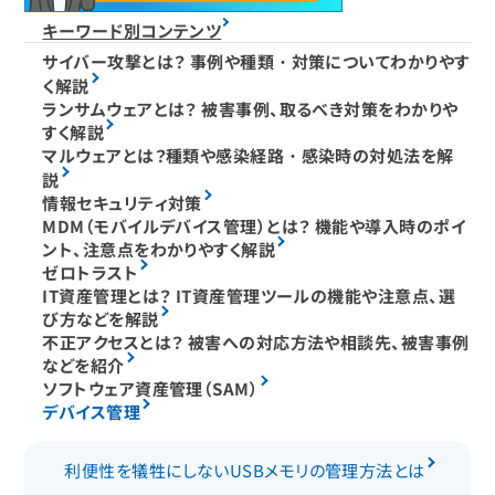
キーワード別コンテンツ
サイバー攻撃とは？ 事例や種類・対策についてわかりやす
く解説
ランサムウェアとは？ 被害事例、取るべき対策をわかりや
すく解説
マルウェアとは？種類や感染経路・感染時の対処法を解
説
情報セキュリティ対策
MDM（モバイルデバイス管理）とは？ 機能や導入時のポイ
ント、注意点をわかりやすく解説
ゼロトラスト
IT資産管理とは？ IT資産管理ツールの機能や注意点、選
び方などを解説
不正アクセスとは？ 被害への対応方法や相談先、被害事例
などを紹介
ソフトウェア資産管理（SAM）
デバイス管理
利便性を犠牲にしないUSBメモリの管理方法とは