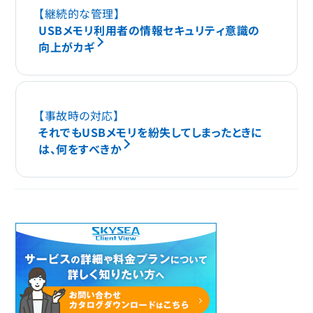
【継続的な管理】
USBメモリ利用者の情報セキュリティ意識の
向上がカギ
【事故時の対応】
それでもUSBメモリを紛失してしまったときに
は、何をすべきか