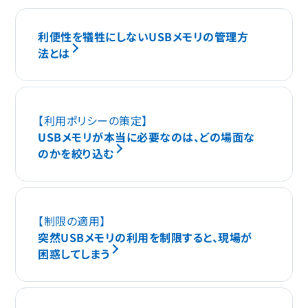
利便性を犠牲にしないUSBメモリの管理方
法とは
【利用ポリシーの策定】
USBメモリが本当に必要なのは、どの場面な
のかを絞り込む
【制限の適用】
突然USBメモリの利用を制限すると、現場が
困惑してしまう