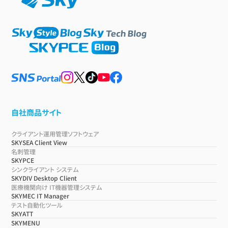
自社商品サイト
クライアント運用管理ソフトウェア
SKYSEA Client View
名刺管理
SKYPCE
シンクライアント システム
SKYDIV Desktop Client
医療機関向け IT機器管理システム
SKYMEC IT Manager
テスト自動化ツール
SKYATT
SKYMENU