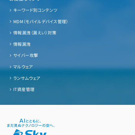
キーワード別コンテンツ
MDM（モバイルデバイス管理）
情報漏洩（漏えい）対策
情報漏洩
サイバー攻撃
マルウェア
ランサムウェア
IT資産管理