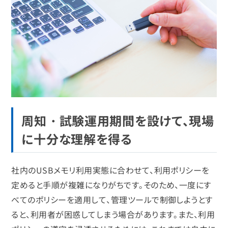
周知・試験運用期間を設けて、現場
に十分な理解を得る
社内のUSBメモリ利用実態に合わせて、利用ポリシーを
定めると手順が複雑になりがちです。そのため、一度にす
べてのポリシーを適用して、管理ツールで制御しようとす
ると、利用者が困惑してしまう場合があります。また、利用