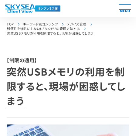
MENU
TOP
キーワード別コンテンツ
デバイス管理
利便性を犠牲にしないUSBメモリの管理方法とは
突然USBメモリの利用を制限すると、現場が困惑してしまう
【制限の適用】
突然USBメモリの利用を制
限すると、現場が困惑してし
まう