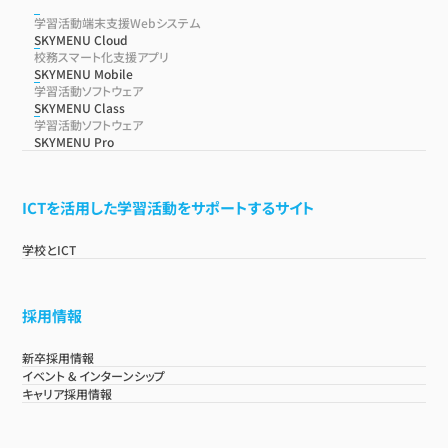
学習活動端末支援Webシステム
SKYMENU Cloud
校務スマート化支援アプリ
SKYMENU Mobile
学習活動ソフトウェア
SKYMENU Class
学習活動ソフトウェア
SKYMENU Pro
ICTを活用した学習活動をサポートするサイト
学校とICT
採用情報
新卒採用情報
イベント & インターンシップ
キャリア採用情報