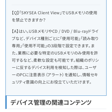
【Q】「SKYSEA Client View」でUSBメモリの使用
を禁止できますか？
【A】はい。USBメモリやCD / DVD / Blu-rayドライ
ブなど、デバイス種別ごとに「使用可能」「読み取り
専用」「使用不可能」の3段階で設定できます。ま
た、業務に必要な特定のUSBメモリのみ使用を許
可するなど、柔軟な設定も可能です。組織のポリシ
ーに反するデバイス利用を検知した際は、ユーザ
ーのPCに注意表示（アラート）を通知し、情報セキ
ュリティ意識の向上にお役立ていただけます。
デバイス管理の関連コンテンツ