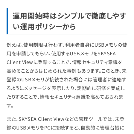
運用開始時はシンプルで徹底しやす
い運用ポリシーから
例えば、使用制限は行わず、利用者自身にUSBメモリの使
用を申請してもらい、使用するUSBメモリをSKYSEA
Client Viewに登録することで、情報セキュリティ意識を
高めることからはじめられた事例もあります。このとき、未
登録のUSBメモリが接続された場合には管理者に連絡す
るようにメッセージを表示したり、定期的に研修を実施し
たりすることで、情報セキュリティ意識を高めておられま
す。
また、SKYSEA Client Viewなどの管理ツールでは、未登
録のUSBメモリをPCに接続すると、自動的に管理台帳に