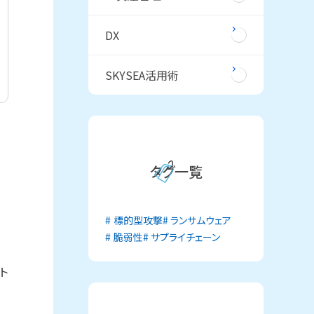
DX
SKYSEA活用術
タグ一覧
標的型攻撃
ランサムウェア
脆弱性
サプライチェーン
ト