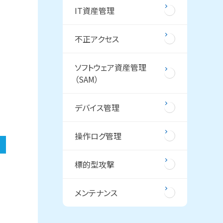
IT資産管理
不正アクセス
ソフトウェア資産管理
（SAM）
。
デバイス管理
操作ログ管理
標的型攻撃
メンテナンス