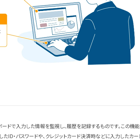
ボードで入力した情報を監視し、履歴を記録するものです。この機能
したID・パスワードや、クレジットカード決済時などに入力したカー