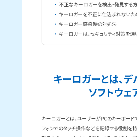
不正なキーロガーを検出・発見する
キーロガーを不正に仕込まれないた
キーロガー感染時の対処法
キーロガーは、セキュリティ対策を適
キーロガーとは、
デ
ソフトウェ
キーロガーとは、ユーザーがPCのキーボード
フォンでのタッチ操作などを記録する役割を持った