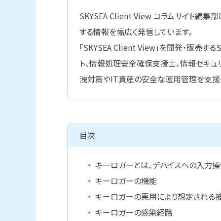
SKYSEA Client View コラムサ
する情報を幅広く発信しています。
「SKYSEA Client View」を開発・
ト、情報処理安全確保支援士、情報セキュ
洩対策やIT資産の安全な運用管理を支援
目次
キーロガーとは、デバイスへの入力操
キーロガーの機能
キーロガーの悪用により想定される
キーロガーの感染経路