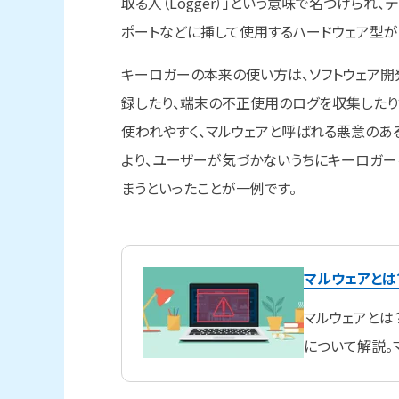
取る人（Logger）」という意味で名づけられ
ポートなどに挿して使用するハードウェア型が
キーロガーの本来の使い方は、ソフトウェア
録したり、端末の不正使用のログを収集したり
使われやすく、マルウェアと呼ばれる悪意のあ
より、ユーザーが気づかないうちにキーロガー
まうといったことが一例です。
マルウェアとは
マルウェアとは
について解説。