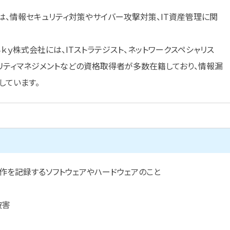
イト編集部は、情報セキュリティ対策やサイバー攻撃対策、IT資産管理に関
販売するＳｋｙ株式会社には、ITストラテジスト、ネットワークスペシャリス
リティマネジメントなどの資格取得者が多数在籍しており、情報漏
しています。
作を記録するソフトウェアやハードウェアのこと
被害