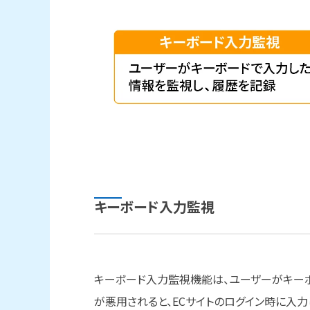
キーボード入力監視
キーボード入力監視機能は、ユーザーがキー
が悪用されると、ECサイトのログイン時に入力