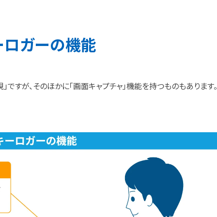
ーロガーの
機能
」ですが、そのほかに「画面キャプチャ」機能を持つものもあります