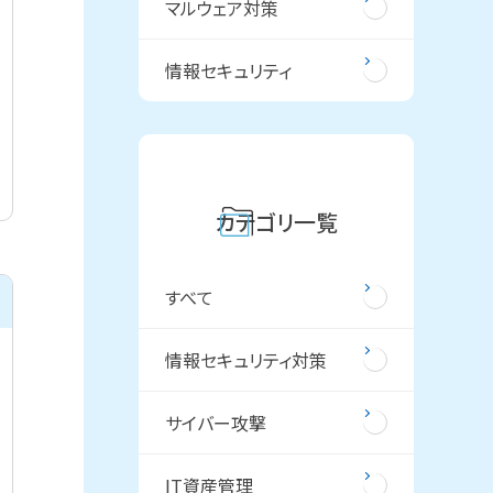
マルウェア対策
情報セキュリティ
カテゴリ一覧
すべて
情報セキュリティ対策
サイバー攻撃
IT資産管理