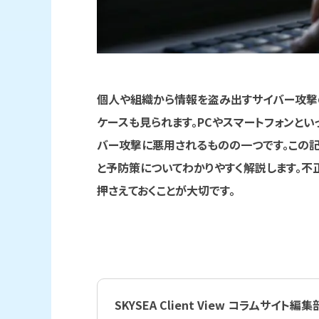
個人や組織から情報を盗み出すサイバー攻撃
ケースも見られます。PCやスマートフォンと
バー攻撃に悪用されるものの一つです。この
と予防策についてわかりやすく解説します。不
押さえておくことが大切です。
SKYSEA Client View コラムサイト編集