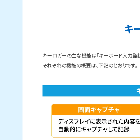
キ
キーロガーの主な機能は「キーボード入力監視
それぞれの機能の概要は、下記のとおりです。