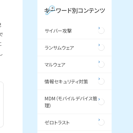
キーワード別コンテンツ
記
サイバー攻撃
で
に
ランサムウェア
し
マルウェア
情報セキュリティ対策
MDM（モバイルデバイス管
理）
ゼロトラスト