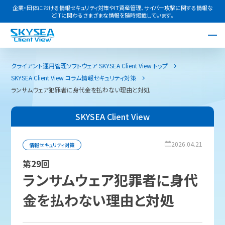
企業・団体における情報セキュリティ対策やIT資産管理、サイバー攻撃に関する情報な
どITに関わるさまざまな情報を随時掲載しています。
クライアント運用管理ソフトウェア SKYSEA Client View トップ
SKYSEA Client View コラム
情報セキュリティ対策
ランサムウェア犯罪者に身代金を払わない理由と対処
SKYSEA Client View
2026.04.21
情報セキュリティ対策
第29回
ランサムウェア犯罪者に身代
金を払わない理由と対処