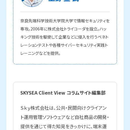
奈良先端科学技術大学院大学で情報セキュリティを
専攻。2006年に株式会社トライコーダを設立。ハッ
キング技術を駆使して企業などに侵入を行うペネト
レーションテストや各種サイバーセキュリティ実践ト
レーニングなどを提供。
SKYSEA Client View コラムサイト編集部
Ｓｋｙ株式会社は、公共・民間向けクライアン
ト運用管理ソフトウェアなど自社商品の開発・
提供を通じて得た知見をきっかけに、端末運