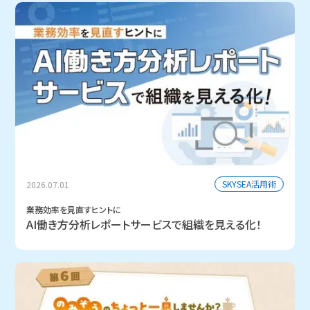
SKYSEA活用術
2026.07.01
業務効率を見直すヒントに
AI働き方分析レポートサービスで組織を見える化！