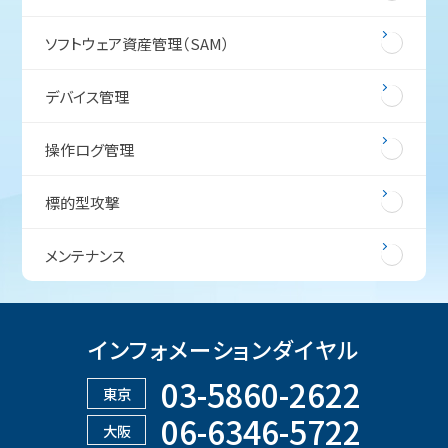
ソフトウェア資産管理（SAM）
デバイス管理
操作ログ管理
標的型攻撃
メンテナンス
インフォメーションダイヤル
03-5860-2622
東京
06-6346-5722
大阪