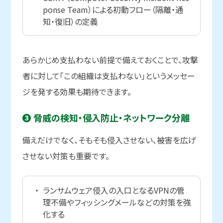
ponse Team）による初動フロー（隔離・通
知・復旧）の定義
あらかじめ支払わない前提で備えておくことで、攻撃
者に対して「この組織は支払わない」というメッセー
ジを発する効果も期待できます。
❸ 脅威の
検知・侵入防止・ネットワーク分離
備えだけでなく、そもそも侵入させない、被害を広げ
させない対策も重要です。
ランサムウェア侵入の入口となるVPNの管
理不備やフィッシングメールなどの対策を強
化する