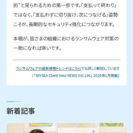
的”と見られるための第一歩です。「支払って終わり」
ではなく、「支払わずに切り抜け、次につなげる」姿勢
こそが、長期的なセキュリティ強化につながります。
本稿が、皆さまの組織におけるランサムウェア対策の
一助になれば幸いです。
ランサムウェアの最新被害トレンドはこちら
でも詳しく解説しています
（「SKYSEA Client View NEWS Vol.106」 2026年1月掲載）
新着記事