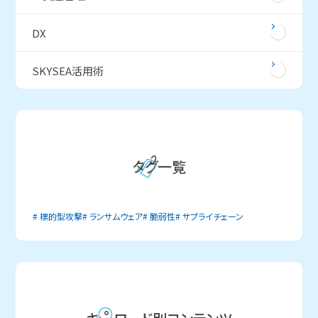
DX
SKYSEA活用術
タグ一覧
標的型攻撃
ランサムウェア
脆弱性
サプライチェーン