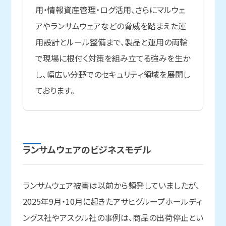
用・情報資産管理・ログ活用、さらにマルウェ
アやランサムウェアなどの脅威を踏まえた運
用設計とルール整備まで、製品と運用の両輪
で現場に根付く対策を組み立てる強みを生か
し、幅広い分野でのセキュリティ領域を展開し
ております。
ランサムウェアの
ビジネスモデル
ランサムウェア被害は以前から頻発していましたが、
2025年9月・10月に起きたアサヒグループホールディ
ングス社やアスクル社の事例は、商品の出荷停止とい