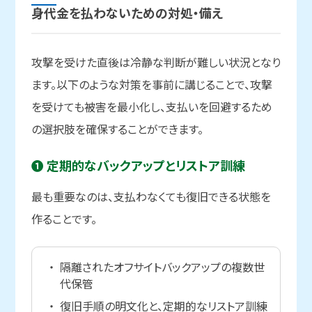
身代金を
払わないための
対処・
備え
攻撃を受けた直後は冷静な判断が難しい状況となり
ます。以下のような対策を事前に講じることで、攻撃
を受けても被害を最小化し、支払いを回避するため
の選択肢を確保することができます。
➊ 定期的な
バックアップと
リストア訓練
最も重要なのは、支払わなくても復旧できる状態を
作ることです。
隔離されたオフサイトバックアップの複数世
代保管
復旧手順の明文化と、定期的なリストア訓練