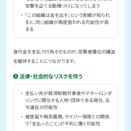
攻撃を企てる動機づけになってしまう
「この組織は金を出す」という実績が知られ
ると、同じ組織が再度狙われる可能性が高
まる
身代金を支払う行為そのものが、攻撃者優位の構造
を維持することにつながります。
❸ 法律・社会的な
リスクを
伴う
支払い先が経済制裁対象者やマネーロンダ
リングに関与する人物・団体である場合、法
令違反の可能性
被害届や報告義務、サイバー保険との関係
で「支払ったこと」が不利に働く可能性