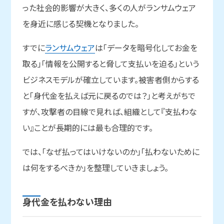
った社会的影響が大きく、多くの人がランサムウェア
を身近に感じる契機となりました。
すでに
ランサムウェア
は「データを暗号化してお金を
取る」「情報を公開すると脅して支払いを迫る」という
ビジネスモデルが確立しています。被害者側からする
と「身代金を払えば元に戻るのでは？」と考えがちで
すが、攻撃者の目線で見れば、組織として『支払わな
い』ことが長期的には最も合理的です。
では、「なぜ払ってはいけないのか」「払わないために
は何をするべきか」を整理していきましょう。
身代金を
払わない
理由