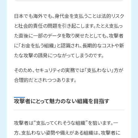
日本でも海外でも、身代金を支払うことは法的リスク
と社会的責任の問題を引き起こします。たとえ支払っ
た直後に一部のデータを取り戻せたとしても、攻撃者
に「お金を払う組織」と認識され、長期的なコストや新
たな攻撃の誘発につながってしまうのです。
そのため、セキュリティの実務では「支払わない」方が
合理的だとされつつあります。
攻撃者に
とって
魅力のない
組織を
目指す
攻撃者は“支払ってくれそうな組織”を狙います。一
方、支払わない姿勢や備えがある組織は、攻撃者に