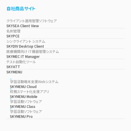
自社商品サイト
クライアント運用管理ソフトウェア
SKYSEA Client View
名刺管理
SKYPCE
シンクライアント システム
SKYDIV Desktop Client
医療機関向け IT機器管理システム
SKYMEC IT Manager
テスト自動化ツール
SKYATT
SKYMENU
学習活動端末支援Webシステム
SKYMENU Cloud
校務スマート化支援アプリ
SKYMENU Mobile
学習活動ソフトウェア
SKYMENU Class
学習活動ソフトウェア
SKYMENU Pro