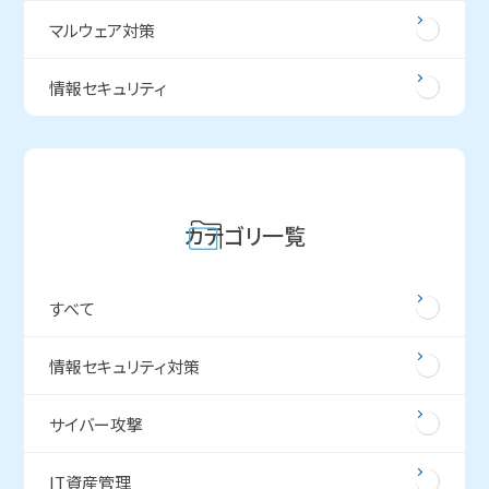
マルウェア対策
情報セキュリティ
カテゴリ一覧
すべて
情報セキュリティ対策
サイバー攻撃
IT資産管理