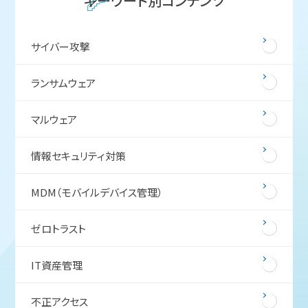
キーワード別コンテンツ
サイバー攻撃
ランサムウェア
マルウェア
情報セキュリティ対策
MDM（モバイルデバイス管理）
ゼロトラスト
IT資産管理
不正アクセス