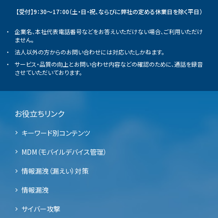
【受付】9：30～17：00（土・日・祝、ならびに弊社の定める休業日を除く平日）
企業名、本社代表電話番号などをお答えいただけない場合、ご利用いただけ
ません。
法人以外の方からのお問い合わせには対応いたしかねます。
サービス・品質の向上とお問い合わせ内容などの確認のために、通話を録音
させていただいております。
お役立ちリンク
キーワード別コンテンツ
MDM（モバイルデバイス管理）
情報漏洩（漏えい）対策
情報漏洩
サイバー攻撃