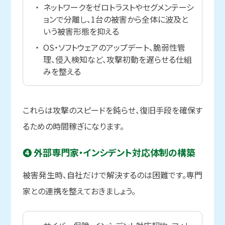
ネットワークをゼロトラストやセグメンテーシ
ョンで分離し、1台の被害から全体に波及と
いう被害形態を抑える
OS・ソフトウェアのアップデート、脆弱性管
理、侵入検知など、攻撃初動を遅らせる仕組
みを整える
これらは攻撃のスピードを鈍らせ、復旧手段を確保す
るための時間稼ぎになります。
❹ 外部専門家・インシデント対応体制の
構築
被害発生時、自社だけで解決するのは困難です。専門
家との連携を整えておきましょう。