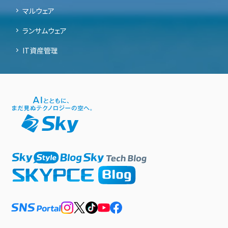
マルウェア
ランサムウェア
IT資産管理