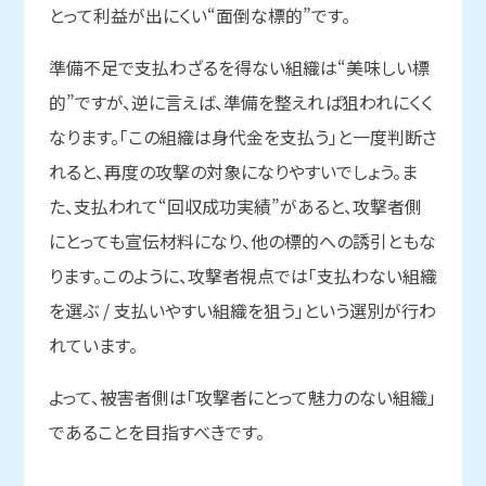
とって利益が出にくい“面倒な標的”です。
準備不足で支払わざるを得ない組織は“美味しい標
的”ですが、逆に言えば、準備を整えれば狙われにくく
なります。「この組織は身代金を支払う」と一度判断さ
れると、再度の攻撃の対象になりやすいでしょう。ま
た、支払われて“回収成功実績”があると、攻撃者側
にとっても宣伝材料になり、他の標的への誘引ともな
ります。このように、攻撃者視点では「支払わない組織
を選ぶ / 支払いやすい組織を狙う」という選別が行わ
れています。
よって、被害者側は「攻撃者にとって魅力のない組織」
であることを目指すべきです。