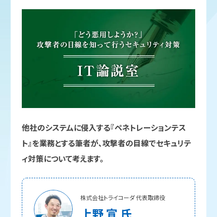
他社のシステムに侵入する『ペネトレーションテス
ト』を業務とする筆者が、攻撃者の目線でセキュリテ
ィ対策について考えます。
株式会社トライコーダ 代表取締役
上野 宣 氏