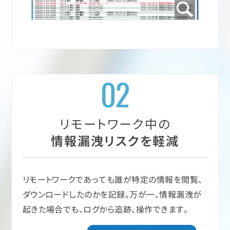
02
リモートワーク中の
情報漏洩リスクを軽減
リモートワークであっても誰が特定の情報を閲覧、
ダウンロードしたのかを記録。万が一、情報漏洩が
起きた場合でも、ログから追跡、操作できます。