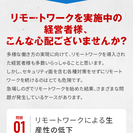
多様な働き方の実現に向けて、リモートワークを導入され
た経営者様も多数いらっしゃることと思います。
しかし、セキュリティ面を含む各種対策をせずにリモート
ワークを続けるのはとても危険です。
急場しのぎでリモートワークを始めた結果、さまざまな問
題が発生しているケースがあります。
リモートワークによる
生
問題
01
産性の低下