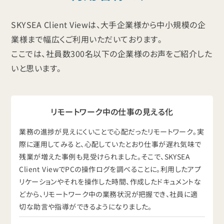
SKYSEA Client Viewは、大手企業様から中小規模の企
業様まで幅広くご利用いただいております。
ここでは、社員数300名以下の企業様のお声をご紹介した
いと思います。
リモートワーク中の仕事の見える化
業務の進捗が見えにくいことで心配だったリモートワーク。実
際に運用してみると、心配していたとおり仕事が遅れ気味で
残業が増えた事例も見受けられました。そこで、SKYSEA
Client ViewでPCの操作ログを調べることに。利用したアプ
リケーションやそれを操作した時間、作成したドキュメントな
どから、リモートワーク中の業務状況が把握でき、社員に適
切な助言や指導ができるようになりました。