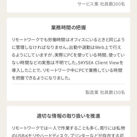
サービス業 社員数200名
業務時間の把握
リモートワークでも労働時間はオフィスにいるときと同じよう
に管理しなければなりません。出勤や退勤はWeb上で行え
るようにしていますが、実際にPCを使っている時間、使ってい
ない時間などの実態は不明でした。SKYSEA Client Viewを
導入したことで、リモートワーク中にPCで業務している時間
を把握できるようになりました。
製造業 社員数150名
適切な情報の取り扱いを推進
リモートワークでは一人で作業することも多く、周りには私物
のUSBメモリやハードディスク、プリンターなどが存在する可