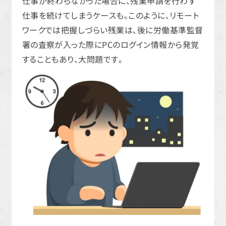
仕事が終わらなかった場合に、残業申請を行わず
仕事を続けてしまうケースも。このように、リモート
ワークでは把握しづらい残業は、後に労働基準監督
署の査察が入った際にPCのログイン情報から発覚
することもあり、大問題です。