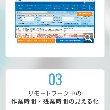
03
リモートワーク中の
作業時間・残業時間の見える化