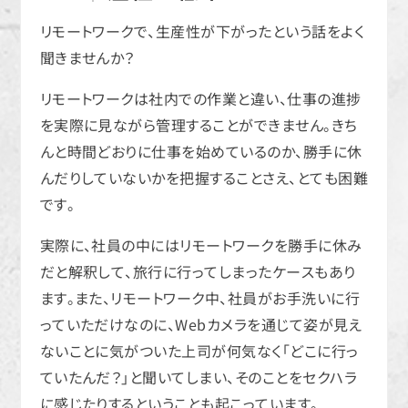
リモートワークで、生産性が下がったという話をよく
聞きませんか？
リモートワークは社内での作業と違い、仕事の進捗
を実際に見ながら管理することができません。きち
んと時間どおりに仕事を始めているのか、勝手に休
んだりしていないかを把握することさえ、とても困難
です。
実際に、社員の中にはリモートワークを勝手に休み
だと解釈して、旅行に行ってしまったケースもあり
ます。また、リモートワーク中、社員がお手洗いに行
っていただけなのに、Webカメラを通じて姿が見え
ないことに気がついた上司が何気なく「どこに行っ
ていたんだ？」と聞いてしまい、そのことをセクハラ
に感じたりするということも起こっています。