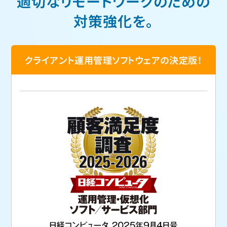
適切なリモートワークのための
対策強化を。
クライアント運用管理ソフトウェアの決定版！