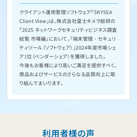
クライアント運用管理ソフトウェア「SKYSEA
Client View」は、株式会社富士キメラ総研の
「2025 ネットワークセキュリティビジネス調査
総覧 市場編」において、「端末管理・セキュリ
ティツール（ソフトウェア）」2024年度市場シェ
ア1位（ベンダーシェア）を獲得しました。
今後もお客様により高いご満足を提供すべく、
商品およびサービスのさらなる品質向上に取
り組んでまいります。
利用者様の声