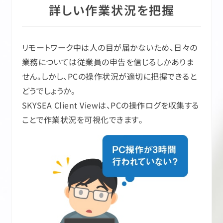
詳しい作業状況を把握
リモートワーク中は人の目が届かないため、日々の
業務については従業員の申告を信じるしかありま
せん。しかし、PCの操作状況が適切に把握できると
どうでしょうか。
SKYSEA Client Viewは、PCの操作ログを収集する
ことで作業状況を可視化できます。