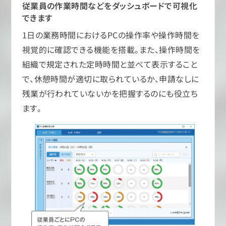
従業員の作業時間などをダッシュボードで可視化
できます
1日の業務時間におけるPCの操作率や操作時間を
視覚的に確認できる機能を搭載。また、操作時間を
組織で規定された定時時間と並べて表示すること
で、休憩時間が適切に取られているか、申請なしに
残業が行われていないかを把握するのにも役立ち
ます。