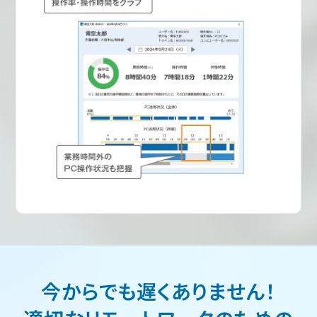
今からでも遅くありません！