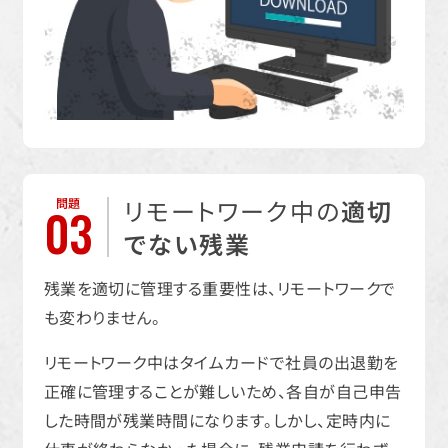
リモートワーク中の
適切
問題
03
でない残業
残業を適切に管理する重要性は、リモートワークで
も変わりません。
リモートワーク中はタイムカードで社員の出退勤を
正確に管理することが難しいため、各自が自己申告
した時間が残業時間になります。しかし、定時内に