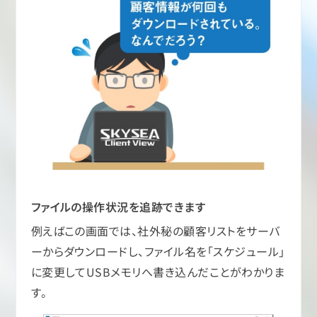
ファイルの操作状況を追跡できます
例えばこの画面では、社外秘の顧客リストをサーバ
ーからダウンロードし、ファイル名を「スケジュール」
に変更してUSBメモリへ書き込んだことがわかりま
す。