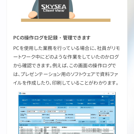
PCの操作ログを記録・管理できます
PCを使用した業務を行っている場合に、社員がリモ
ートワーク中にどのような作業をしていたのかログ
から確認できます。例えば、この画面の操作ログで
は、プレゼンテーション用のソフトウェアで資料ファ
イルを作成したり、印刷していることがわかります。