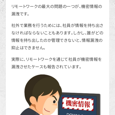
リモートワークの最大の問題の一つが、機密情報の
漏洩です。
社外で業務を行うためには、社員が情報を持ち出さ
なければならないこともあります。しかし、誰がどの
情報を持ち出したのか管理できないと、情報漏洩の
抑止はできません。
実際に、リモートワークを通じて社員が機密情報を
漏洩させたケースも報告されています。