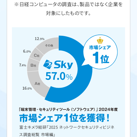
※日経コンピュータの調査は、製品ではなく企業を
対象にしたものです。
富士キメラ総研「2025 ネットワークセキュリティビジネ
ス調査総覧 市場編」