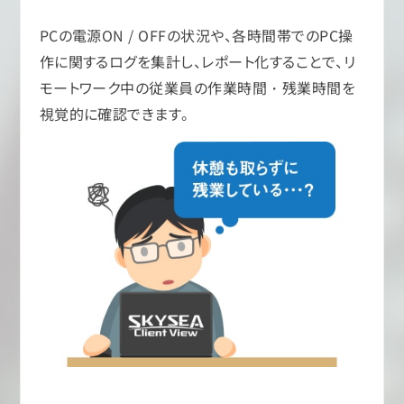
PCの電源ON / OFFの状況や、各時間帯でのPC操
作に関するログを集計し、レポート化することで、リ
モートワーク中の従業員の作業時間・残業時間を
視覚的に確認できます。