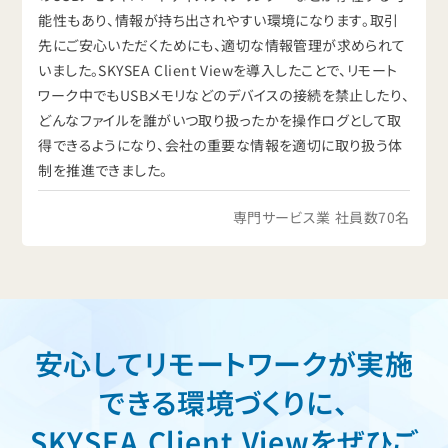
能性もあり、情報が持ち出されやすい環境になります。取引
先にご安心いただくためにも、適切な情報管理が求められて
いました。SKYSEA Client Viewを導入したことで、リモート
ワーク中でもUSBメモリなどのデバイスの接続を禁止したり、
どんなファイルを誰がいつ取り扱ったかを操作ログとして取
得できるようになり、会社の重要な情報を適切に取り扱う体
制を推進できました。
専門サービス業 社員数70名
安心してリモートワークが実施
できる環境づくりに、
SKYSEA Client Viewをぜひご