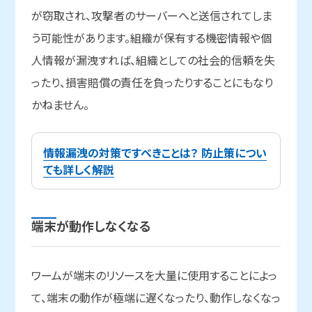
が窃取され、攻撃者のサーバーへと送信されてしま
う可能性があります。組織が保有する機密情報や個
人情報が漏洩すれば、組織としての社会的信頼を失
ったり、損害賠償の責任を負ったりすることにもなり
かねません。
情報漏洩の対策ですべきことは？ 防止策につい
ても詳しく解説
端末が
動作しなくなる
ワームが端末のリソースを大量に使用することによっ
て、端末の動作が極端に遅くなったり、動作しなくなっ