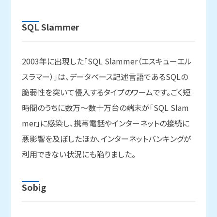
SQL Slammer
2003年に出現した「SQL Slammer（エスキューエル
スラマー）」は、データベース記述言語であるSQLの
脆弱性を突いて侵入するタイプのワームです。ごく短
時間のうちに数万～数十万台の端末が「SQL Slam
mer」に感染し、携帯電話やインターネットの接続に
悪影響を及ぼしたほか、インターネットバンキングが
利用できない状況にも陥りました。
Sobig