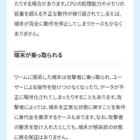
たりする場合があります。CPUの処理能力やメモリの
容量を超える不正な動作が繰り返されてしまえば、
端末が完全に動作を停止してしまうケースも少なく
ありません。
端末が
乗っ取られる
ワームに感染した端末は攻撃者に乗っ取られ、ユー
ザーによる操作を受けつけなくなったり、データが不
正に暗号化されてしまったりすることもあります。攻
撃者によっては、端末を正常な状態に戻すことを条件
に身代金を要求するケースもあります。なお、攻撃者
の要求を受け入れたとしても、端末が感染前の状態
に戻る保証はありません。