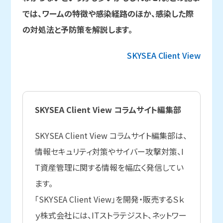
では、ワームの特徴や感染経路のほか、感染した際
の対処法と予防策を解説します。
SKYSEA Client View
SKYSEA Client View コラムサイト編集部
SKYSEA Client View コラムサイト編集部は、
情報セキュリティ対策やサイバー攻撃対策、I
T資産管理に関する情報を幅広く発信してい
ます。
「SKYSEA Client View」を開発・販売するＳｋ
ｙ株式会社には、ITストラテジスト、ネットワー