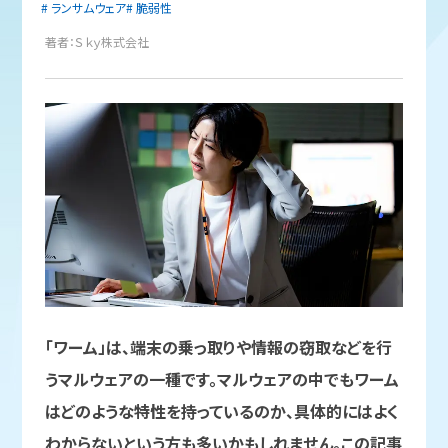
ランサムウェア
脆弱性
著者：Ｓｋｙ株式会社
「ワーム」は、端末の乗っ取りや情報の窃取などを行
うマルウェアの一種です。マルウェアの中でもワーム
はどのような特性を持っているのか、具体的にはよく
わからないという方も多いかもしれません。この記事