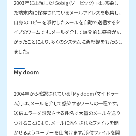
2003年に出現した「Sobig（ソービッグ）」は、感染し
た端末内に保存されているメールアドレスを収集し、
自身のコピーを添付したメールを自動で送信するタ
イプのワームです。メールを介して爆発的に感染が広
がったことにより、多くのシステムに悪影響をもたらし
ました。
My doom
2004年から確認されている「My doom（マイ ドゥー
ム）」は、メールを介して感染するワームの一種です。
送信エラーを想起させる件名で大量のメールを送り
つけることにより、メールに添付されたファイルを開
かせるようユーザーを仕向けます。添付ファイルを開