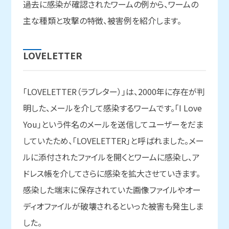
過去に感染が確認されたワームの例から、ワームの
主な種類と攻撃の特徴、被害例を紹介します。
LOVELETTER
「LOVELETTER（ラブレター）」は、2000年に存在が判
明した、メールを介して感染するワームです。「I Love
You」という件名のメールを送信してユーザーをだま
していたため、「LOVELETTER」と呼ばれました。メー
ルに添付されたファイルを開くとワームに感染し、ア
ドレス帳を介してさらに感染を拡大させていきます。
感染した端末に保存されていた画像ファイルやオー
ディオファイルが破壊されるといった被害も発生しま
した。