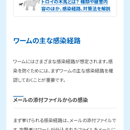
トロイの木馬とは？ 種類や被害内
容のほか、感染経路、対策法を解説
ワームの
主な
感染経路
ワームにはさまざまな感染経路が想定されます。感
染を防ぐためには、まずワームの主な感染経路を確
認しておくことが重要です。
メールの
添付ファイルからの
感染
まず挙げられる感染経路は、メールの添付ファイルで
す。攻撃者はワームが仕込まれたファイルをメールに