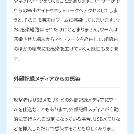
やネットワークをつくることがあります。ユーザーがそ
れらのWebサイトやネットワークへアクセスしてしま
うと、そのまま端末はワームに感染してしまいます。な
お、感染経路はそれだけにとどまりません。ワームは
感染させた端末からネットワークを経由して、組織内
のほかの端末にも感染を広げていく可能性もありま
す。
外部記録メディアからの
感染
攻撃者はUSBメモリなどの外部記録メディアにワー
ムを仕込むこともあります。外部記録メディアが自動
的に実行される設定になっている場合、USBメモリな
どを挿入しただけで感染することも珍しくありませ