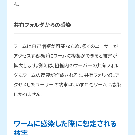
ん。
共有フォルダからの
感染
ワームは自己増殖が可能なため、多くのユーザーが
アクセスする場所にワームの複製ができると被害が
拡大します。例えば、組織内のサーバーの共有フォル
ダにワームの複製が作成されると、共有フォルダにア
クセスしたユーザーの端末は、いずれもワームに感染
しかねません。
ワームに
感染した
際に
想定される
被害