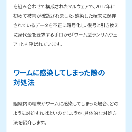
を組み合わせて構成されたマルウェアで、2017年に
初めて被害が確認されました。感染した端末に保存
されているデータを不正に暗号化し、復号と引き換え
に身代金を要求する手口から「ワーム型ランサムウェ
ア」とも呼ばれています。
ワームに
感染してしまった
際の
対処法
組織内の端末がワームに感染してしまった場合、どの
ように対処すればよいのでしょうか。具体的な対処方
法を紹介します。