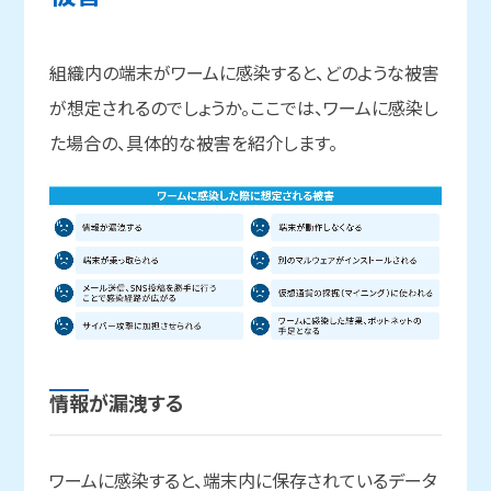
組織内の端末がワームに感染すると、どのような被害
が想定されるのでしょうか。ここでは、ワームに感染し
た場合の、具体的な被害を紹介します。
情報が
漏洩する
ワームに感染すると、端末内に保存されているデータ