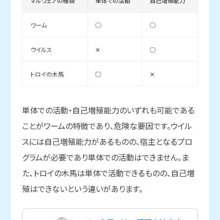
マルウェアの種類
単体での活動
自己増殖能力
ワーム
◯
◯
ウイルス
✕
◯
トロイの木馬
◯
✕
単体での活動・自己増殖能力のいずれも可能である
ことがワームの特徴であり、危険な要因です。ウイル
スには自己増殖能力があるものの、宿主となるプロ
グラムが必要であり単体での活動はできません。ま
た、トロイの木馬は単体で活動できるものの、自己増
殖はできないという違いがあります。