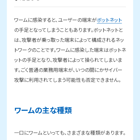
ワームに感染すると、ユーザーの端末が
ボットネット
の手足となってしまうこともあります。ボットネットと
は、攻撃者が乗っ取った端末によって構成されるネッ
トワークのことです。ワームに感染した端末はボットネ
ットの手足となり、攻撃者によって操られてしまいま
す。ごく普通の業務用端末が、いつの間にかサイバー
攻撃に利用されてしまう可能性も否定できません。
ワームの
主な
種類
一口にワームといっても、さまざまな種類があります。