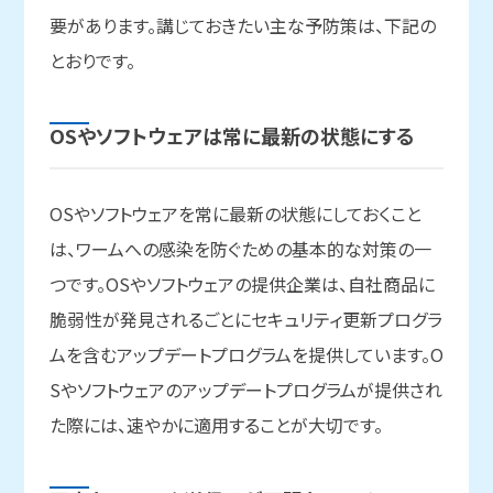
要があります。講じておきたい主な予防策は、下記の
とおりです。
OSや
ソフトウェアは
常に
最新の
状態に
する
OSやソフトウェアを常に最新の状態にしておくこと
は、ワームへの感染を防ぐための基本的な対策の一
つです。OSやソフトウェアの提供企業は、自社商品に
脆弱性が発見されるごとにセキュリティ更新プログラ
ムを含むアップデートプログラムを提供しています。O
Sやソフトウェアのアップデートプログラムが提供され
た際には、速やかに適用することが大切です。