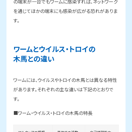
の端末が一台でもワームに感染すれば、ネットワーク
を通じてほかの端末にも感染が広がる恐れがありま
す。
ワームと
ウイルス・トロイの
木馬との
違い
ワームには、ウイルスやトロイの木馬とは異なる特性
があります。それぞれの主な違いは下記のとおりで
す。
■ワーム・ウイルス・トロイの木馬の特長