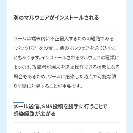
別の
マルウェアが
インストールされる
ワームは端末内に不正侵入するための経路である
「バックドア」を設置し、別のマルウェアを送り込むこ
ともあります。インストールされるマルウェアの種類に
よっては、攻撃者が端末を遠隔操作できる状態になる
場合もあるため、ワームに感染した時点で可能な限
り早期に対処することが重要です。
メール送信、
SNS投稿を
勝手に
行う
ことで
感染経路が
広がる