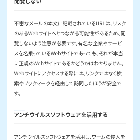
閲覧しない
不審なメールの本文に記載されているURLは、リスク
のあるWebサイトへとつながる可能性があるため、閲
覧しないよう注意が必要です。有名な企業やサービ
スを名乗っているWebサイトであっても、それが本当
に正規のWebサイトであるかどうかはわかりません。
Webサイトにアクセスする際には、リンクではなく検
索やブックマークを経由して訪問したほうが安全で
す。
アンチウイルスソフトウェアを
活用する
アンチウイルスソフトウェアを活用し、ワームの侵入を