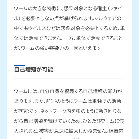
ワームの大きな特徴に、感染対象となる宿主（ファイ
ル）を必要としない点が挙げられます。マルウェアの
中でもウイルスなどは感染対象を必要とするため、単
体では活動できません。一方、単体で活動できること
が、ワームの強い感染力の一因といえます。
自己増殖が
可能
ワームには、自分自身を複製する自己増殖の能力が
あります。また、前述のようにワームは単独での活動
が可能です。ネットワーク内を虫のように動き回りな
がら自己増殖を続けていくため、ひとたびワームに侵
入されると、被害が急速に拡大しかねません。組織内