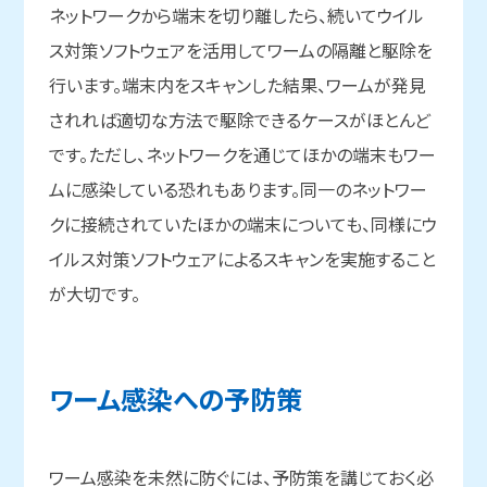
ネットワークから端末を切り離したら、続いてウイル
ス対策ソフトウェアを活用してワームの隔離と駆除を
行います。端末内をスキャンした結果、ワームが発見
されれば適切な方法で駆除できるケースがほとんど
です。ただし、ネットワークを通じてほかの端末もワー
ムに感染している恐れもあります。同一のネットワー
クに接続されていたほかの端末についても、同様にウ
イルス対策ソフトウェアによるスキャンを実施すること
が大切です。
ワーム感染への
予防策
ワーム感染を未然に防ぐには、予防策を講じておく必