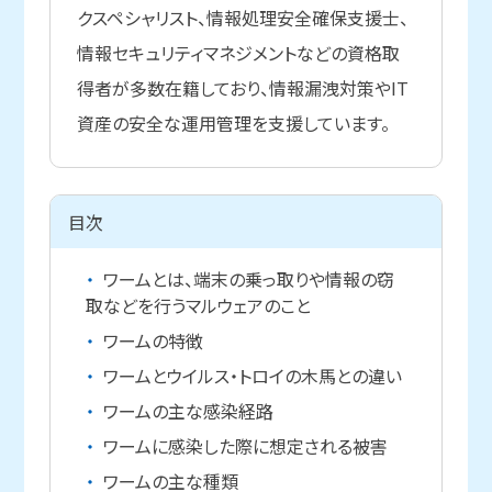
クスペシャリスト、情報処理安全確保支援士、
情報セキュリティマネジメントなどの資格取
得者が多数在籍しており、情報漏洩対策やIT
資産の安全な運用管理を支援しています。
目次
ワームとは、端末の乗っ取りや情報の窃
取などを行うマルウェアのこと
ワームの特徴
ワームとウイルス・トロイの木馬との違い
ワームの主な感染経路
ワームに感染した際に想定される被害
ワームの主な種類