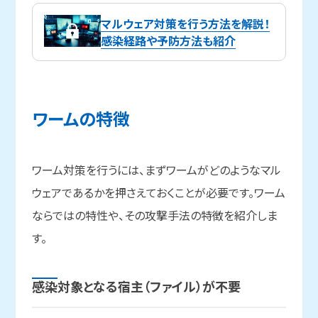
マルウェア対策を行う方法を解説！
感染経路や予防方法も紹介
ワームの
特徴
ワーム対策を行うには、まずワームがどのようなマル
ウェアであるかを押さえておくことが必要です。ワーム
ならではの特性や、その攻撃手法の特徴を紹介しま
す。
感染対象となる
宿主
（ファイル）が
不要