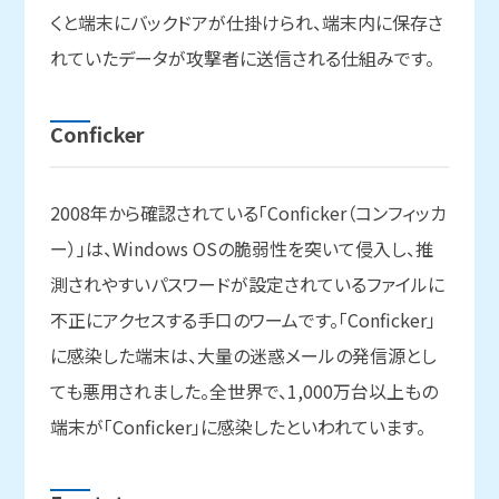
くと端末にバックドアが仕掛けられ、端末内に保存さ
れていたデータが攻撃者に送信される仕組みです。
Conficker
2008年から確認されている「Conficker（コンフィッカ
ー）」は、Windows OSの脆弱性を突いて侵入し、推
測されやすいパスワードが設定されているファイルに
不正にアクセスする手口のワームです。「Conficker」
に感染した端末は、大量の迷惑メールの発信源とし
ても悪用されました。全世界で、1,000万台以上もの
端末が「Conficker」に感染したといわれています。