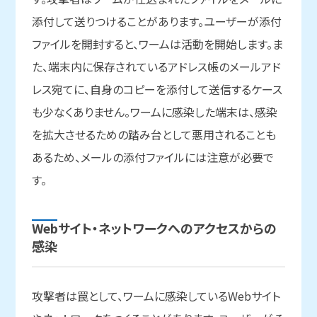
添付して送りつけることがあります。ユーザーが添付
ファイルを開封すると、ワームは活動を開始します。ま
た、端末内に保存されているアドレス帳のメールアド
レス宛てに、自身のコピーを添付して送信するケース
も少なくありません。ワームに感染した端末は、感染
を拡大させるための踏み台として悪用されることも
あるため、メールの添付ファイルには注意が必要で
す。
Webサイト・ネットワークへの
アクセスからの
感染
攻撃者は罠として、ワームに感染しているWebサイト