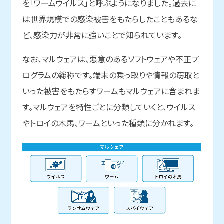
を「ワームウイルス」と呼ぶようになりました。過去に
は世界規模での感染被害をもたらしたこともあるな
ど、感染力が非常に強いことで知られています。
なお、マルウェアは、悪意のあるソフトウェアや不正プ
ログラムの総称です。端末の乗っ取りや情報の窃取と
いった被害をもたらすワームもマルウェアに含まれま
す。マルウェアを特性ごとに分類していくと、ウイルス
やトロイの木馬、ワームといった種類に分かれます。