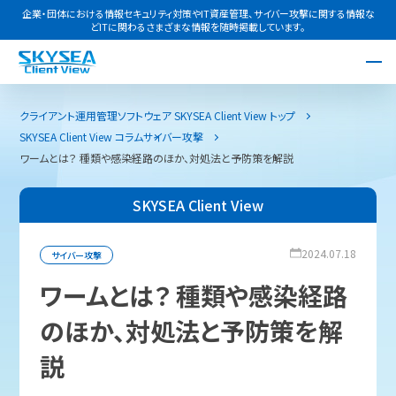
企業・団体における情報セキュリティ対策やIT資産管理、サイバー攻撃に関する情報な
どITに関わるさまざまな情報を随時掲載しています。
クライアント運用管理ソフトウェア SKYSEA Client View トップ
SKYSEA Client View コラム
サイバー攻撃
ワームとは？ 種類や感染経路のほか、対処法と予防策を解説
SKYSEA Client View
2024.07.18
サイバー攻撃
ワームとは？ 種類や感染経路
のほか、対処法と予防策を解
説