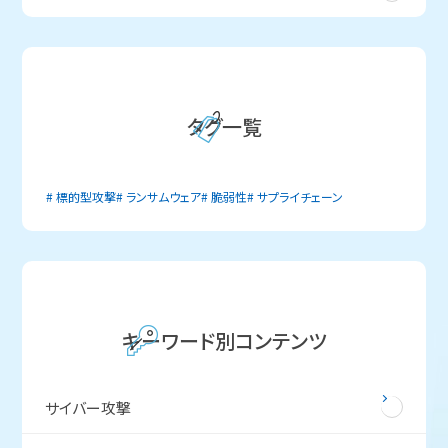
タグ一覧
標的型攻撃
ランサムウェア
脆弱性
サプライチェーン
キーワード別コンテンツ
サイバー攻撃