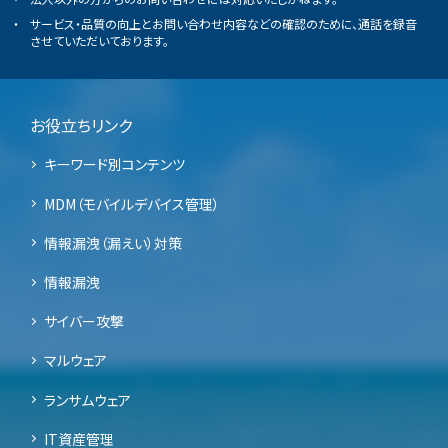
サービス・品質の向上とお問い合わせ内容などの確認のために、通話を録音
させていただいております。
お役立ちリンク
キーワード別コンテンツ
MDM（モバイルデバイス管理）
情報漏洩（漏えい）対策
情報漏洩
サイバー攻撃
マルウェア
ランサムウェア
IT資産管理