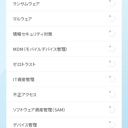
ランサムウェア
マルウェア
情報セキュリティ対策
MDM（モバイルデバイス管理）
ゼロトラスト
IT資産管理
不正アクセス
ソフトウェア資産管理（SAM）
デバイス管理