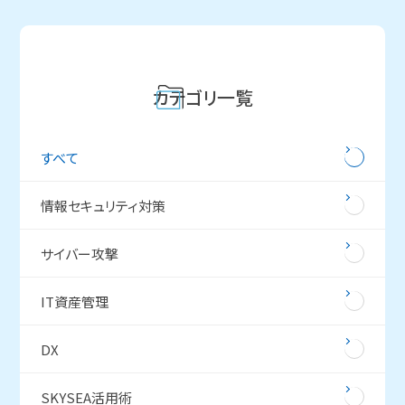
カテゴリ一覧
すべて
情報セキュリティ対策
サイバー攻撃
IT資産管理
DX
SKYSEA活用術