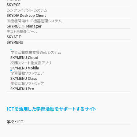
SKYPCE
シンクライアント システム
SKYDIV Desktop Client
医療機関向け IT機器管理システム
SKYMEC IT Manager
テスト自動化ツール
SKYATT
SKYMENU
学習活動端末支援Webシステム
SKYMENU Cloud
校務スマート化支援アプリ
SKYMENU Mobile
学習活動ソフトウェア
SKYMENU Class
学習活動ソフトウェア
SKYMENU Pro
ICTを活用した学習活動をサポートするサイト
学校とICT