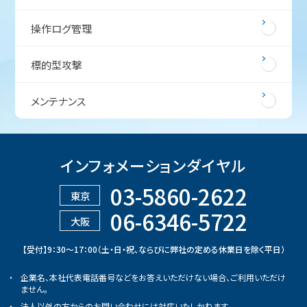
操作ログ管理
標的型攻撃
メンテナンス
インフォメーションダイヤル
03-5860-2622
東京
06-6346-5722
大阪
【受付】9：30～17：00（土・日・祝、ならびに弊社の定める休業日を除く平日）
企業名、本社代表電話番号などをお答えいただけない場合、ご利用いただけ
ません。
法人以外の方からのお問い合わせには対応いたしかねます。