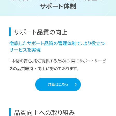
サポート体制
サポート品質の向上
徹底したサポート品質の管理体制で、より役立つ
サービスを実現
「本物の安心」をご提供するために、常にサポートサービ
スの品質維持・向上に努めております。
詳細はこちら
品質向上への取り組み