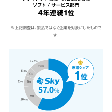
※上記調査は、製品ではなく企業を対象にしたもので
す。