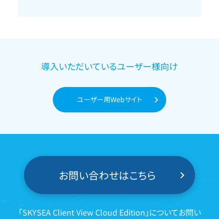
導入いただいているユーザー様向け
ユーザー用Webサイト
お問い合わせはこちら
「SKYSEA Client View Cloud Edition」についてお問い