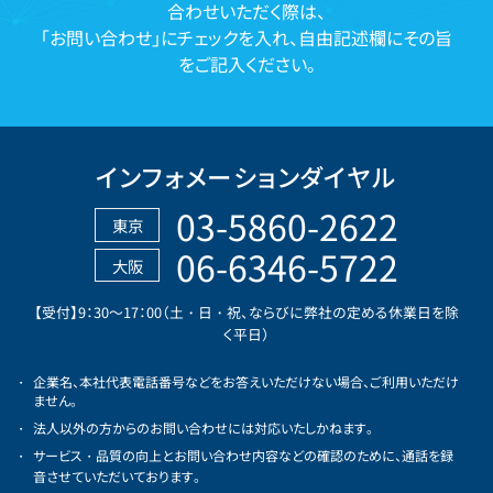
合わせいただく際は、
「お問い合わせ」にチェックを入れ、自由記述欄にその旨
をご記入ください。
インフォメーションダイヤル
03-5860-2622
東京
06-6346-5722
大阪
【受付】9：30～17：00（土・日・祝、ならびに弊社の定める休業日を除
く平日）
企業名、本社代表電話番号などをお答えいただけない場合、ご利用いただけ
ません。
法人以外の方からのお問い合わせには対応いたしかねます。
サービス・品質の向上とお問い合わせ内容などの確認のために、通話を録
音させていただいております。