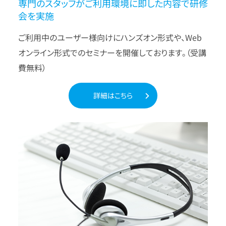
専門のスタッフがご利用環境に即した内容で研修
会を実施
ご利用中のユーザー様向けにハンズオン形式や、Web
オンライン形式でのセミナーを開催しております。（受講
費無料）
詳細はこちら