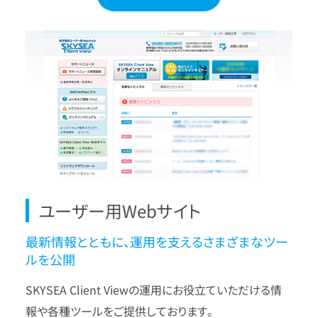
ユーザー用Webサイト
最新情報とともに、運用を支えるさまざまなツー
ルを公開
SKYSEA Client Viewの運用にお役立ていただける情
報や各種ツールをご提供しております。