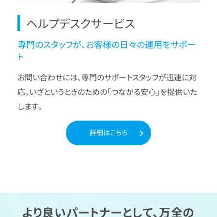
ヘルプデスクサービス
専門のスタッフが、お客様の日々の運用をサポー
ト
お問い合わせには、専門のサポートスタッフが迅速に対
応。いざというときのための「つながる安心」を提供いた
します。
詳細はこちら
より良いパートナーとして、万全の