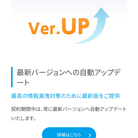
最新バージョンへの自動アップデ
ート
最高の情報漏洩対策のために最新版をご提供
契約期間中は、常に最新バージョンへ自動アップデート
いたします。
詳細はこちら