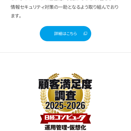
情報セキュリティ対策の一助となるよう取り組んでおり
ます。
詳細はこちら