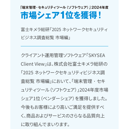
富士キメラ総研「2025 ネットワークセキュリティ
ビジネス調査総覧 市場編」
クライアント運用管理ソフトウェア「SKYSEA
Client View」は、株式会社富士キメラ総研の
「2025 ネットワークセキュリティビジネス調
査総覧 市場編」において、「端末管理・セキ
ュリティツール（ソフトウェア）」2024年度市場
シェア1位（ベンダーシェア）を獲得しました。
今後もお客様により高いご満足を提供すべ
く、商品およびサービスのさらなる品質向上
に取り組んでまいります。