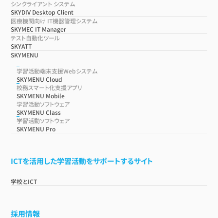
シンクライアント システム
SKYDIV Desktop Client
医療機関向け IT機器管理システム
SKYMEC IT Manager
テスト自動化ツール
SKYATT
SKYMENU
学習活動端末支援Webシステム
SKYMENU Cloud
校務スマート化支援アプリ
SKYMENU Mobile
学習活動ソフトウェア
SKYMENU Class
学習活動ソフトウェア
SKYMENU Pro
ICTを活用した学習活動をサポートするサイト
学校とICT
採用情報