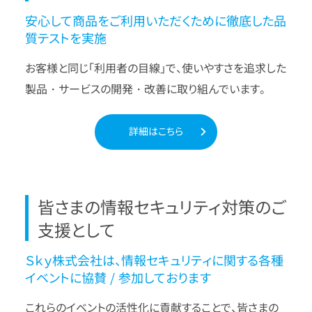
安心して商品をご利用いただくために徹底した品
質テストを実施
お客様と同じ「利用者の目線」で、使いやすさを追求した
製品・サービスの開発・改善に取り組んでいます。
詳細はこちら
皆さまの情報セキュリティ対策のご
支援として
Ｓｋｙ株式会社は、情報セキュリティに関する各種
イベントに協賛 / 参加しております
これらのイベントの活性化に貢献することで、皆さまの