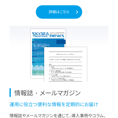
詳細はこちら
情報誌・メールマガジン
運用に役立つ便利な情報を定期的にお届け
情報誌やメールマガジンを通じて、導入事例やコラム、