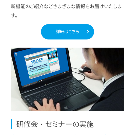
新機能のご紹介などさまざまな情報をお届けいたしま
す。
詳細はこちら
研修会・セミナーの実施