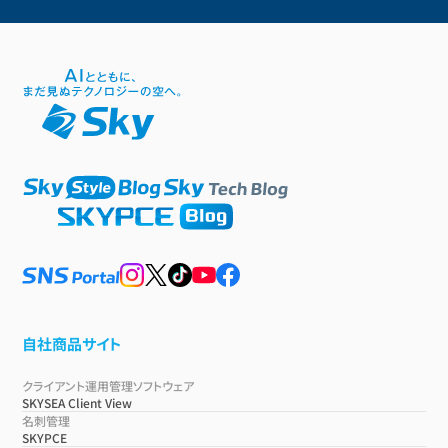
自社商品サイト
クライアント運用管理ソフトウェア
SKYSEA Client View
名刺管理
SKYPCE