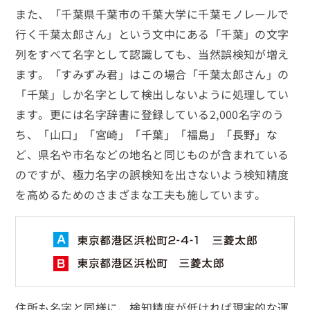
また、「千葉県千葉市の千葉大学に千葉モノレールで
行く千葉太郎さん」という文中にある「千葉」の文字
列をすべて名字として認識しても、当然誤検知が増え
ます。「すみずみ君」はこの場合「千葉太郎さん」の
「千葉」しか名字として検出しないように処理してい
ます。更には名字辞書に登録している2,000名字のう
ち、「山口」「宮崎」「千葉」「福島」「長野」な
ど、県名や市名などの地名と同じものが含まれている
のですが、極力名字の誤検知を出さないよう検知精度
を高めるためのさまざまな工夫も施しています。
住所も名字と同様に、検知精度が低ければ現実的な運