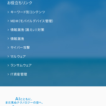
お役立ちリンク
キーワード別コンテンツ
MDM（モバイルデバイス管理）
情報漏洩（漏えい）対策
情報漏洩
サイバー攻撃
マルウェア
ランサムウェア
IT資産管理