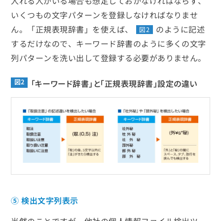
入れる人がいる場合も想定しておかなければならず、
いくつもの文字パターンを登録しなければなりませ
ん。「正規表現辞書」を使えば、
のように記述
図2
するだけなので、キーワード辞書のように多くの文字
列パターンを洗い出して登録する必要がありません。
図2
「キーワード辞書」と「正規表現辞書」設定の違い
⑤ 検出文字列表示
当然のことですが、他社の個人情報ファイル検出ツー