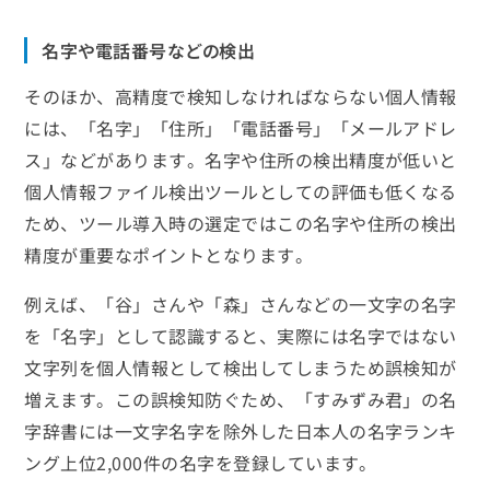
名字や電話番号などの検出
そのほか、高精度で検知しなければならない個人情報
には、「名字」「住所」「電話番号」「メールアドレ
ス」などがあります。名字や住所の検出精度が低いと
個人情報ファイル検出ツールとしての評価も低くなる
ため、ツール導入時の選定ではこの名字や住所の検出
精度が重要なポイントとなります。
例えば、「谷」さんや「森」さんなどの一文字の名字
を「名字」として認識すると、実際には名字ではない
文字列を個人情報として検出してしまうため誤検知が
増えます。この誤検知防ぐため、「すみずみ君」の名
字辞書には一文字名字を除外した日本人の名字ランキ
ング上位2,000件の名字を登録しています。