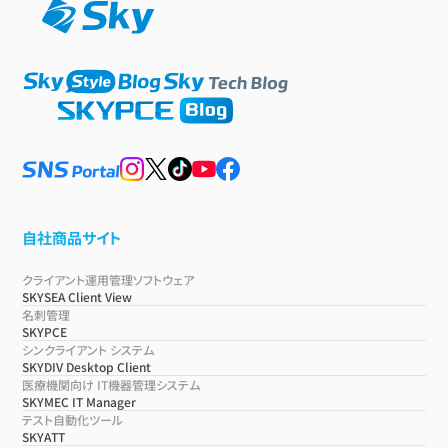
自社商品サイト
クライアント運用管理ソフトウェア
SKYSEA Client View
名刺管理
SKYPCE
シンクライアント システム
SKYDIV Desktop Client
医療機関向け IT機器管理システム
SKYMEC IT Manager
テスト自動化ツール
SKYATT