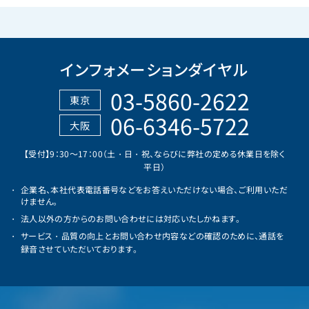
インフォメーションダイヤル
03-5860-2622
東京
06-6346-5722
大阪
【受付】9：30～17：00（土・日・祝、ならびに弊社の定める休業日を除く
平日）
企業名、本社代表電話番号などをお答えいただけない場合、ご利用いただ
けません。
法人以外の方からのお問い合わせには対応いたしかねます。
サービス・品質の向上とお問い合わせ内容などの確認のために、通話を
録音させていただいております。