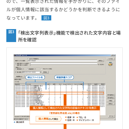
ので、一覧表示された情報を手がかりに、そのファイ
ルが個人情報に該当するかどうかを判断できるように
なっています。
図3
図3
「検出文字列表示」機能で検出された文字内容と場
所を確認