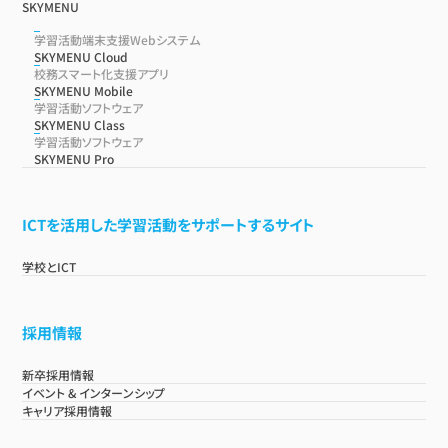
SKYMENU
学習活動端末支援Webシステム
SKYMENU Cloud
校務スマート化支援アプリ
SKYMENU Mobile
学習活動ソフトウェア
SKYMENU Class
学習活動ソフトウェア
SKYMENU Pro
ICTを活用した学習活動をサポートするサイト
学校とICT
採用情報
新卒採用情報
イベント & インターンシップ
キャリア採用情報