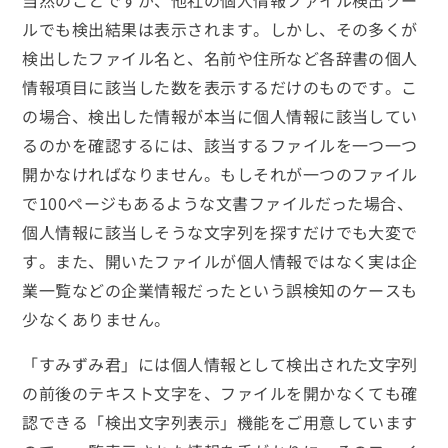
ルでも検出結果は表示されます。しかし、その多くが
検出したファイル名と、名前や住所など各辞書の個人
情報項目に該当した数を表示するだけのものです。こ
の場合、検出した情報が本当に個人情報に該当してい
るのかを確認するには、該当するファイルを一つ一つ
開かなければなりません。もしそれが一つのファイル
で100ページもあるような文書ファイルだった場合、
個人情報に該当しそうな文字列を探すだけでも大変で
す。また、開いたファイルが個人情報ではなく実は企
業一覧などの企業情報だったという誤検知のケースも
少なくありません。
「すみずみ君」には個人情報として検出された文字列
の前後のテキスト文字を、ファイルを開かなくても確
認できる「検出文字列表示」機能をご用意しています