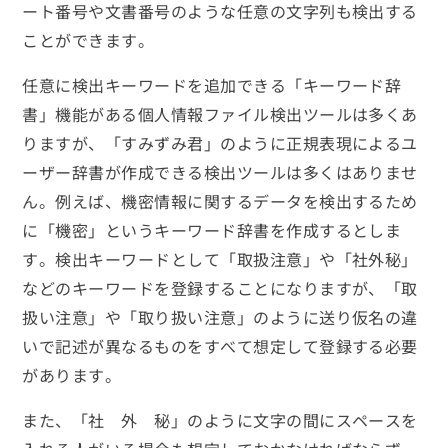
ート番号や文書番号のような任意の文字列も検出する
ことができます。
任意に検出キーワードを追加できる「キーワード辞
書」機能がある個人情報ファイル検出ツールは多くあ
りますが、「すみずみ君」のように正規表現によるユ
ーザー辞書が作成できる検出ツールは多くはありませ
ん。例えば、機密情報に関するデータを検出するため
に「機密」というキーワード辞書を作成するとしま
す。検出キーワードとして「取扱注意」や「社外秘」
などのキーワードを登録することになりますが、「取
扱い注意」や「取り扱い注意」のように送り仮名の違
いで記述が異なるものをすべて想定して登録する必要
があります。
また、「社 外 秘」のように文字の間にスペースを