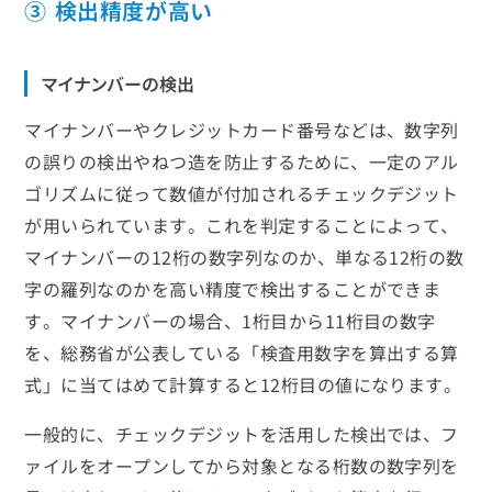
③ 検出精度が高い
マイナンバーの検出
マイナンバーやクレジットカード番号などは、数字列
の誤りの検出やねつ造を防止するために、一定のアル
ゴリズムに従って数値が付加されるチェックデジット
が用いられています。これを判定することによって、
マイナンバーの12桁の数字列なのか、単なる12桁の数
字の羅列なのかを高い精度で検出することができま
す。マイナンバーの場合、1桁目から11桁目の数字
を、総務省が公表している「検査用数字を算出する算
式」に当てはめて計算すると12桁目の値になります。
一般的に、チェックデジットを活用した検出では、フ
ァイルをオープンしてから対象となる桁数の数字列を