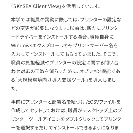
「SKYSEA Client View」を活用しています。
本学では職員の異動に際しては、プリンターの設定な
どの変更が必要になります。以前は、新たにプリンタ
ードライバーをインストールする場合、職員自身に
Windowsエクスプローラからプリントサーバー名を
入力してインストールしてもらっていました。そこで、
職員の負担軽減やプリンターの設定に関する問い合
わせ対応の工数を減らすために、オプション機能であ
る「大規模環境向け導入支援ツール」を導入しまし
た。
事前にプリンターと部署名を紐づけたCSVファイルを
作成してセットしておけば、職員がデスクトップ上のプ
リンターツールアイコンをダブルクリックしてプリンタ
ーを選択するだけでインストールできるようになりま