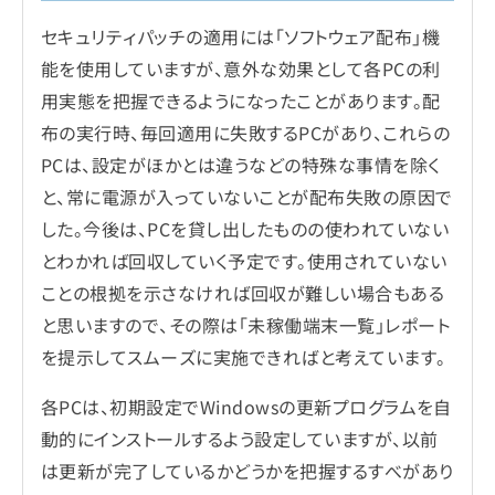
セキュリティパッチの適用には「ソフトウェア配布」機
能を使用していますが、意外な効果として各PCの利
用実態を把握できるようになったことがあります。配
布の実行時、毎回適用に失敗するPCがあり、これらの
PCは、設定がほかとは違うなどの特殊な事情を除く
と、常に電源が入っていないことが配布失敗の原因で
した。今後は、PCを貸し出したものの使われていない
とわかれば回収していく予定です。使用されていない
ことの根拠を示さなければ回収が難しい場合もある
と思いますので、その際は「未稼働端末一覧」レポート
を提示してスムーズに実施できればと考えています。
各PCは、初期設定でWindowsの更新プログラムを自
動的にインストールするよう設定していますが、以前
は更新が完了しているかどうかを把握するすべがあり