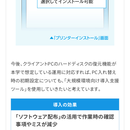
今後、クライアントPCのハードディスクの復元機能が
本学で想定している運用に対応すれば、PC入れ替え
時の初期設定についても、「大規模環境向け導入支援
ツール」を使用していきたいと考えています。
「ソフトウェア配布」の活用で作業時の確認
事項やミスが減少