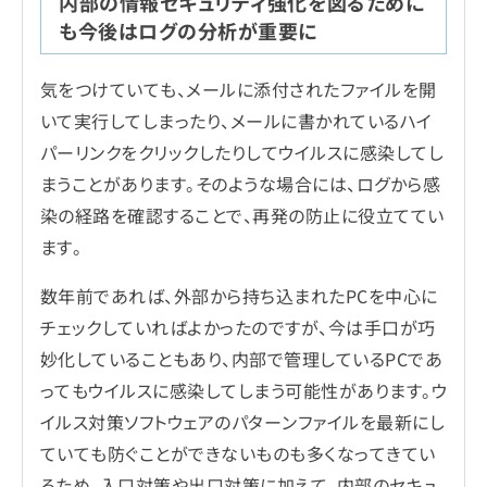
内部の情報セキュリティ強化を図るために
も今後はログの分析が重要に
気をつけていても、メールに添付されたファイルを開
いて実行してしまったり、メールに書かれているハイ
パーリンクをクリックしたりしてウイルスに感染してし
まうことがあります。そのような場合には、ログから感
染の経路を確認することで、再発の防止に役立ててい
ます。
数年前であれば、外部から持ち込まれたPCを中心に
チェックしていればよかったのですが、今は手口が巧
妙化していることもあり、内部で管理しているPCであ
ってもウイルスに感染してしまう可能性があります。ウ
イルス対策ソフトウェアのパターンファイルを最新にし
ていても防ぐことができないものも多くなってきてい
るため、入口対策や出口対策に加えて、内部のセキュ