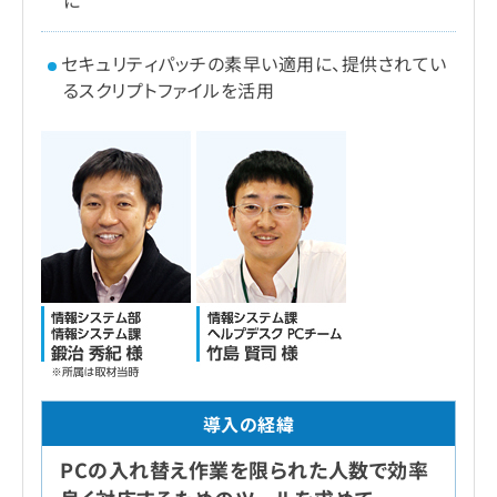
セキュリティパッチの素早い適用に、提供されてい
るスクリプトファイルを活用
PCの入れ替え作業を限られた人数で効率