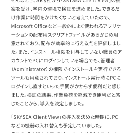
案を受け、学内の環境で検証を進めました。できるだ
け作業に時間をかけたくないと考えていたので、
Microsoft Officeなど一般的によく使われるアプリケ
ーションの配布用スクリプトファイルがあらかじめ用
意されており、配布が効率的に行える点を評価しまし
た。また、インストール権限を付与していない職員のア
カウントでPCにログインしている場合でも、管理者
（Administrator）の権限でインストールを実行できる
ツールも用意されており、インストール実行時にPCに
ログインし直すといった手間がかからず便利だと感じ
ました。検証の結果、作業負荷を軽減でき便利だと感
じたことから、導入を決定しました。
「SKYSEA Client View」の導入を決めた時期に、PC
などの機器の入れ替えも予定していました。