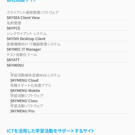
クライアント運用管理ソフトウェア
SKYSEA Client View
名刺管理
SKYPCE
シンクライアント システム
SKYDIV Desktop Client
医療機関向け IT機器管理システム
SKYMEC IT Manager
テスト自動化ツール
SKYATT
SKYMENU
学習活動端末支援Webシステム
SKYMENU Cloud
校務スマート化支援アプリ
SKYMENU Mobile
学習活動ソフトウェア
SKYMENU Class
学習活動ソフトウェア
SKYMENU Pro
ICTを活用した学習活動をサポートするサイト