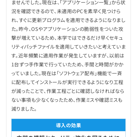
ませんでした。現在は、「アプリケーション一覧」から状
況を確認できるので、未適用のPCを素早く見つけら
れ、すぐに更新プログラムを適用できるようになりまし
た。昨今、OSやアプリケーションの脆弱性をついた攻
撃が増えているため、本学ではできるだけ早くセキュ
リティパッチファイルを適用していきたいと考えていま
す。近年頻繁に適用作業が発生していますが、以前は
1台ずつ手作業で行っていたため、手間と時間がかか
っていました。現在は「ソフトウェア配布」機能で一斉
に配布してインストールが実行できるようになり工程
が減ったことで、作業工程ごとに確認しなければなら
ない事項も少なくなったため、作業ミスや確認ミスも
減りました。