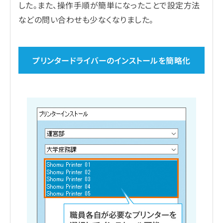
した。また、操作手順が簡単になったことで設定方法
などの問い合わせも少なくなりました。
プリンタードライバーのインストールを簡略化