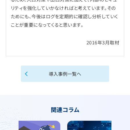
リティを強化していかなければと考えています。その
ためにも、今後はログを定期的に確認し分析していく
ことが重要になってくると思います。
2016年3月取材
導入事例一覧へ
関連コラム