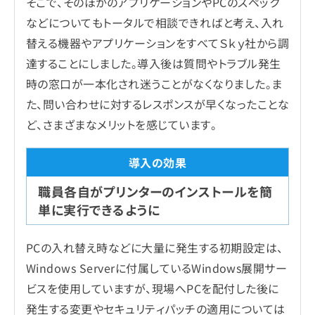
そこで、そのほかのアプリケーションやPCのスペック
などについてもトータルで相談できればと考え、入れ
替える機器やアプリケーションをすべてＳｋｙ社から調
達することにしました。導入後は質問やトラブル発生
時の窓口が一本化され迷うことがなくなりました。ま
た、問い合わせに対するレスポンスが早くなったことな
ど、さまざまなメリットを感じています。
職員各自がプリンターのインストールを簡
単に実行できるように
PCの入れ替え時などに大量に発生する初期設定は、
Windows Serverに付属しているWindows展開サー
ビスを使用していますが、現場へPCを配付した後に
発生する変更やセキュリティパッチの適用については