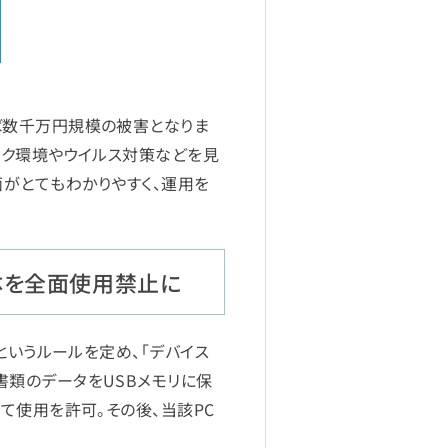
ば数千万円規模の被害となりま
ーク環境やウイルス対策などを見
理画面がとてもわかりやすく、運用を
体を全面使用禁止に
というルールを定め、「デバイス
類のデータをUSBメモリに保
て使用を許可。その後、当該PC