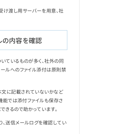
受け渡し用サーバーを用意、社
ルの内容を確認
ついているものが多く、社外の同
メールへのファイル添付は原則禁
本文に記載されていないかなど
」機能では添付ファイルも保存さ
できるので助かっています。
り、送信メールログを確認してい