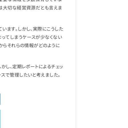
ては大切な経営資源だとも言えま
います。しかし、実際にこうした
ってしまうケースが少なくない
からそれらの情報がどのように
かし、定期レポートによるチェッ
スで管理したいと考えました。