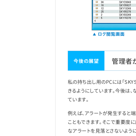
管理者
私の持ち出し用のPCには「SKY
きるようにしています。今後は、
ています。
例えば、アラートが発生すると
こともできます。そこで重要度
なアラートを見落とさないよう