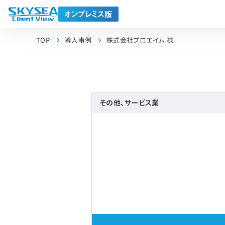
TOP
導入事例
株式会社プロエイム 様
その他、サービス業