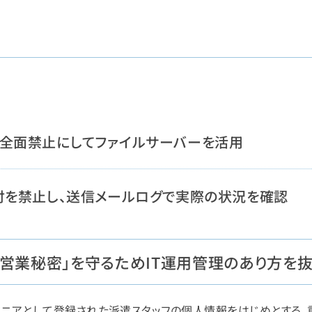
全面禁止にしてファイルサーバーを活用
付を禁止し、送信メールログで実際の状況を確認
「営業秘密」を守るためIT運用管理のあり方を
ジニアとして登録された派遣スタッフの個人情報をはじめとする