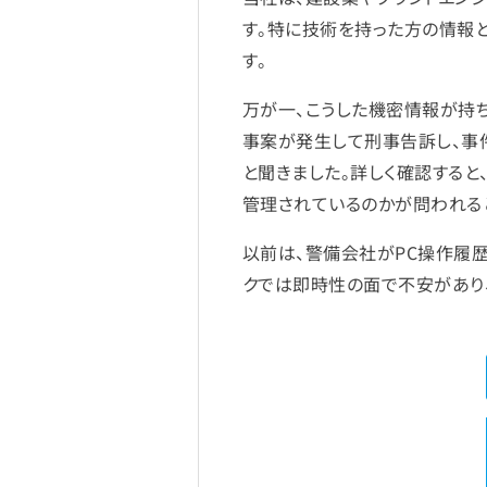
す。特に技術を持った方の情報
す。
万が一、こうした機密情報が持
事案が発生して刑事告訴し、事
と聞きました。詳しく確認すると
管理されているのかが問われる
以前は、警備会社がPC操作履歴
クでは即時性の面で不安があり