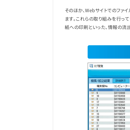
そのほか、Webサイトでのファ
ます。これらの取り組みを行って
紙への印刷といった、情報の流