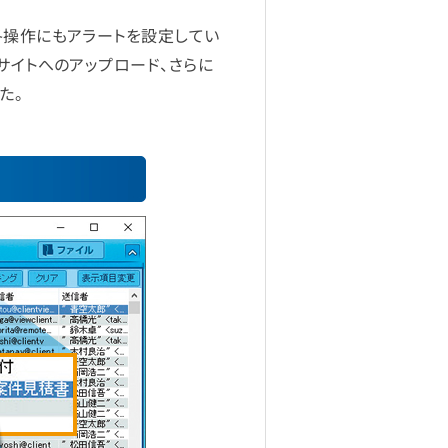
各操作にもアラートを設定してい
サイトへのアップロード、さらに
た。