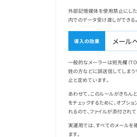
外部記憶媒体を使用禁止にした
内でのデータ受け渡しができる
メール
一般的なメーラーは宛先欄（T
姓の方などに誤送信してしまう
止と定めています。
あわせて、このルールがきちん
をチェックするために、オプショ
れるので、ファイルが添付されて
実運用では、すべてのメールを
ます。