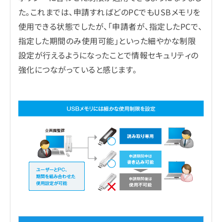
た。これまでは、申請すればどのPCでもUSBメモリを
使用できる状態でしたが、「申請者が、指定したPCで、
指定した期間のみ使用可能」といった細やかな制限
設定が行えるようになったことで情報セキュリティの
強化につながっていると感じます。