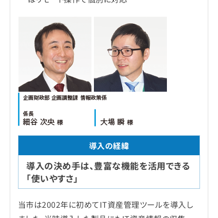
導入の決め手は、豊富な機能を活用できる
「使いやすさ」
当市は2002年に初めてIT資産管理ツールを導入し