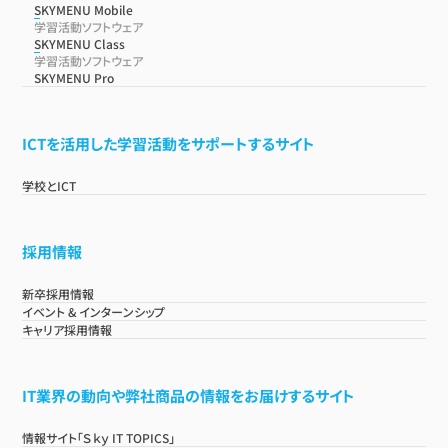
SKYMENU Mobile
学習活動ソフトウェア
SKYMENU Class
学習活動ソフトウェア
SKYMENU Pro
ICTを活用した学習活動をサポートするサイト
学校とICT
採用情報
新卒採用情報
イベント & インターンシップ
キャリア採用情報
IT業界の動向や弊社商品の情報をお届けするサイト
情報サイト「Ｓｋｙ IT TOPICS」