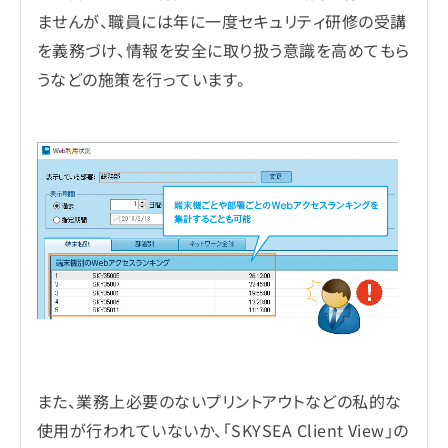
ませんが、職員には年に一度セキュリティ研修の受講
を義務づけ、情報を安全に取り扱う意識を高めてもら
うなどの施策を行っています。
また、業務上必要のないプリントアウトなどの私的な
使用が行われていないか、「SKYSEA Client View」の