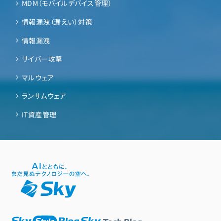
MDM（モバイルデバイス管理）
情報漏洩（漏えい）対策
情報漏洩
サイバー攻撃
マルウェア
ランサムウェア
IT資産管理