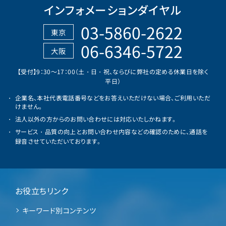
インフォメーションダイヤル
03-5860-2622
東京
06-6346-5722
大阪
【受付】9：30～17：00（土・日・祝、ならびに弊社の定める休業日を除く
平日）
企業名、本社代表電話番号などをお答えいただけない場合、ご利用いただ
けません。
法人以外の方からのお問い合わせには対応いたしかねます。
サービス・品質の向上とお問い合わせ内容などの確認のために、通話を
録音させていただいております。
お役立ちリンク
キーワード別コンテンツ