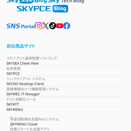
自社商品サイト
クライアント運用管理ソフトウェア
SKYSEA Client View
名刺管理
SKYPCE
シンクライアント システム
SKYDIV Desktop Client
医療機関向け IT機器管理システム
SKYMEC IT Manager
テスト自動化ツール
SKYATT
SKYMENU
学習活動端末支援Webシステム
SKYMENU Cloud
校務スマート化支援アプリ