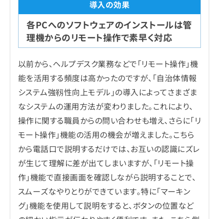
各PCへのソフトウェアのインストールは管
理機からのリモート操作で素早く対応
以前から、ヘルプデスク業務などで「リモート操作」機
能を活用する頻度は高かったのですが、「自治体情報
システム強靱性向上モデル」の導入によってさまざま
なシステムの運用方法が変わりました。これにより、
操作に関する職員からの問い合わせも増え、さらに「リ
モート操作」機能の活用の機会が増えました。こちら
から電話口で説明するだけでは、お互いの認識にズレ
が生じて理解に差が出てしまいますが、「リモート操
作」機能で直接画面を確認しながら説明することで、
スムーズなやりとりができています。特に「マーキン
グ」機能を使用して説明をすると、ボタンの位置など