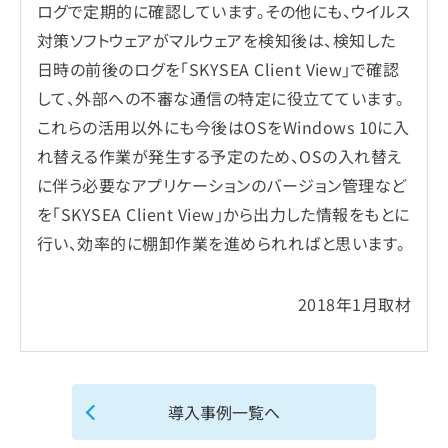
ログで定期的に確認しています。その他にも、ウイルス
対策ソフトウェアがマルウェアを検知後は、検知した
日時の前後のログを「SKYSEA Client View」で確認
して、外部への不審な通信の特定に役立てています。
これらの活用以外にも今後はOSをWindows 10に入
れ替える作業が発生する予定のため、OSの入れ替え
に伴う必要なアプリケーションのバージョン管理など
を「SKYSEA Client View」から出力した情報をもとに
行い、効率的に棚卸作業を進められればと思います。
2018年1月取材
導入事例一覧へ