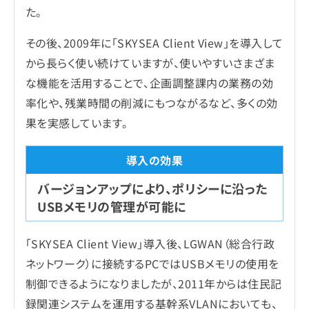
た。
その後、2009年に「SKYSEA Client View」を導入して
から長らく使い続けていますが、使いやすいさまざま
な機能を活用することで、企画調整課内の業務の効
率化や、残業時間の削減にもつながるなど、多くの効
果を実感しています。
バージョンアップにより、ポリシーに沿った
USBメモリの管理が可能に
「SKYSEA Client View」導入後、LGWAN（総合行政
ネットワーク）に接続するPCではUSBメモリの使用を
制御できるようになりましたが、2011年からは住民記
録関連システムを運用する基幹系VLANにおいても、