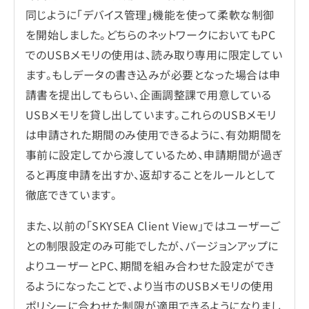
同じように「デバイス管理」機能を使って柔軟な制御
を開始しました。どちらのネットワークにおいてもPC
でのUSBメモリの使用は、読み取り専用に限定してい
ます。もしデータの書き込みが必要となった場合は申
請書を提出してもらい、企画調整課で用意している
USBメモリを貸し出しています。これらのUSBメモリ
は申請された期間のみ使用できるように、有効期間を
事前に設定してから渡しているため、申請期間が過ぎ
ると再度申請を出すか、返却することをルールとして
徹底できています。
また、以前の「SKYSEA Client View」ではユーザーご
との制限設定のみ可能でしたが、バージョンアップに
よりユーザーとPC、期間を組み合わせた設定ができ
るようになったことで、より当市のUSBメモリの使用
ポリシーに合わせた制限が適用できるようになりまし