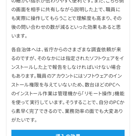
の細かい指示が伝わりやすく便利です。また、こちら側
の画面を相手に共有しながら説明した上で、職員に
も実際に操作してもらうことで理解度も高まり、その
後の問い合わせの数が減るといった効果もあると思
います。
各自治体へは、省庁からのさまざまな調査依頼が来
るのですが、そのなかには指定されたソフトウェアをイ
ンストールした上で報告をしなければいけない場合
もあります。職員のアカウントにはソフトウェアのイン
ストール権限を与えていないため、数台ほどのPCへ
のインストール作業は管理機から｢リモート操作｣機能
を使って実行しています。そうすることで、自分のPCか
ら素早く完了できるので、業務効率の面でも大変あり
がたいです。