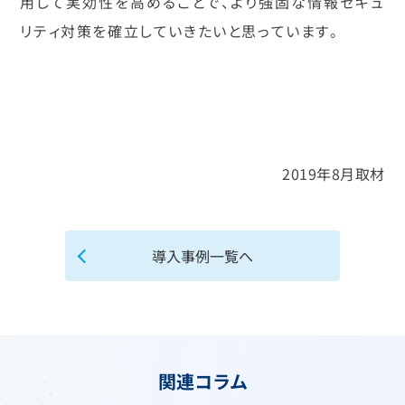
用して実効性を高めることで、より強固な情報セキュ
リティ対策を確立していきたいと思っています。
2019年8月取材
導入事例一覧へ
関連コラム