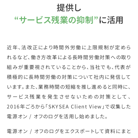
提供し
“サービス残業の抑制”
に活用
近年、法改正により時間外労働に上限規制が定めら
れるなど、働き方改革による長時間労働対策への取り
組みが重要視されていることから、当社でも、代表が
積極的に長時間労働の対策について社内に発信して
います。また、業務時間の短縮を推し進めると同時に、
サービス残業を発生させないための対策として、
2016年ごろから「SKYSEA Client View」で収集した
電源オン / オフのログを活用し始めました。
電源オン / オフのログをエクスポートして資料にまと