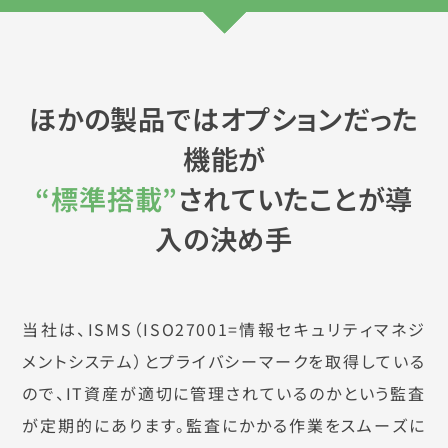
ほかの製品ではオプションだった
機能が
“標準搭載”
されていたことが導
入の決め手
当社は、ISMS（ISO27001=情報セキュリティマネジ
メントシステム）とプライバシーマークを取得している
ので、IT資産が適切に管理されているのかという監査
が定期的にあります。監査にかかる作業をスムーズに