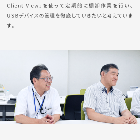
Client View」を使って定期的に棚卸作業を行い、
USBデバイスの管理を徹底していきたいと考えていま
す。