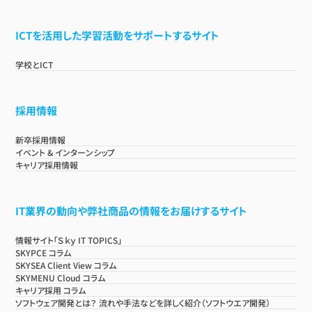
ICTを活用した学習活動をサポートするサイト
学校とICT
採用情報
新卒採用情報
イベント & インターンシップ
キャリア採用情報
IT業界の動向や弊社商品の情報をお届けするサイト
情報サイト「Ｓｋｙ IT TOPICS」
SKYPCE コラム
SKYSEA Client View コラム
SKYMENU Cloud コラム
キャリア採用 コラム
ソフトウェア開発とは？ 流れや手法などを詳しく紹介（ソフトウエア開発）