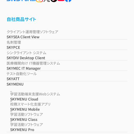
自社商品サイト
クライアント運用管理ソフトウェア
SKYSEA Client View
名刺管理
SKYPCE
シンクライアント システム
SKYDIV Desktop Client
医療機関向け IT機器管理システム
SKYMEC IT Manager
テスト自動化ツール
SKYATT
SKYMENU
学習活動端末支援Webシステム
SKYMENU Cloud
校務スマート化支援アプリ
SKYMENU Mobile
学習活動ソフトウェア
SKYMENU Class
学習活動ソフトウェア
SKYMENU Pro