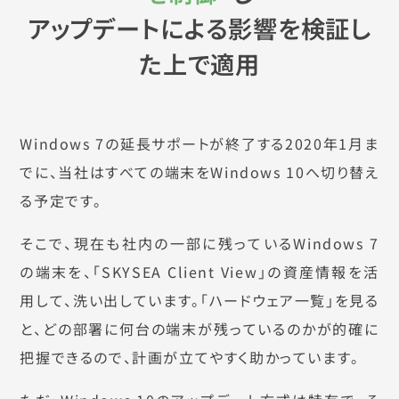
アップデートによる影響を検証し
た上で適用
Windows 7の延長サポートが終了する2020年1月ま
でに、当社はすべての端末をWindows 10へ切り替え
る予定です。
そこで、現在も社内の一部に残っているWindows 7
の端末を、「SKYSEA Client View」の資産情報を活
用して、洗い出しています。「ハードウェア一覧」を見る
と、どの部署に何台の端末が残っているのかが的確に
把握できるので、計画が立てやすく助かっています。