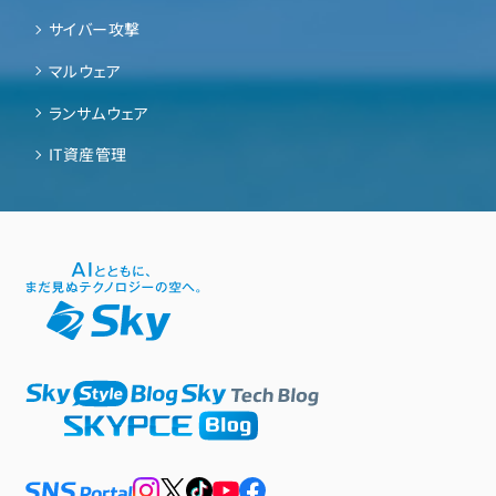
サイバー攻撃
マルウェア
ランサムウェア
IT資産管理