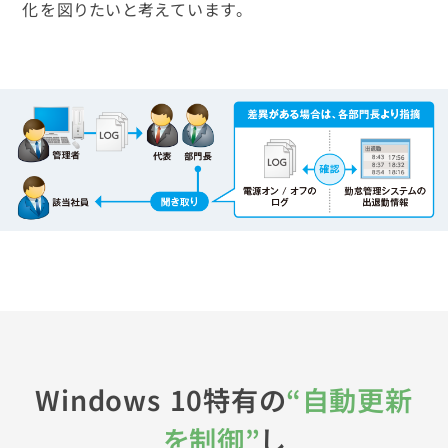
化を図りたいと考えています。
Windows 10特有の
“自動更新
を制御”
し