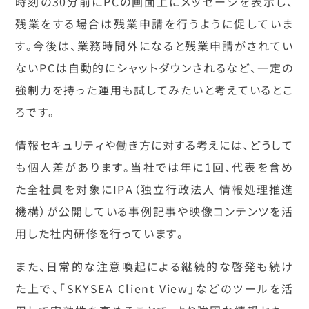
時刻の30分前にPCの画面上にメッセージを表示し、
残業をする場合は残業申請を行うように促していま
す。今後は、業務時間外になると残業申請がされてい
ないPCは自動的にシャットダウンされるなど、一定の
強制力を持った運用も試してみたいと考えているとこ
ろです。
情報セキュリティや働き方に対する考えには、どうして
も個人差があります。当社では年に1回、代表を含め
た全社員を対象にIPA（独立行政法人 情報処理推進
機構）が公開している事例記事や映像コンテンツを活
用した社内研修を行っています。
また、日常的な注意喚起による継続的な啓発も続け
た上で、「SKYSEA Client View」などのツールを活