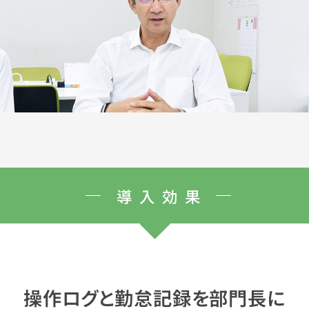
導入効果
操作ログと勤怠記録を部門長に