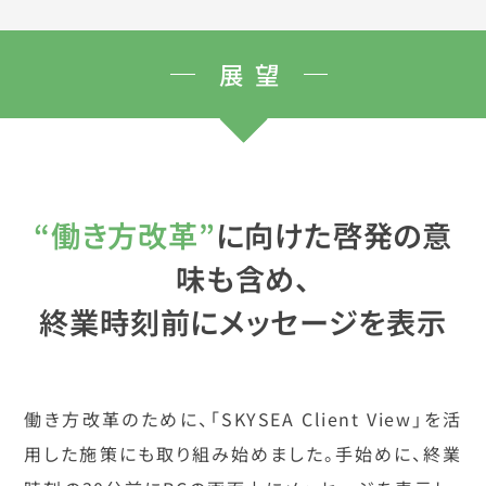
展望
“働き方改革”
に向けた啓発の意
味も含め、
終業時刻前にメッセージを表示
働き方改革のために、「SKYSEA Client View」を活
用した施策にも取り組み始めました。手始めに、終業