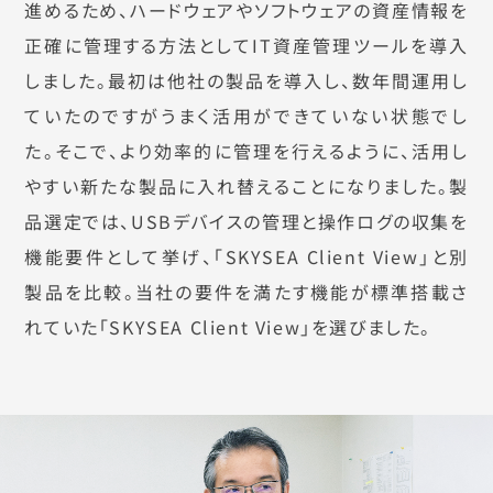
進めるため、ハードウェアやソフトウェアの資産情報を
正確に管理する方法としてIT資産管理ツールを導入
しました。最初は他社の製品を導入し、数年間運用し
ていたのですがうまく活用ができていない状態でし
た。そこで、より効率的に管理を行えるように、活用し
やすい新たな製品に入れ替えることになりました。製
品選定では、USBデバイスの管理と操作ログの収集を
機能要件として挙げ、「SKYSEA Client View」と別
製品を比較。当社の要件を満たす機能が標準搭載さ
れていた「SKYSEA Client View」を選びました。