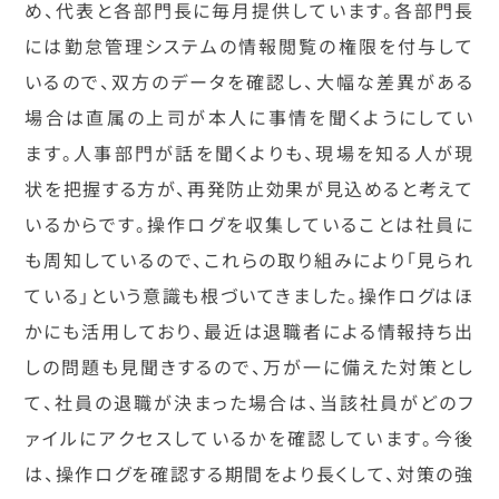
め、代表と各部門長に毎月提供しています。各部門長
には勤怠管理システムの情報閲覧の権限を付与して
いるので、双方のデータを確認し、大幅な差異がある
場合は直属の上司が本人に事情を聞くようにしてい
ます。人事部門が話を聞くよりも、現場を知る人が現
状を把握する方が、再発防止効果が見込めると考えて
いるからです。操作ログを収集していることは社員に
も周知しているので、これらの取り組みにより「見られ
ている」という意識も根づいてきました。操作ログはほ
かにも活用しており、最近は退職者による情報持ち出
しの問題も見聞きするので、万が一に備えた対策とし
て、社員の退職が決まった場合は、当該社員がどのフ
ァイルにアクセスしているかを確認しています。今後
は、操作ログを確認する期間をより長くして、対策の強