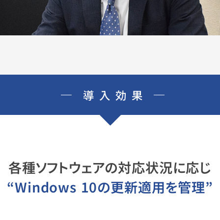
導入効果
各種ソフトウェアの対応状況に応じ
“Windows 10の更新適用を管理”