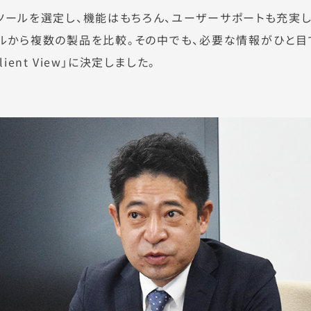
ツールを選定し、機能はもちろん、ユーザーサポートも充実し
ルから複数の製品を比較。その中でも、必要な情報がひと目
lient View」に決定しました。