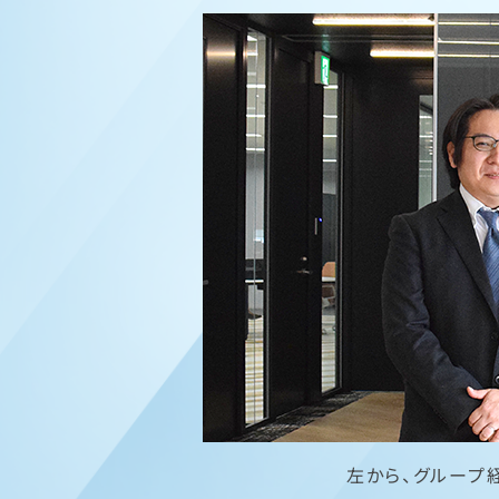
左から、グループ