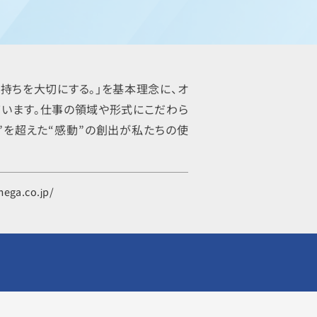
持ちを大切にする。」を基本理念に、オ
ています。仕事の領域や形式にこだわら
”を超えた“感動”の創出が私たちの使
ega.co.jp/