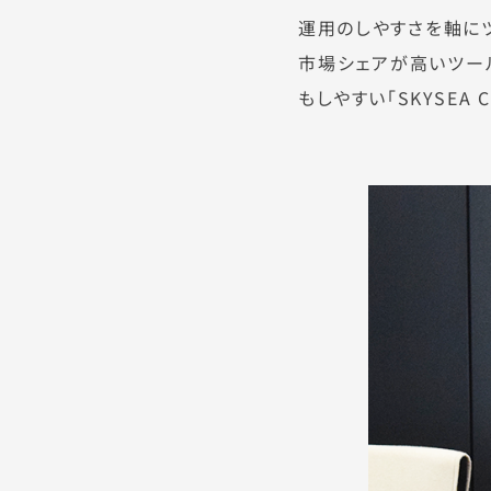
運用のしやすさを軸に
市場シェアが高いツー
もしやすい「SKYSEA C