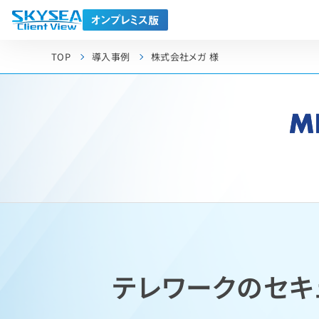
TOP
導入事例
株式会社メガ 様
テレワークのセキ