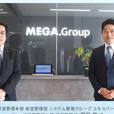
経営管理本部 経営管理部 システム管理グループ エキスパー