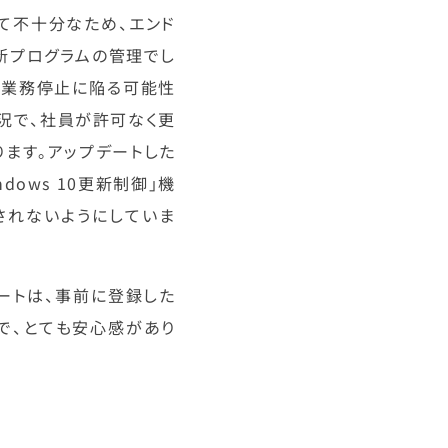
て不十分なため、エンド
更新プログラムの管理でし
、業務停止に陥る可能性
況で、社員が許可なく更
ます。アップデートした
ows 10更新制御」機
されないようにしていま
ートは、事前に登録した
で、とても安心感があり