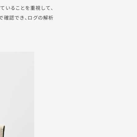
ていることを重視して、
で確認でき、ログの解析