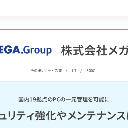
株式会社メ
その他、サービス業
LT
500CL
国内19拠点のPCの一元管理を可能に
ュリティ強化やメンテナン