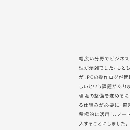
幅広い分野でビジネス
理が煩雑でした。もとも
が、PCの操作ログが
しいという課題がありま
環境の整備を進めるに
る仕組みが必要に。東
積極的に活用し、ノー
入することにしました。