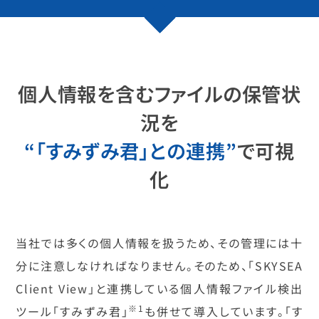
個人情報を含むファイルの保管状
況を
“「すみずみ君」との連携”
で可視
化
当社では多くの個人情報を扱うため、その管理には十
分に注意しなければなりません。そのため、「SKYSEA
Client View」と連携している個人情報ファイル検出
※1
ツール「すみずみ君」
も併せて導入しています。「す