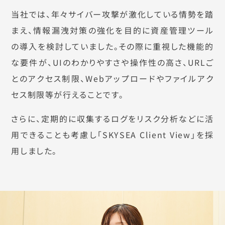
当社では、年々サイバー攻撃が激化している情勢を踏
まえ、情報漏洩対策の強化を目的に資産管理ツール
の導入を検討していました。その際に重視した機能的
な要件が、UIのわかりやすさや操作性の高さ、URLご
とのアクセス制限、Webアップロードやファイルアク
セス制限等が行えることです。
さらに、定期的に収集するログをリスク分析などに活
用できることも考慮し「SKYSEA Client View」を採
用しました。