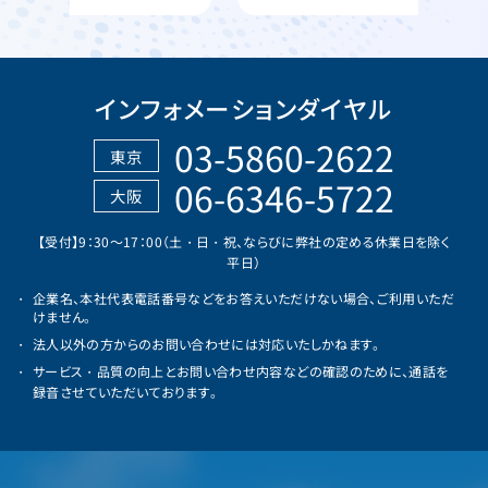
インフォメーションダイヤル
03-5860-2622
東京
06-6346-5722
大阪
【受付】9：30～17：00（土・日・祝、ならびに弊社の定める休業日を除く
平日）
企業名、本社代表電話番号などをお答えいただけない場合、ご利用いただ
けません。
法人以外の方からのお問い合わせには対応いたしかねます。
サービス・品質の向上とお問い合わせ内容などの確認のために、通話を
録音させていただいております。