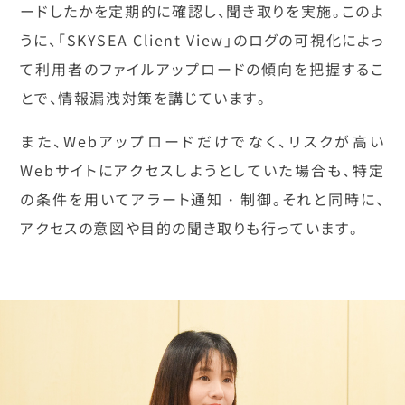
ードしたかを定期的に確認し、聞き取りを実施。このよ
うに、「SKYSEA Client View」のログの可視化によっ
て利用者のファイルアップロードの傾向を把握するこ
とで、情報漏洩対策を講じています。
また、Webアップロードだけでなく、リスクが高い
Webサイトにアクセスしようとしていた場合も、特定
の条件を用いてアラート通知・制御。それと同時に、
アクセスの意図や目的の聞き取りも行っています。