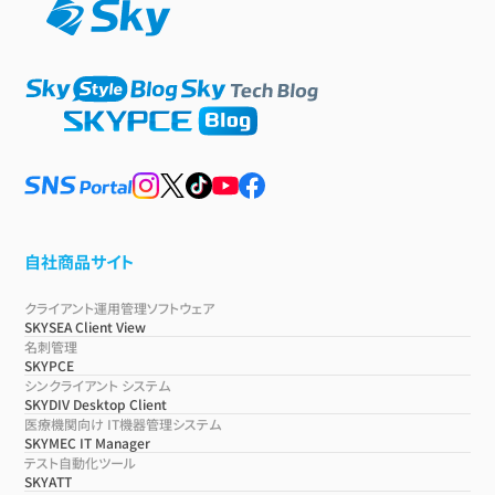
自社商品サイト
クライアント運用管理ソフトウェア
SKYSEA Client View
名刺管理
SKYPCE
シンクライアント システム
SKYDIV Desktop Client
医療機関向け IT機器管理システム
SKYMEC IT Manager
テスト自動化ツール
SKYATT