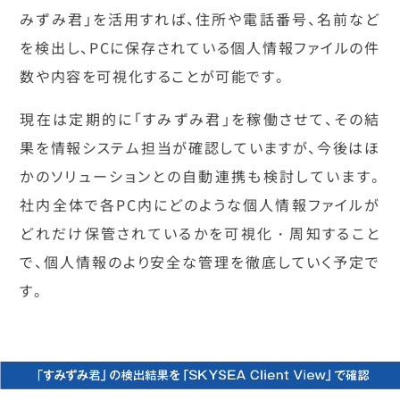
みずみ君」を活用すれば、住所や電話番号、名前など
を検出し、PCに保存されている個人情報ファイルの件
数や内容を可視化することが可能です。
現在は定期的に「すみずみ君」を稼働させて、その結
果を情報システム担当が確認していますが、今後はほ
かのソリューションとの自動連携も検討しています。
社内全体で各PC内にどのような個人情報ファイルが
どれだけ保管されているかを可視化・周知すること
で、個人情報のより安全な管理を徹底していく予定で
す。