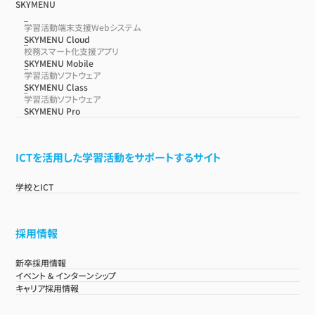
SKYMENU
学習活動端末支援Webシステム
SKYMENU Cloud
校務スマート化支援アプリ
SKYMENU Mobile
学習活動ソフトウェア
SKYMENU Class
学習活動ソフトウェア
SKYMENU Pro
ICTを活用した学習活動をサポートするサイト
学校とICT
採用情報
新卒採用情報
イベント & インターンシップ
キャリア採用情報