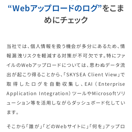
“Webアップロードのログ”
をこま
めにチェック
当社では、個人情報を扱う機会が多分にあるため、情
報漏洩リスクを軽減する対策が不可欠です。特にファ
イルのWebアップロードについては、思わぬデータ流
出が起こり得ることから、「SKYSEA Client View」で
取得したログを自動収集し、EAI（Enterprise
Application Integration）ツールやMicrosoftソリ
ューション等を活用しながらダッシュボード化してい
ます。
そこから「誰が」「どのWebサイトに」「何を」アップロ