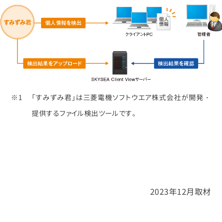
「すみずみ君」は三菱電機ソフトウエア株式会社が開発・
提供するファイル検出ツールです。
2023年12月取材