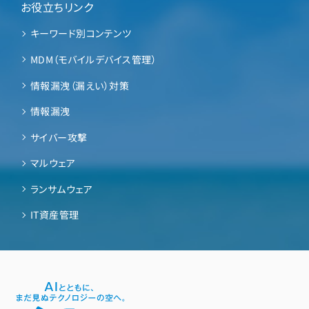
お役立ちリンク
キーワード別コンテンツ
MDM（モバイルデバイス管理）
情報漏洩（漏えい）対策
情報漏洩
サイバー攻撃
マルウェア
ランサムウェア
IT資産管理