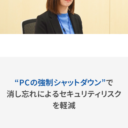
“PCの強制シャットダウン”
で
消し忘れによるセキュリティリスク
を軽減