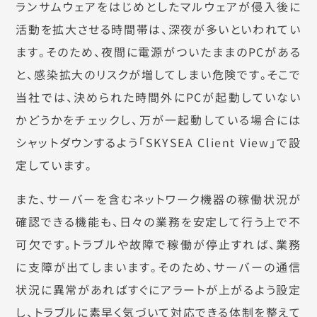
ランサムウェアをはじめとしたマルウェアが侵入後に
活動を拡大させる時間帯は、深夜が多いといわれてい
ます。そのため、夜間に電源がついたままのPCがある
と、感染拡大のリスクが増してしまい危険です。そこで
当社では、決められた時間外にPCが起動していない
かどうかをチェックし、万が一起動している場合には
シャットダウンするよう「SKYSEA Client View」で設
定しています。
また、サーバーを含むネットワーク機器の稼働状況が
確認できる機能も、日々の業務を安定して行う上で不
可欠です。トラブルや故障で稼働が停止すれば、業務
に支障が出てしまいます。そのため、サーバーの通信
状況に異常があればすぐにアラートが上がるよう設定
し、トラブルに素早く気づいて対応できる体制を整えて