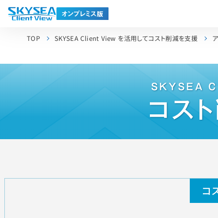
TOP
SKYSEA Client View を活用してコスト削減を支援