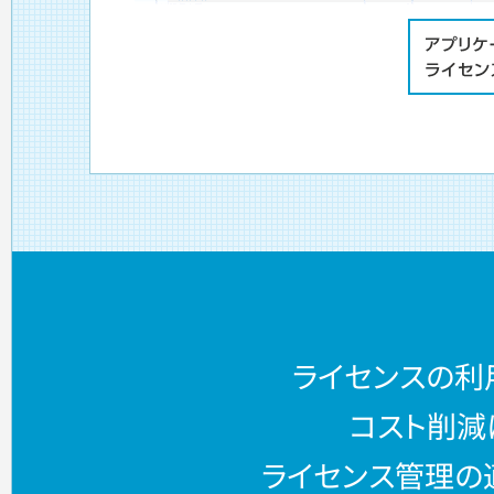
ライセンスの利
コスト削減
ライセンス管理の