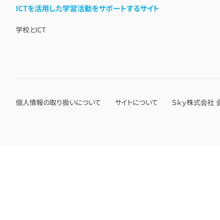
ICTを活用した学習活動をサポートするサイト
学校とICT
個人情報の取り扱いについて
サイトについて
Ｓｋｙ株式会社 