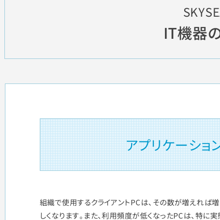
SKYSE
IT機器
アプリケーショ
組織で使用するクライアントPCは、その数が増えれば増
しくなります。また、利用頻度が低くなったPCは、特に