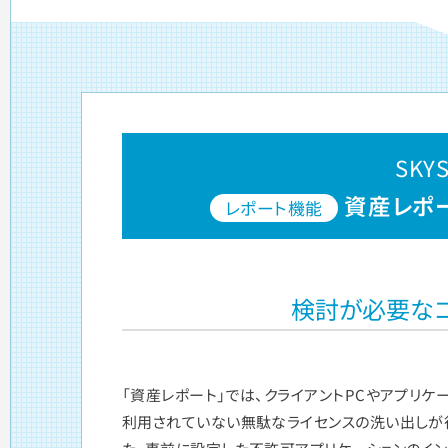
SKYS
資産レポー
レポート機能
検討が必要な
「資産レポート」では、クライアントPCやアプリ
利用されていない無駄なライセンスの洗い出しが