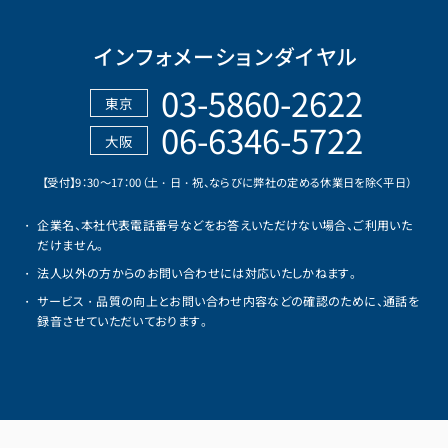
インフォメーションダイヤル
03-5860-2622
東京
06-6346-5722
大阪
【受付】9：30～17：00（土・日・祝、ならびに弊社の定める休業日を除く平日）
企業名、本社代表電話番号などをお答えいただけない場合、ご利用いた
だけません。
法人以外の方からのお問い合わせには対応いたしかねます。
サービス・品質の向上とお問い合わせ内容などの確認のために、通話を
録音させていただいております。