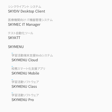
シンクライアント システム
SKYDIV Desktop Client
医療機関向け IT機器管理システム
SKYMEC IT Manager
テスト自動化ツール
SKYATT
SKYMENU
学習活動端末支援Webシステム
SKYMENU Cloud
校務スマート化支援アプリ
SKYMENU Mobile
学習活動ソフトウェア
SKYMENU Class
学習活動ソフトウェア
SKYMENU Pro