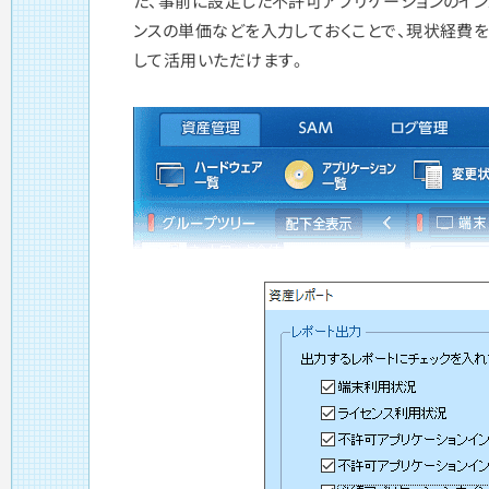
た、事前に設定した不許可アプリケーションのイン
ンスの単価などを入力しておくことで、現状経費
して活用いただけます。