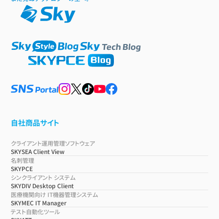
自社商品サイト
クライアント運用管理ソフトウェア
SKYSEA Client View
名刺管理
SKYPCE
シンクライアント システム
SKYDIV Desktop Client
医療機関向け IT機器管理システム
SKYMEC IT Manager
テスト自動化ツール