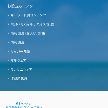
お役立ちリンク
キーワード別コンテンツ
MDM（モバイルデバイス管理）
情報漏洩（漏えい）対策
情報漏洩
サイバー攻撃
マルウェア
ランサムウェア
IT資産管理