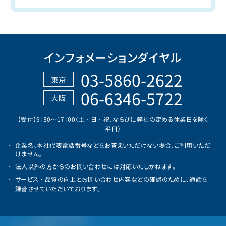
インフォメーションダイヤル
03-5860-2622
東京
06-6346-5722
大阪
【受付】9：30～17：00（土・日・祝、ならびに弊社の定める休業日を除く
平日）
企業名、本社代表電話番号などをお答えいただけない場合、ご利用いただ
けません。
法人以外の方からのお問い合わせには対応いたしかねます。
サービス・品質の向上とお問い合わせ内容などの確認のために、通話を
録音させていただいております。