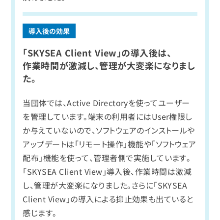
「SKYSEA Client View」の導入後は、
作業時間が激減し、管理が大変楽になりまし
た。
当団体では、Active Directoryを使ってユーザー
を管理しています。端末の利用者にはUser権限し
か与えていないので、ソフトウェアのインストールや
アップデートは「リモート操作」機能や「ソフトウェア
配布」機能を使って、管理者側で実施しています。
「SKYSEA Client View」導入後、作業時間は激減
し、管理が大変楽になりました。さらに「SKYSEA
Client View」の導入による抑止効果も出ていると
感じます。