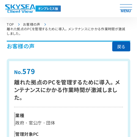
MENU
TOP
お客様の声
離れた拠点のPCを管理するために導入。 メンテナンスにかかる作業時間が激減
しました。
お客様の声
戻る
579
No.
離れた拠点のPCを管理するために導入。
メ
ンテナンスにかかる作業時間が激減しまし
た。
業種
政府・官公庁・団体
管理対象PC