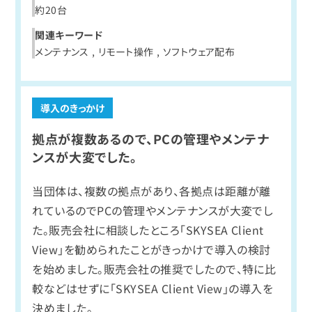
約20台
関連キーワード
メンテナンス , リモート操作 , ソフトウェア配布
拠点が複数あるので、PCの管理やメンテナ
ンスが大変でした。
当団体は、複数の拠点があり、各拠点は距離が離
れているのでPCの管理やメンテナンスが大変でし
た。販売会社に相談したところ「SKYSEA Client
View」を勧められたことがきっかけで導入の検討
を始めました。販売会社の推奨でしたので、特に比
較などはせずに「SKYSEA Client View」の導入を
決めました。