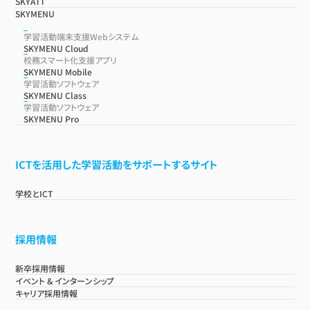
SKYATT
SKYMENU
学習活動端末支援Webシステム
SKYMENU Cloud
校務スマート化支援アプリ
SKYMENU Mobile
学習活動ソフトウェア
SKYMENU Class
学習活動ソフトウェア
SKYMENU Pro
ICTを活用した学習活動をサポートするサイト
学校とICT
採用情報
新卒採用情報
イベント & インターンシップ
キャリア採用情報