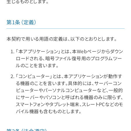
生じるものとします。
第1条（定義）
本契約で用いる用語の定義は、以下のとおりとします。
「本アプリケーション」とは、本Webページからダウン
ロードされる、暗号ファイル復号用のプログラムツー
ルのことを言います。
「コンピューター」とは、本アプリケーションが動作す
る機器のことを言います。具体的には、サーバーコン
ピューターやパーソナルコンピューターなど、一般的
にサーバーやパソコンと呼ばれる機器のみに限らず、
スマートフォンやタブレット端末、スレートPCなどのモ
バイル機器も含むものとします。
第2条（法令遵守）