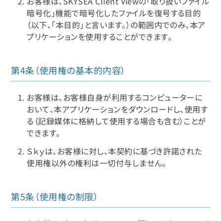
お客様は、SKYSEA Client Viewの「取り扱いファイル
暗号化」機能で暗号化したファイルを復号する目的
（以下、「本目的」と言います。）の範囲内でのみ、本ア
プリケーションを使用することができます。
第4条（使用権の基本的内容）
お客様は、お客様自身が利用するコンピューターに
おいて、本アプリケーションをダウンロードし、使用す
る（記録媒体に格納して使用する場合も含む）ことが
できます。
Ｓｋｙは、お客様に対し、本契約に基づき許諾された
使用権以外の権利は一切付与しません。
第5条（使用権の制限）