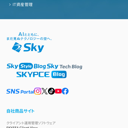
IT資産管理
自社商品サイト
クライアント運用管理ソフトウェア
SKYSEA Client View