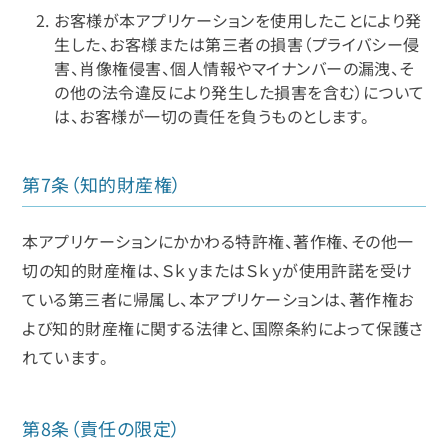
お客様が本アプリケーションを使用したことにより発
生した、お客様または第三者の損害（プライバシー侵
害、肖像権侵害、個人情報やマイナンバーの漏洩、そ
の他の法令違反により発生した損害を含む）について
は、お客様が一切の責任を負うものとします。
第7条（知的財産権）
本アプリケーションにかかわる特許権、著作権、その他一
切の知的財産権は、ＳｋｙまたはＳｋｙが使用許諾を受け
ている第三者に帰属し、本アプリケーションは、著作権お
よび知的財産権に関する法律と、国際条約によって保護さ
れています。
第8条（責任の限定）