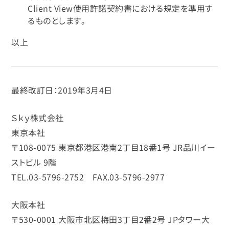
Client View使用許諾契約書における規定を準用す
るものとします。
以上
最終改訂日：2019年3月4日
Ｓｋｙ株式会社
東京本社
〒108-0075 東京都港区港南2丁目18番1号 JR品川イー
ストビル 9階
TEL.03-5796-2752 FAX.03-5796-2977
大阪本社
〒530-0001 大阪市北区梅田3丁目2番2号 JPタワー大