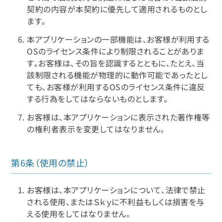
契約の内容が本契約に優先して適用されるものとし
ます。
本アプリケーションの一部機能は、お客様が利用する
OSのライセンス条件により制限されることがありま
す。お客様は、その旨を認識するとともに、たとえ、当
該制限される機能が物理的に動作可能であったとし
ても、お客様が利用するOSのライセンス条件に違反
する行為をしてはならないものとします。
お客様は、本アプリケーションに表示された著作権等
の権利者表示を変更してはなりません。
第6条（使用の禁止）
お客様は、本アプリケーションについて、法律で禁止
される使用、またはＳｋｙに不利益もしくは損害を与
える使用をしてはなりません。