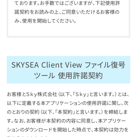
ております。お手数ではございますが、下記使用許
諾契約をお読みの上、ご同意いただけるお客様の
み、使用を開始してください。
SKYSEA Client View ファイル復号
ツール 使用許諾契約
お客様とＳｋｙ株式会社（以下、「Ｓｋｙ」と言います。）とは、
以下に定義する本アプリケーションの使用許諾に関し、次
のとおりの契約（以下、「本契約」と言います。）を締結しま
す。なお、お客様が本契約の内容に同意し、本アプリケー
ションのダウンロードを開始した時点で、本契約は効力を