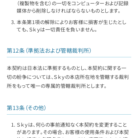
（複製物を含む）の一切をコンピューターおよび記録
媒体から削除しなければならないものとします。
本条第1項の解除によりお客様に損害が生じたとし
ても、Ｓｋｙは一切責任を負いません。
第12条（準拠法および管轄裁判所）
本契約は日本法に準拠するものとし、本契約に関する一
切の紛争については、Ｓｋｙの本店所在地を管轄する裁判
所をもって唯一の専属的管轄裁判所とします。
第13条（その他）
Ｓｋｙは、何らの事前通知なく本契約を変更すること
があります。その場合、お客様の使用条件および本契