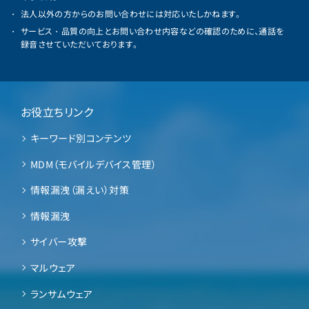
法人以外の方からのお問い合わせには対応いたしかねます。
サービス・品質の向上とお問い合わせ内容などの確認のために、通話を
録音させていただいております。
お役立ちリンク
キーワード別コンテンツ
MDM（モバイルデバイス管理）
情報漏洩（漏えい）対策
情報漏洩
サイバー攻撃
マルウェア
ランサムウェア