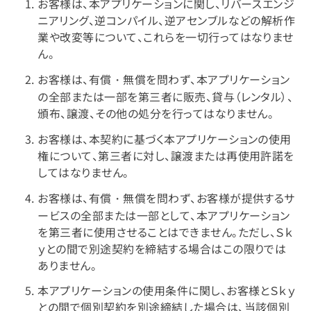
お客様は、本アプリケーションに関し、リバースエンジ
ニアリング、逆コンパイル、逆アセンブルなどの解析作
業や改変等について、これらを一切行ってはなりませ
ん。
お客様は、有償・無償を問わず、本アプリケーション
の全部または一部を第三者に販売、貸与（レンタル）、
頒布、譲渡、その他の処分を行ってはなりません。
お客様は、本契約に基づく本アプリケーションの使用
権について、第三者に対し、譲渡または再使用許諾を
してはなりません。
お客様は、有償・無償を問わず、お客様が提供するサ
ービスの全部または一部として、本アプリケーション
を第三者に使用させることはできません。ただし、Ｓｋ
ｙとの間で別途契約を締結する場合はこの限りでは
ありません。
本アプリケーションの使用条件に関し、お客様とＳｋｙ
との間で個別契約を別途締結した場合は、当該個別