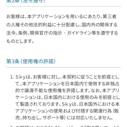
お客様は、本アプリケーションを用いるにあたり、第三者
の人権その他法的利益に十分配慮し、国内外の関係する
法令、条例、関係官庁の指示・ガイドライン等を遵守する
ものとします。
第3条（使用権の許諾）
Ｓｋｙは、お客様に対し、本契約に従うことを前提とし
て、本アプリケーションを日本国内で使用する非独占
的で譲渡不能な使用権を許諾します。なお、本アプリ
ケーションは、日本国内における使用のみを前提とし
て製造されております。Ｓｋｙは、日本国外における本
アプリケーションの使用および付随する関連行為（販
売、持ち出し、サポート等）には対応いたしません。