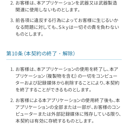
お客様は、本アプリケーションを武器又は武器製造
関連に使用しないものとします。
前各項に違反する行為によってお客様に生じるいか
なる問題に対しても、Ｓｋｙは一切その責を負わない
ものとします。
第10条（本契約の終了・解除）
お客様は、本アプリケーションの使用を終了し、本ア
プリケーション（複製物を含む）の一切をコンピュー
ターおよび記録媒体から削除することにより、本契約
を終了することができるものとします。
お客様による本アプリケーションの使用終了後も、本
アプリケーションの全部または一部が、お客様のコン
ピューターまたは外部記録媒体に残存している限り、
本契約は有効に存続するものとします。