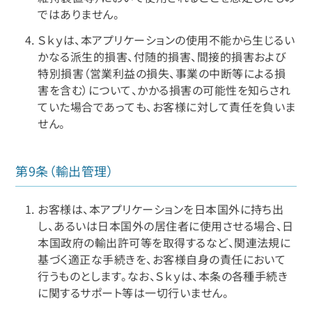
ではありません。
Ｓｋｙは、本アプリケーションの使用不能から生じるい
かなる派生的損害、付随的損害、間接的損害および
特別損害（営業利益の損失、事業の中断等による損
害を含む）について、かかる損害の可能性を知らされ
ていた場合であっても、お客様に対して責任を負いま
せん。
第9条（輸出管理）
お客様は、本アプリケーションを日本国外に持ち出
し、あるいは日本国外の居住者に使用させる場合、日
本国政府の輸出許可等を取得するなど、関連法規に
基づく適正な手続きを、お客様自身の責任において
行うものとします。なお、Ｓｋｙは、本条の各種手続き
に関するサポート等は一切行いません。