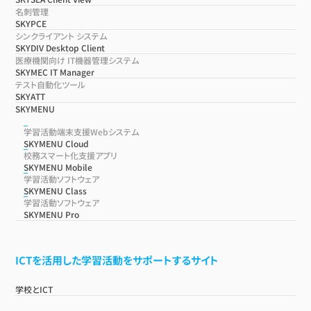
名刺管理
SKYPCE
シンクライアント システム
SKYDIV Desktop Client
医療機関向け IT機器管理システム
SKYMEC IT Manager
テスト自動化ツール
SKYATT
SKYMENU
学習活動端末支援Webシステム
SKYMENU Cloud
校務スマート化支援アプリ
SKYMENU Mobile
学習活動ソフトウェア
SKYMENU Class
学習活動ソフトウェア
SKYMENU Pro
ICTを活用した学習活動をサポートするサイト
学校とICT