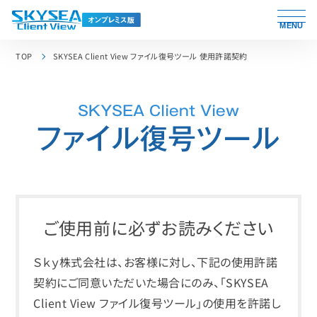
MENU
TOP
SKYSEA Client View ファイル復号ツール 使用許諾契約
ご使用前に必ずお読みください
Ｓｋｙ株式会社は、お客様に対し、下記の使用許諾
契約にご同意いただいた場合にのみ、「SKYSEA
Client View ファイル復号ツール」の使用を許諾し