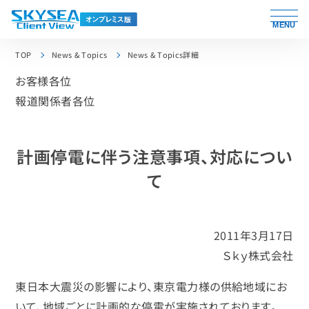
MENU
TOP
News & Topics
News & Topics詳細
お客様各位
報道関係者各位
計画停電に伴う注意事項、対応につい
て
2011年3月17日
Ｓｋｙ株式会社
東日本大震災の影響により、東京電力様の供給地域にお
いて、地域ごとに計画的な停電が実施されております。