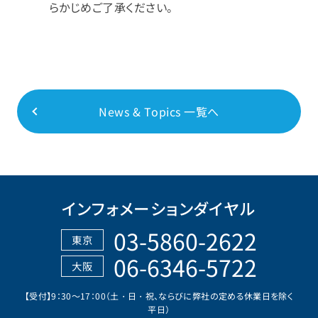
らかじめご了承ください。
News & Topics 一覧へ
インフォメーションダイヤル
03-5860-2622
東京
06-6346-5722
大阪
【受付】9：30～17：00（土・日・祝、ならびに弊社の定める休業日を除く
平日）