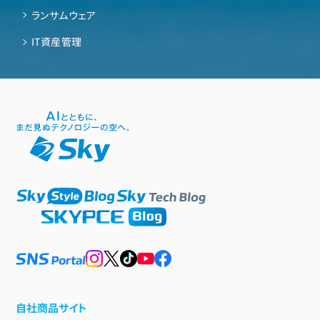
ランサムウェア
IT資産管理
自社商品サイト