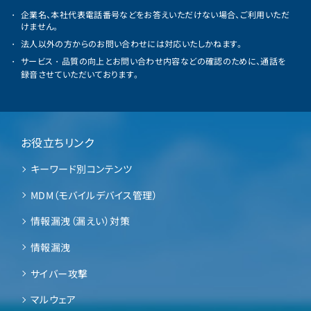
企業名、本社代表電話番号などをお答えいただけない場合、ご利用いただ
けません。
法人以外の方からのお問い合わせには対応いたしかねます。
サービス・品質の向上とお問い合わせ内容などの確認のために、通話を
録音させていただいております。
お役立ちリンク
キーワード別コンテンツ
MDM（モバイルデバイス管理）
情報漏洩（漏えい）対策
情報漏洩
サイバー攻撃
マルウェア