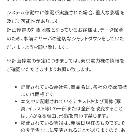
システム稼動中に停電が実施された場合、重大な影響を
及ぼす可能性があります。
計画停電の対象地域となっているお客様は、データ保全
のため、事前にサーバの適切なシャットダウンをしていた
だきますようお願い致します。
※計画停電の予定につきましては、東京電力様の情報を
ご確認いただきますようお願い致します。
記載されている会社名、商品名は、各社の登録商標
または商標です。
本文中に記載されているテキストおよび画像（写
真、イラスト等）の一部または全部を改変すること
は、いかなる理由、形態を問わず禁じます。
掲載されている情報は、発表日現在のものです。そ
の後予告なしに変更されることがありますので、あ