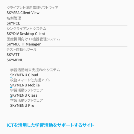
クライアント運用管理ソフトウェア
SKYSEA Client View
名刺管理
SKYPCE
シンクライアント システム
SKYDIV Desktop Client
医療機関向け IT機器管理システム
SKYMEC IT Manager
テスト自動化ツール
SKYATT
SKYMENU
学習活動端末支援Webシステム
SKYMENU Cloud
校務スマート化支援アプリ
SKYMENU Mobile
学習活動ソフトウェア
SKYMENU Class
学習活動ソフトウェア
SKYMENU Pro
ICTを活用した学習活動をサポートするサイト