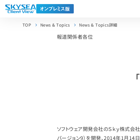
TOP
News & Topics
News & Topics詳細
報道関係者各位
ソフトウェア開発会社のＳｋｙ株式会社は、ク
バージョン9）を開発、2014年1月1