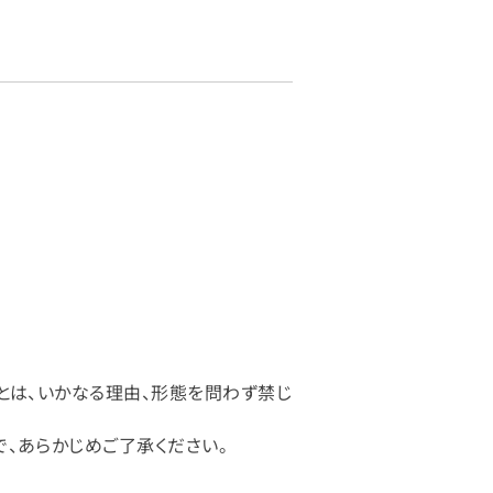
とは、いかなる理由、形態を問わず禁じ
、あらかじめご了承ください。