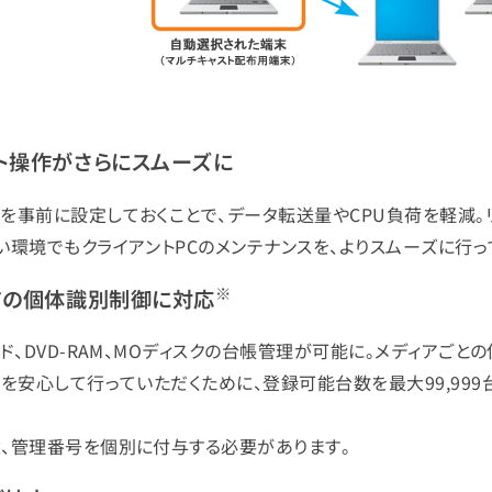
ト操作がさらにスムーズに
を事前に設定しておくことで、データ転送量やCPU負荷を軽減。
い環境でもクライアントPCのメンテナンスを、よりスムーズに行っ
※
ィアの個体識別制御に対応
ド、DVD-RAM、MOディスクの台帳管理が可能に。メディアご
を安心して行っていただくために、登録可能台数を最大99,999
、管理番号を個別に付与する必要があります。