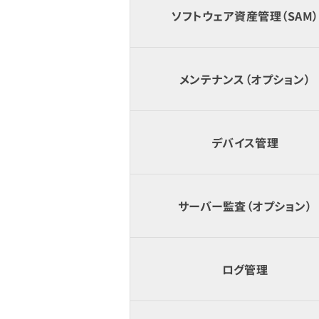
ソフトウェア資産管理（SAM）
メンテナンス（オプション）
デバイス管理
サーバー監査（オプション）
ログ管理