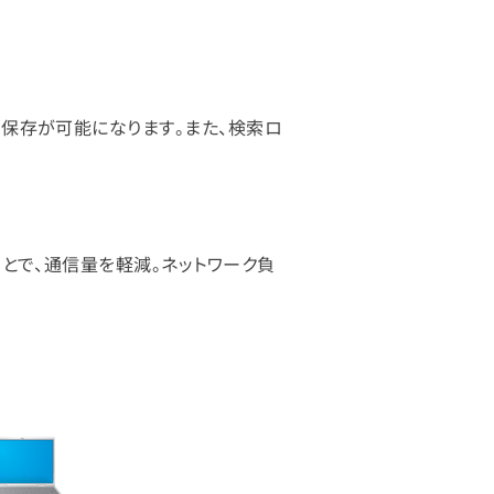
期保存が可能になります。また、検索ロ
ことで、通信量を軽減。ネットワーク負