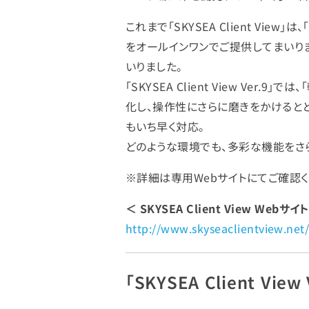
これまで「SKYSEA Client V
をオールインワンでご提供してまいりま
いりました。
「SKYSEA Client View V
化し、操作性にさらに磨きをかけるとと
もいち早く対応。
どのような環境でも、多彩な機能をさ
※詳細は専用Webサイトにてご確認く
＜ SKYSEA Client View Webサイ
http://www.skyseaclientview.net
「SKYSEA Client Vi