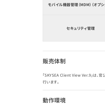
モバイル機器管理（MDM）（オプシ
セキュリティ管理
販売体制
「SKYSEA Client View 
行います。
動作環境