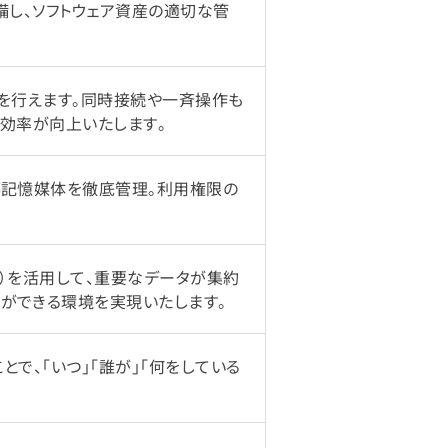
備し、ソフトウェア資産の適切な管
スを行えます。同時接続や一斉操作も
業効率が向上いたします。
部記憶媒体を徹底管理。利用権限の
）を活用して、重要なデータが集約
ができる環境を実現いたします。
で、「いつ」「誰が」「何をしている