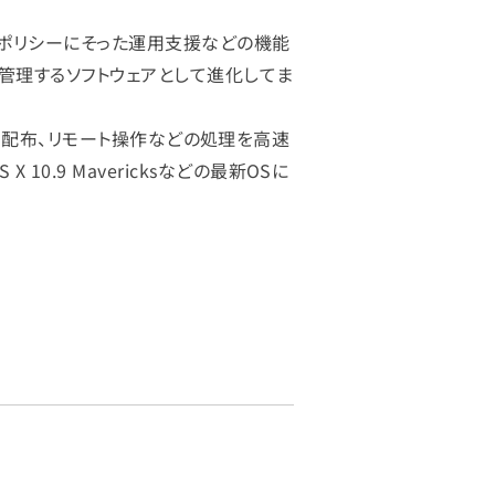
管理・ポリシーにそった運用支援などの機能
元管理するソフトウェアとして進化してま
フトウェア配布、リモート操作などの処理を高速
S X 10.9 Mavericksなどの最新OSに