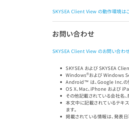
SKYSEA Client View の動作環境
お問い合わせ
SKYSEA Client View のお問い合
SKYSEA および SKYSEA C
®
Windows
および Windows Se
Android™ は、Google I
OS X、Mac、iPhone および 
その他記載されている会社名、
本文中に記載されているテキス
ます。
掲載されている情報は、発表日