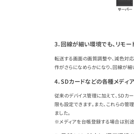
3．回線が細い環境でも、リモー
転送する画面の画質調整や、減色対応
作がさらになめらかになり、回線が細
4．SDカードなどの各種メデ
従来のデバイス管理に加えて、SDカー
限も設定できます。また、これらの管理
ました。
※メディアを台帳登録する場合は別途