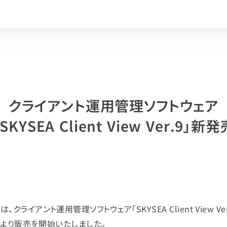
クライアント運用管理ソフトウェア
「SKYSEA Client View Ver.9」新発
ライアント運用管理ソフトウェア「SKYSEA Client View Ve
4日より販売を開始いたしました。