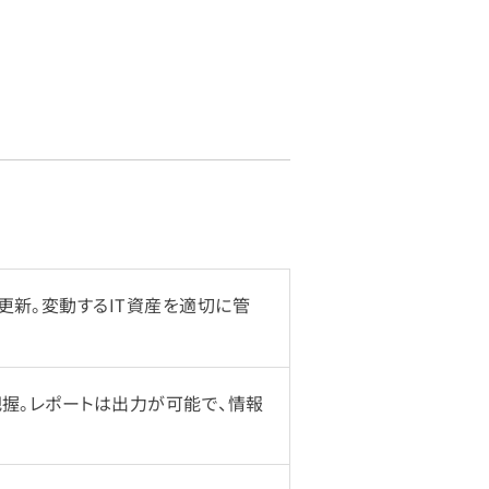
更新。変動するIT資産を適切に管
把握。レポートは出力が可能で、情報