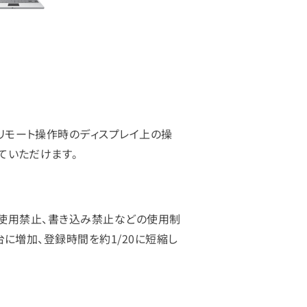
リモート操作時のディスプレイ上の操
ていただけます。
との使用禁止、書き込み禁止などの使用制
台に増加、登録時間を約1/20に短縮し