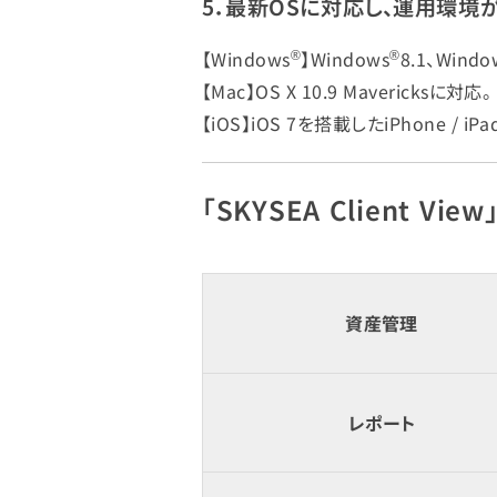
5．最新OSに対応し、運用環境
®
®
【Windows
】Windows
8.1、Windo
【Mac】OS X 10.9 Mavericksに対応。
【iOS】iOS 7を搭載したiPhone / 
「SKYSEA Client Vi
資産管理
レポート