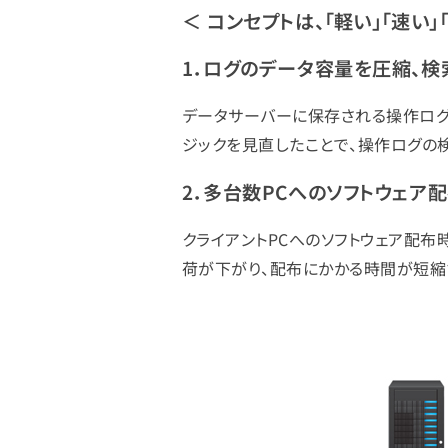
＜ コンセプトは、「軽い」「速い」
1．ログのデータ容量を圧縮、
データサーバーに保存される操作ログ
ジックを見直したことで、操作ログの
2．多台数PCへのソフトウェア
クライアントPCへのソフトウェア配布
荷が下がり、配布にかかる時間が短縮