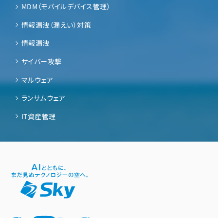
MDM（モバイルデバイス管理）
情報漏洩（漏えい）対策
情報漏洩
サイバー攻撃
マルウェア
ランサムウェア
IT資産管理