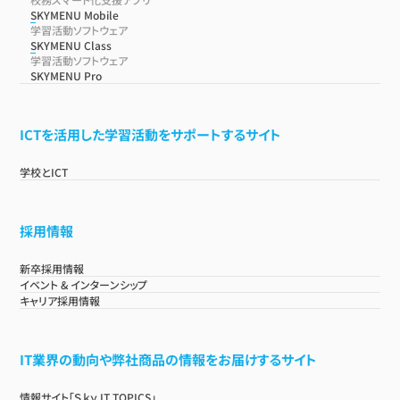
SKYMENU Mobile
学習活動ソフトウェア
SKYMENU Class
学習活動ソフトウェア
SKYMENU Pro
ICTを活用した学習活動をサポートするサイト
学校とICT
採用情報
新卒採用情報
イベント & インターンシップ
キャリア採用情報
IT業界の動向や弊社商品の情報をお届けするサイト
情報サイト「Ｓｋｙ IT TOPICS」