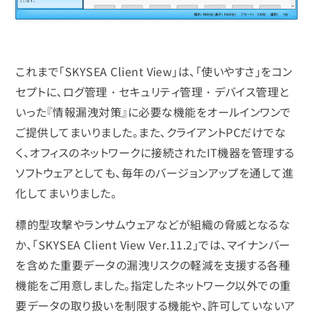
これまで「SKYSEA Client View」は、「使いやすさ」をコン
セプトに、ログ管理・セキュリティ管理・デバイス管理と
いった『情報漏洩対策』に必要な機能をオールインワンで
ご提供してまいりました。また、クライアントPCだけでな
く、オフィスのネットワークに接続されたIT機器を管理する
ソフトウェアとしても、毎年のバージョンアップを通して進
化してまいりました。
標的型攻撃やランサムウェアなどが組織の脅威となるな
か、「SKYSEA Client View Ver.11.2」では、マイナンバー
を含めた重要データの漏洩リスクの軽減を支援する各種
機能をご用意しました。指定したネットワーク以外での重
要データの取り扱いを制限する機能や、許可していないア