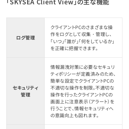
「SKYSEA Client View」の主な機能
クライアントPCのさまざまな操
作をログとして収集・管理し、
ログ管理
「いつ」「誰が」「何をしているか」
を正確に把握できます。
情報漏洩対策に必要なセキュリ
ティポリシーが定義済みのため、
簡単な設定でクライアントPCの
セキュリティ
不適切な操作を制限。不適切な
管理
操作を行ったクライアントPCの
画面上に注意表示（アラート）を
行うことで、情報セキュリティへ
の意識向上も図れます。