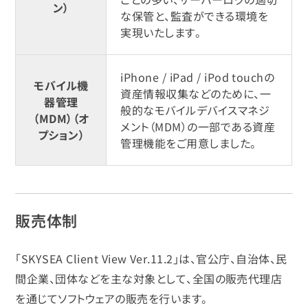
ン）
な保管と、監査ができる環境を
実現いたします。
iPhone / iPad / iPod touchの
モバイル機
資産情報収集などのために、一
器管理
般的なモバイルデバイスマネジ
（MDM）（オ
メント（MDM）の一部である資産
プション）
管理機能をご用意しました。
販売体制
「SKYSEA Client View Ver.11.2」は、官公庁、自治体、民
間企業、団体などを主な対象として、全国の販売代理店
を通じてソフトウェアの販売を行います。