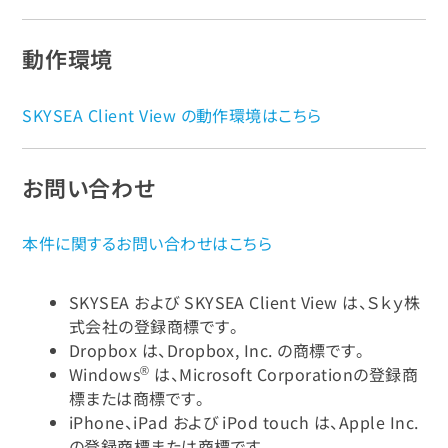
動作環境
SKYSEA Client View の動作環境はこちら
お問い合わせ
本件に関するお問い合わせはこちら
SKYSEA および SKYSEA Client View は、Ｓｋｙ株
式会社の登録商標です。
Dropbox は、Dropbox, Inc. の商標です。
®
Windows
は、Microsoft Corporationの登録商
標または商標です。
iPhone、iPad および iPod touch は、Apple Inc.
の登録商標または商標です。