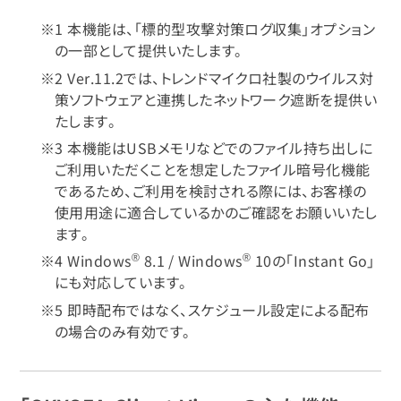
※1 本機能は、「標的型攻撃対策ログ収集」オプション
の一部として提供いたします。
※2 Ver.11.2では、トレンドマイクロ社製のウイルス対
策ソフトウェアと連携したネットワーク遮断を提供い
たします。
※3 本機能はUSBメモリなどでのファイル持ち出しに
ご利用いただくことを想定したファイル暗号化機能
であるため、ご利用を検討される際には、お客様の
使用用途に適合しているかのご確認をお願いいたし
ます。
®
®
※4 Windows
8.1 / Windows
10の「Instant Go」
にも対応しています。
※5 即時配布ではなく、スケジュール設定による配布
の場合のみ有効です。