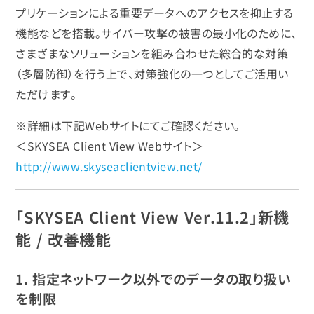
プリケーションによる重要データへのアクセスを抑止する
機能などを搭載。サイバー攻撃の被害の最小化のために、
さまざまなソリューションを組み合わせた総合的な対策
（多層防御）を行う上で、対策強化の一つとしてご活用い
ただけます。
※詳細は下記Webサイトにてご確認ください。
＜SKYSEA Client View Webサイト＞
http://www.skyseaclientview.net/
「SKYSEA Client View Ver.11.2」新機
能 / 改善機能
1. 指定ネットワーク以外でのデータの取り扱い
を制限