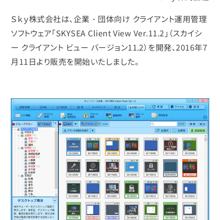
Ｓｋｙ株式会社は、企業・団体向け クライアント運用管理
ソフトウェア「SKYSEA Client View Ver.11.2」（スカイシ
ー クライアント ビュー バージョン11.2）を開発、2016年7
月11日より販売を開始いたしました。