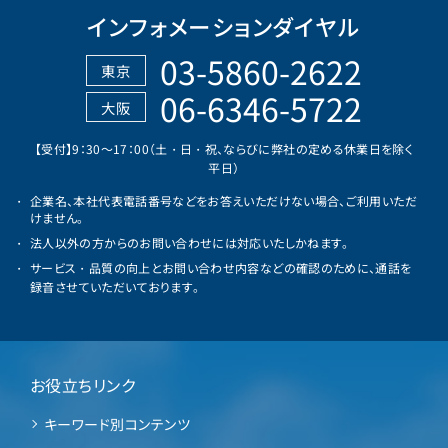
インフォメーションダイヤル
03-5860-2622
東京
06-6346-5722
大阪
【受付】9：30～17：00（土・日・祝、ならびに弊社の定める休業日を除く
平日）
企業名、本社代表電話番号などをお答えいただけない場合、ご利用いただ
けません。
法人以外の方からのお問い合わせには対応いたしかねます。
サービス・品質の向上とお問い合わせ内容などの確認のために、通話を
録音させていただいております。
お役立ちリンク
キーワード別コンテンツ