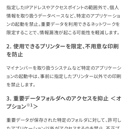
指定したIPアドレスやアクセスポイントの範囲外で、個人
情報を取り扱うデータベースなど、特定のアプリケーショ
ンの起動を禁止。重要データを利用できるネットワークを
限定することで、情報漏洩が起こる可能性を軽減します。
2. 使用できるプリンターを限定、不用意な印刷
を防止
マイナンバーを取り扱うシステムなど特定のアプリケーシ
ョンの起動中は、事前に指定したプリンター以外での印刷
を禁止します。
3. 重要データフォルダへのアクセスを抑止 ＜オ
※1
プション
＞
重要データが保存された特定のフォルダに対して、許可し
たアプリケーション以外がアクセスするのを禁止。不正プ