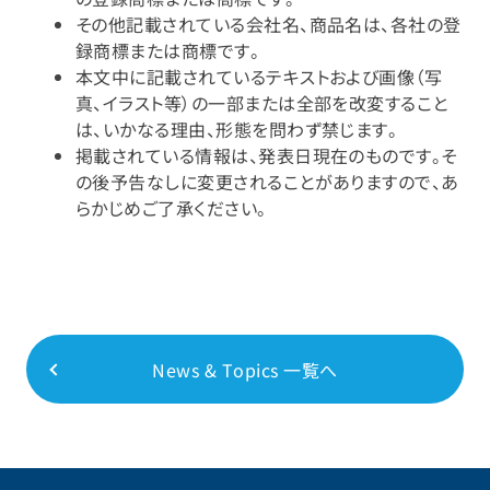
その他記載されている会社名、商品名は、各社の登
録商標または商標です。
本文中に記載されているテキストおよび画像（写
真、イラスト等）の一部または全部を改変すること
は、いかなる理由、形態を問わず禁じます。
掲載されている情報は、発表日現在のものです。そ
の後予告なしに変更されることがありますので、あ
らかじめご了承ください。
News & Topics 一覧へ