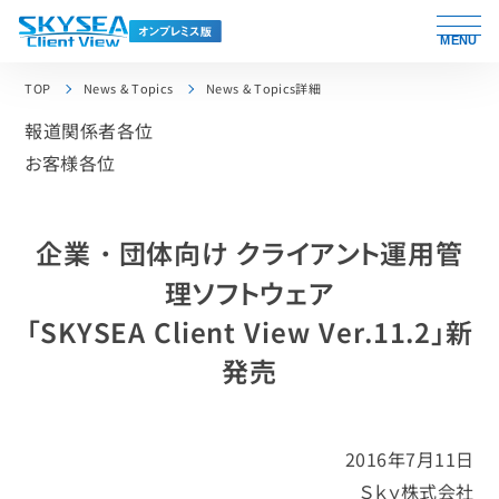
MENU
TOP
News & Topics
News & Topics詳細
報道関係者各位
お客様各位
企業・団体向け クライアント運用管
理ソフトウェア
「SKYSEA Client View Ver.11.2」新
発売
2016年7月11日
Ｓｋｙ株式会社