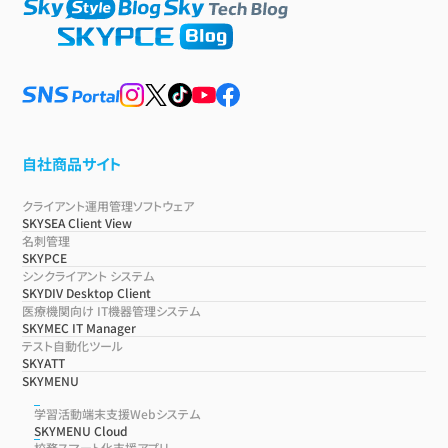
自社商品サイト
クライアント運用管理ソフトウェア
SKYSEA Client View
名刺管理
SKYPCE
シンクライアント システム
SKYDIV Desktop Client
医療機関向け IT機器管理システム
SKYMEC IT Manager
テスト自動化ツール
SKYATT
SKYMENU
学習活動端末支援Webシステム
SKYMENU Cloud
校務スマート化支援アプリ