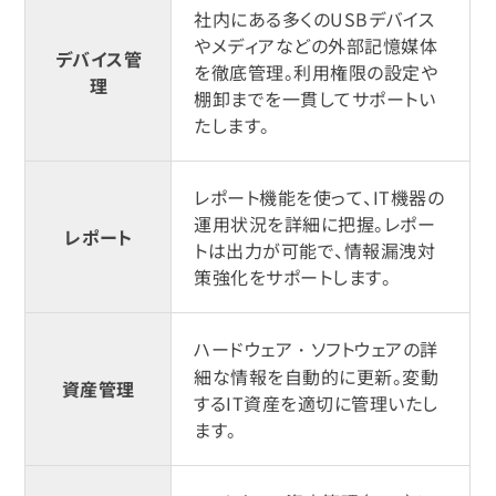
社内にある多くのUSBデバイス
やメディアなどの外部記憶媒体
デバイス管
を徹底管理。利用権限の設定や
理
棚卸までを一貫してサポートい
たします。
レポート機能を使って、IT機器の
運用状況を詳細に把握。レポー
レポート
トは出力が可能で、情報漏洩対
策強化をサポートします。
ハードウェア・ソフトウェアの詳
細な情報を自動的に更新。変動
資産管理
するIT資産を適切に管理いたし
ます。