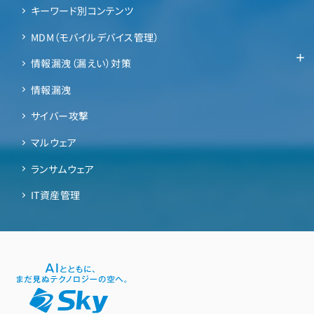
キーワード別コンテンツ
MDM（モバイルデバイス管理）
情報漏洩（漏えい）対策
情報漏洩
サイバー攻撃
マルウェア
ランサムウェア
IT資産管理