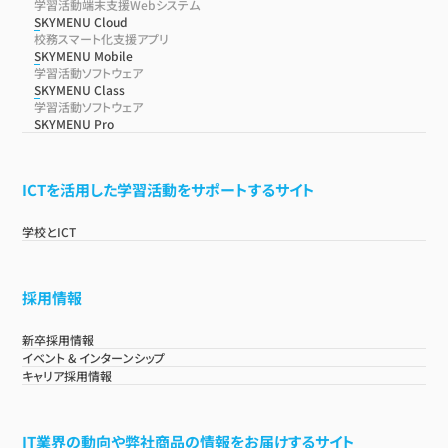
学習活動端末支援Webシステム
SKYMENU Cloud
校務スマート化支援アプリ
SKYMENU Mobile
学習活動ソフトウェア
SKYMENU Class
学習活動ソフトウェア
SKYMENU Pro
ICTを活用した学習活動をサポートするサイト
学校とICT
採用情報
新卒採用情報
イベント & インターンシップ
キャリア採用情報
IT業界の動向や弊社商品の情報をお届けするサイト