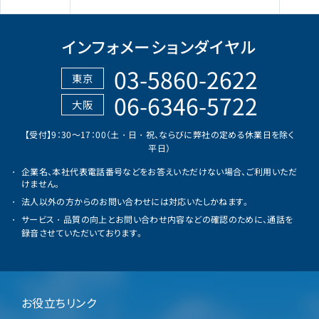
インフォメーションダイヤル
03-5860-2622
東京
06-6346-5722
大阪
【受付】9：30～17：00（土・日・祝、ならびに弊社の定める休業日を除く
平日）
企業名、本社代表電話番号などをお答えいただけない場合、ご利用いただ
けません。
法人以外の方からのお問い合わせには対応いたしかねます。
サービス・品質の向上とお問い合わせ内容などの確認のために、通話を
録音させていただいております。
お役立ちリンク