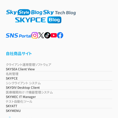
自社商品サイト
クライアント運用管理ソフトウェア
SKYSEA Client View
名刺管理
SKYPCE
シンクライアント システム
SKYDIV Desktop Client
医療機関向け IT機器管理システム
SKYMEC IT Manager
テスト自動化ツール
SKYATT
SKYMENU