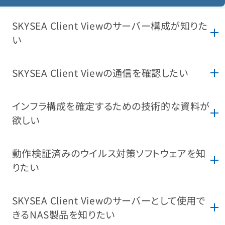
SKYSEA Client Viewのサーバー構成が知りた
い
SKYSEA Client Viewの通信を確認したい
インフラ構成を確定するための技術的な資料が
欲しい
動作検証済みのウイルス対策ソフトウェアを知
りたい
SKYSEA Client Viewのサーバーとして使用で
きるNAS製品を知りたい