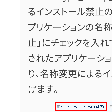
るインストール禁止の
プリケーションの名称
止」にチェックを入れ
されたアプリケーシ
り、名称変更による
げます。