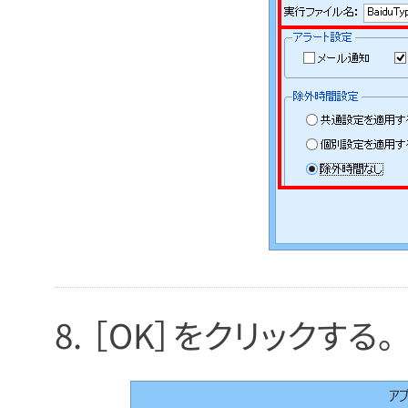
［OK］をクリックする。