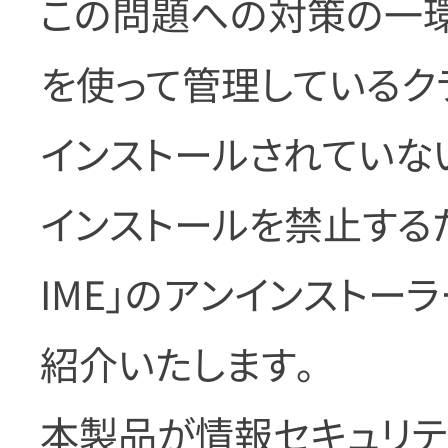
この問題への対策の一環として
を使って管理しているクライ
インストールされていな
インストールを禁止するた
IME」のアンインストー
紹介いたします。
本製品が情報セキュリテ