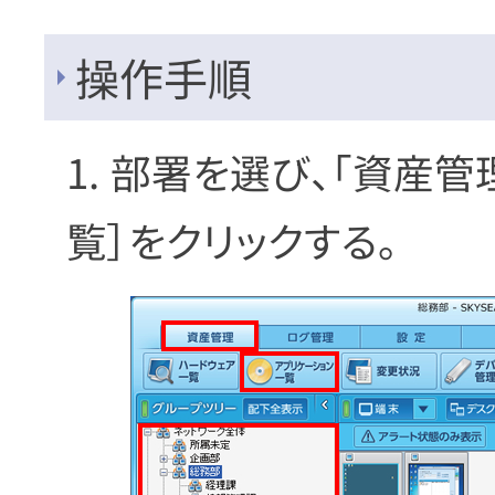
操作手順
部署を選び、「資産管
覧］をクリックする。