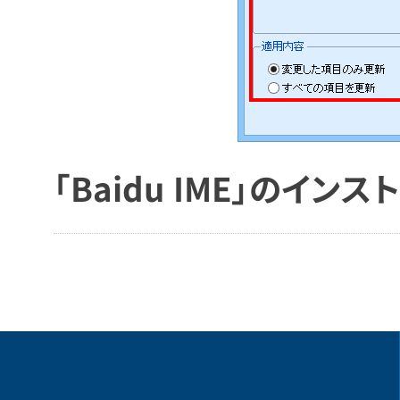
「Baidu IME」のイ