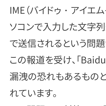
IME（バイドゥ・アイエ
ソコンで入力した文字列
で送信されるという問題
この報道を受け、「Baid
漏洩の恐れもあるものと
れています。