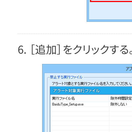
［追加］をクリックする