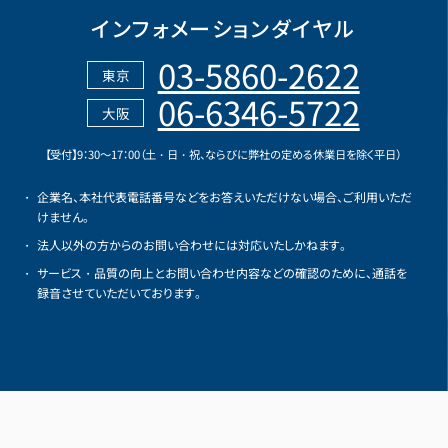
インフォメーションダイヤル
03-5860-2622
東京
06-6346-5722
大阪
【受付】9：30～17：00（土・日・祝、ならびに弊社の定める休業日を除く平日）
企業名、本社代表電話番号などをお答えいただけない場合、ご利用いただ
けません。
法人以外の方からのお問い合わせには対応いたしかねます。
サービス・品質の向上とお問い合わせ内容などの確認のために、通話を
録音させていただいております。