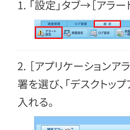
「設定」タブ→［アラー
［アプリケーションアラ
署を選び、「デスクトップ
入れる。