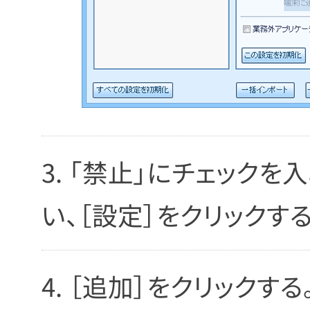
「禁止」にチェックを
い、［設定］をクリックする
［追加］をクリックする