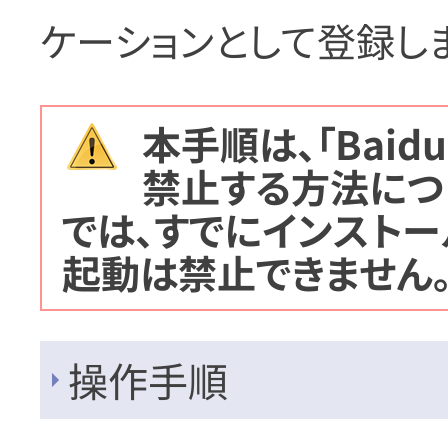
ケーションとして登録し
本手順は、「Baid
禁止する方法につ
では、すでにインストール
起動は禁止できません
操作手順