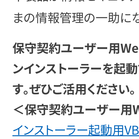
まの情報管理の一助にな
保守契約ユーザー用Webサ
ンインストーラーを起動
す。ぜひご活用ください。
＜保守契約ユーザー用W
インストーラー起動用VB