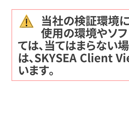
当社の検証環境に
使用の環境やソフ
ては、当てはまらない場
は、SKYSEA Client 
います。