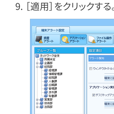
［適用］をクリックする