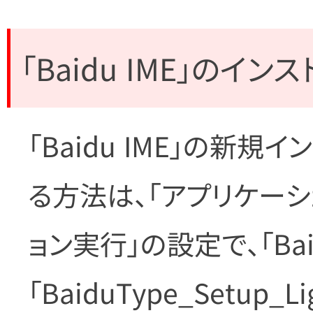
「Baidu IME」のイ
「Baidu IME」の新
る方法は、「アプリケーシ
ョン実行」の設定で、「Baidu
「BaiduType_Setup