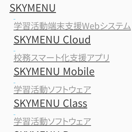
SKYMENU
学習活動端末支援Webシステム
SKYMENU Cloud
校務スマート化支援アプリ
SKYMENU Mobile
学習活動ソフトウェア
SKYMENU Class
学習活動ソフトウェア