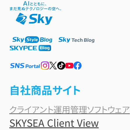
自社商品サイト
クライアント運用管理ソフトウェア
SKYSEA Client View