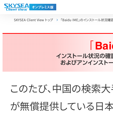
SKYSEA Client View トップ
「Baidu IME」のインストール
このたび、中国の検索大手
が無償提供している日本語