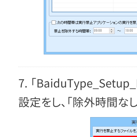
「BaiduType_Setu
設定をし、「除外時間なし