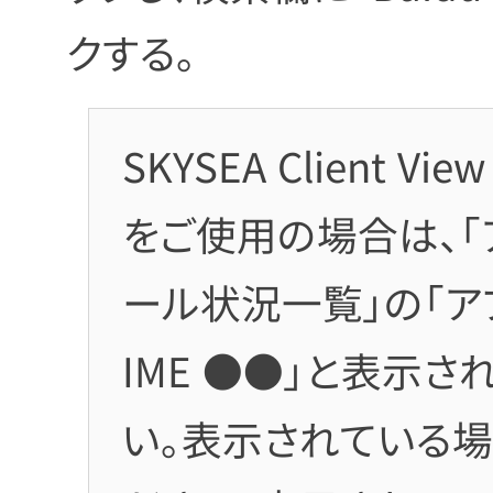
クする。
SKYSEA Client V
をご使用の場合は、「
ール状況一覧」の「アプ
IME ●●」と表示
い。表示されている場