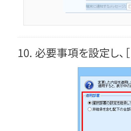
必要事項を設定し、［