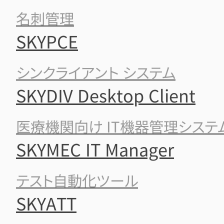
名刺管理
SKYPCE
シンクライアント システム
SKYDIV Desktop Client
医療機関向け IT機器管理システ
SKYMEC IT Manager
テスト自動化ツール
SKYATT