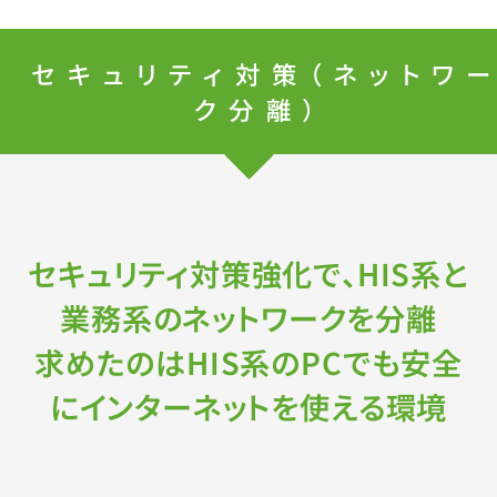
セキュリティ対策（ネットワ
ク分離）
セキュリティ対策強化で、HIS系と
業務系のネットワークを分離
求めたのはHIS系のPCでも安全
にインターネットを使える環境