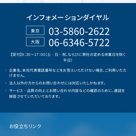
インフォメーションダイヤル
03-5860-2622
東京
06-6346-5722
大阪
【受付】9：30～17：00（土・日・祝、ならびに弊社の定める休業日を除く
平日）
企業名、本社代表電話番号などをお答えいただけない場合、ご利用いただ
けません。
法人以外の方からのお問い合わせには対応いたしかねます。
サービス・品質の向上とお問い合わせ内容などの確認のために、通話を
録音させていただいております。
お役立ちリンク