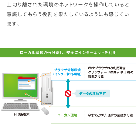
上切り離された環境のネットワークを操作していると
意識してもらう役割を果たしているようにも感じてい
ます。