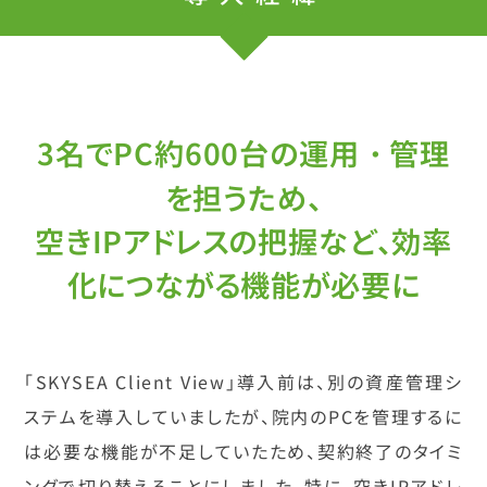
3名でPC約600台の運用・管理
を担うため、
空きIPアドレスの把握など、効率
化につながる機能が必要に
「SKYSEA Client View」導入前は、別の資産管理シ
ステムを導入していましたが、院内のPCを管理するに
は必要な機能が不足していたため、契約終了のタイミ
ングで切り替えることにしました。特に、空きIPアドレ