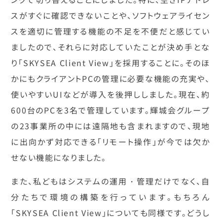
スがすぐに確認できないことや、ソフトウェアライセン
スを適切に管理する機能の不足を不便だと感じてい
ましたので、それらに対応していたことが決め手とな
り「SKYSEA Client View」を採用することに。そのほ
かにもクライアントPCの管理に必要な機能の充実や、
使いやすいUIなどが導入を後押ししました。現在、約
600台のPCを3名で管理しています。輝城会グループ
の23事業所の中には遠隔地も含まれますので、現地
に出向かず対応できる「リモート操作」が今では欠か
せない機能になりました。
また、私どもはシステムの運用・管理だけでなく、自
分たちで環境の構築を行っています。もちろん
「SKYSEA Client View」についても同様です。どうし