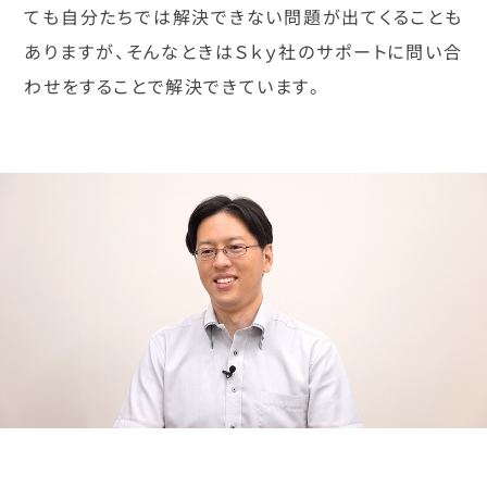
ても自分たちでは解決できない問題が出てくることも
ありますが、そんなときはＳｋｙ社のサポートに問い合
わせをすることで解決できています。