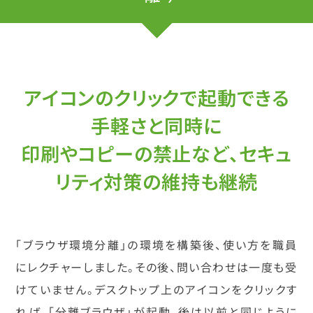
アイコンのクリックで起動できる
手軽さと同時に
印刷やコピーの禁止など、セキュ
リティ対策の維持も継続
「ブラウザ環境分離」の環境を構築後、使い方を職員
にレクチャーしました。その後、問い合わせは一度も受
けていません。デスクトップ上のアイコンをクリックす
れば、「分離ブラウザ」が起動。後は以前と同じように