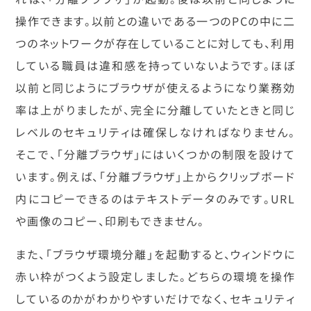
操作できます。以前との違いである一つのPCの中に二
つのネットワークが存在していることに対しても、利用
している職員は違和感を持っていないようです。ほぼ
以前と同じようにブラウザが使えるようになり業務効
率は上がりましたが、完全に分離していたときと同じ
レベルのセキュリティは確保しなければなりません。
そこで、「分離ブラウザ」にはいくつかの制限を設けて
います。例えば、「分離ブラウザ」上からクリップボード
内にコピーできるのはテキストデータのみです。URL
や画像のコピー、印刷もできません。
また、「ブラウザ環境分離」を起動すると、ウィンドウに
赤い枠がつくよう設定しました。どちらの環境を操作
しているのかがわかりやすいだけでなく、セキュリティ