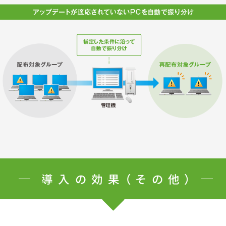
導入の効果（その他）