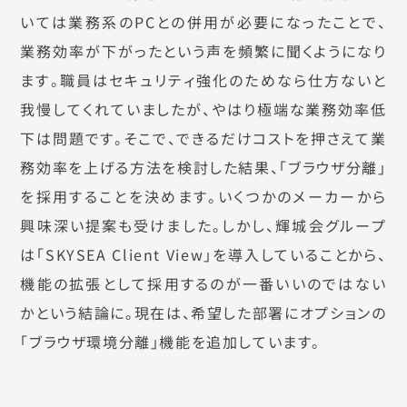
いては業務系のPCとの併用が必要になったことで、
業務効率が下がったという声を頻繁に聞くようになり
ます。職員はセキュリティ強化のためなら仕方ないと
我慢してくれていましたが、やはり極端な業務効率低
下は問題です。そこで、できるだけコストを押さえて業
務効率を上げる方法を検討した結果、「ブラウザ分離」
を採用することを決めます。いくつかのメーカーから
興味深い提案も受けました。しかし、輝城会グループ
は「SKYSEA Client View」を導入していることから、
機能の拡張として採用するのが一番いいのではない
かという結論に。現在は、希望した部署にオプションの
「ブラウザ環境分離」機能を追加しています。