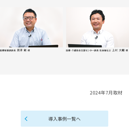
2024年7月取材
導入事例一覧へ