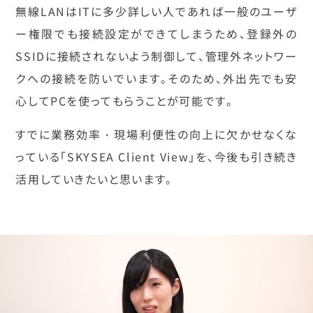
無線LANはITに多少詳しい人であれば一般のユーザ
ー権限でも接続設定ができてしまうため、登録外の
SSIDに接続されないよう制御して、管理外ネットワー
クへの接続を防いでいます。そのため、外出先でも安
心してPCを使ってもらうことが可能です。
すでに業務効率・現場利便性の向上に欠かせなくな
っている「SKYSEA Client View」を、今後も引き続き
活用していきたいと思います。