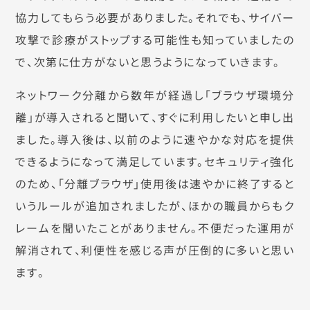
協力してもらう必要がありました。それでも、サイバー
攻撃で診療がストップする可能性も知っていましたの
で、次第に仕方がないと思うようになっていきます。
ネットワーク分離から数年が経過し「ブラウザ環境分
離」が導入されると聞いて、すぐに利用したいと申し出
ました。導入後は、以前のように速やかな対応を提供
できるようになって満足しています。セキュリティ強化
のため、「分離ブラウザ」使用後は速やかに終了すると
いうルールが追加されましたが、ほかの職員からもク
レームを聞いたことがありません。不便だった運用が
解消されて、利便性を感じる声が圧倒的に多いと思い
ます。