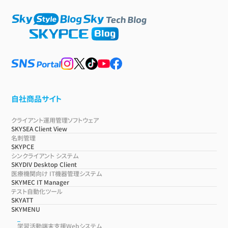
自社商品サイト
クライアント運用管理ソフトウェア
SKYSEA Client View
名刺管理
SKYPCE
シンクライアント システム
SKYDIV Desktop Client
医療機関向け IT機器管理システム
SKYMEC IT Manager
テスト自動化ツール
SKYATT
SKYMENU
学習活動端末支援Webシステム