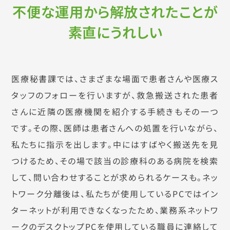
不便な運用から解放されたことが
素直にうれしい
医療秘書課では、さまざまな場面で患者さんや医療ス
タッフのフォローを行いますが、救急搬送された患者
さんに近隣の医療機関を紹介する手続きもその一つ
です。その際、医師は患者さんへの処置を行いながら、
私たちに指示を出します。中にはすばやく搬送先を見
つけるため、その場で該当の診療科のある病院を検索
して、問い合わせすることが求められるケースも。ネッ
トワーク分離後は、私たちが使用しているPCではイン
ターネットが利用できなくなったため、業務系ネットワ
ークのデスクトップPCを使用している職員に連絡して