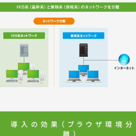
導入の効果（ブラウザ環境分
離）