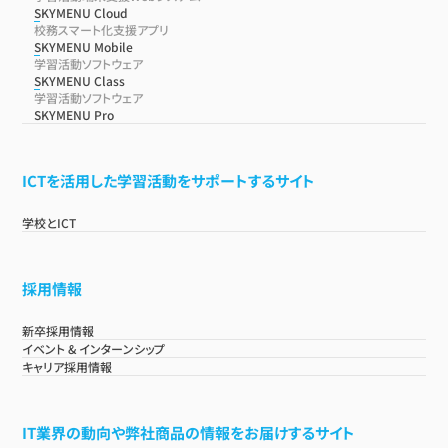
SKYMENU Cloud
校務スマート化支援アプリ
SKYMENU Mobile
学習活動ソフトウェア
SKYMENU Class
学習活動ソフトウェア
SKYMENU Pro
ICTを活用した学習活動をサポートするサイト
学校とICT
採用情報
新卒採用情報
イベント & インターンシップ
キャリア採用情報
IT業界の動向や弊社商品の情報をお届けするサイト