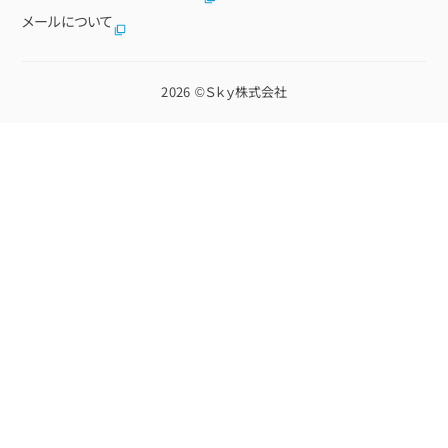
メールについて
2026 ©
Ｓｋｙ株式会社