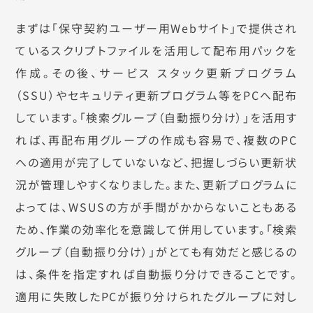
まずは「保守契約ユーザー用Webサイト」で提供され
ているスクリプトファイルを活用して配布用パックを
作成。その後、サービス スタック更新プログラム
（SSU）やセキュリティ更新プログラム等をPCへ配布
しています。「検索グループ（自動振り分け）」を活用す
れば、再配布用グループの作成も容易で、複数のPC
への適用が完了していないなど、把握しづらい更新状
況が管理しやすくなりました。また、更新プログラムに
よっては、WSUSの方が手間がかからないこともある
ため、作業の効率化を意識して併用しています。「検索
グループ（自動振り分け）」がとても有効だと感じるの
は、条件を指定すれば自動振り分けできることです。
適用に失敗したPCが振り分けられたグループに対し