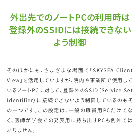
外出先でのノートPCの利用時は
登録外のSSIDには接続できない
よう制御
そのほかにも、さまざまな場面で「SKYSEA Client
View」を活用していますが、院内や事業所で使用して
いるノートPCに対して、登録外のSSID（Service Set
Identifier）に接続できないよう制御しているのもそ
の一つです。この設定は、一般の職員用PCだけでな
く、医師が学会での発表用に持ち出すPCも例外では
ありません。