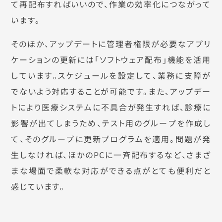
て再配布すればいいので、作業の効率化につながって
います。
そのほか、アップデートに管理者権限が必要なアプリ
ケーションの更新には「ソフトウェア配布」機能を活用
しています。スケジュールを設定して、業務に支障が
でないよう対応することが可能です。また、アップデー
トにより医療システムに不具合が発生すれば、診療に
影響が出てしまうため、テスト用のグループを作成し
て、そのグループに更新プログラムを適用。問題が発
生しなければ、ほかのPCに一斉配布するなど、さまざ
まな場面で柔軟な対応ができる点がとても便利だと
感じています。