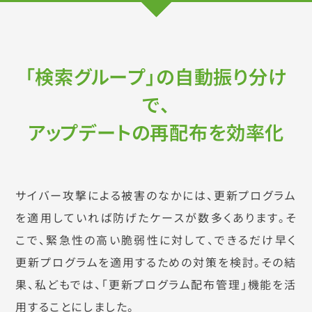
「検索グループ」の自動振り分け
で、
アップデートの再配布を効率化
サイバー攻撃による被害のなかには、更新プログラム
を適用していれば防げたケースが数多くあります。そ
こで、緊急性の高い脆弱性に対して、できるだけ早く
更新プログラムを適用するための対策を検討。その結
果、私どもでは、「更新プログラム配布管理」機能を活
用することにしました。