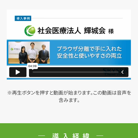
※再生ボタンを押すと動画が始まります。この動画は音声を
含みます。
導入経緯