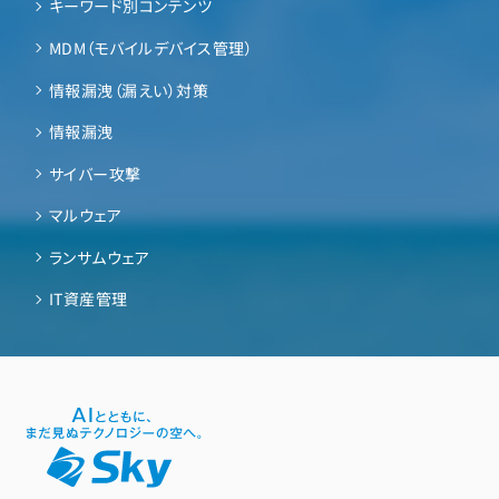
キーワード別コンテンツ
MDM（モバイルデバイス管理）
情報漏洩（漏えい）対策
情報漏洩
サイバー攻撃
マルウェア
ランサムウェア
IT資産管理