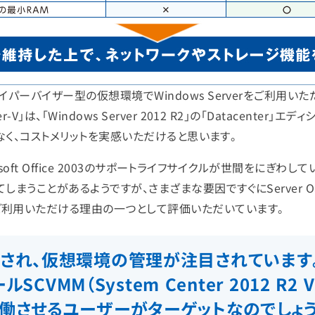
イパーバイザー型の仮想環境でWindows Serverをご利用
、「Windows Server 2012 R2」の「Datacenter」エ
必要なく、コストメリットを実感いただけると思います。
rosoft Office 2003のサポートライフサイクルが世間をに
しまうことがあるようですが、さまざまな要因ですぐにServer
ご利用いただける理由の一つとして評価いただいています。
され、仮想環境の管理が注目されています
VMM（System Center 2012 R2 Vir
働させるユーザーがターゲットなのでしょ