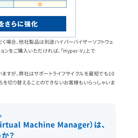
いただく場合、他社製品は別途ハイパーバイザーソフトウェ
ディションをご購入いただければ、「Hyper-V」上で
ぎわしていますが、弊社はサポートライフサイクルを最短でも10
 OSを切り替えることのできないお客様もいらっしゃいま
。
tual Machine Manager）は、
うか？