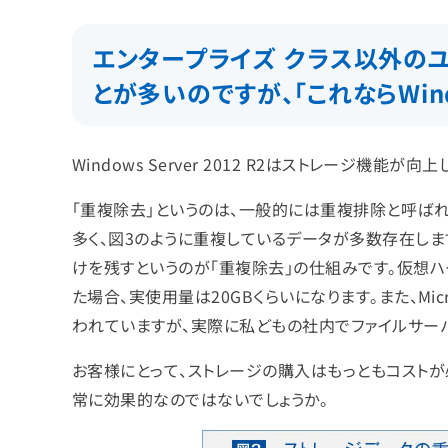
エンタープライズ クラス以外の
とが多いのですが、「これならWind
Windows Server 2012 R2はストレージ
「重複除去」というのは、一般的には重複排除と呼ばれ
多く、図3のように重複しているデータが多数存在しま
けを残すというのが「重複除去」の仕組みです。仮想ハ
た場合、実使用量は20GBくらいになります。また、Mi
われていますが、実際に私どもの社内でファイルサーバ
お客様にとって、ストレージの購入はもっともコスト
常に効果的なのではないでしょうか。