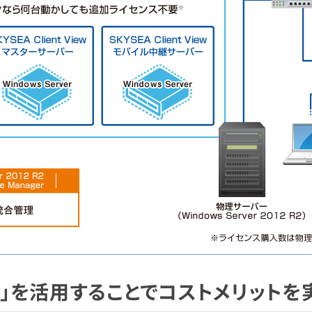
ル」を活用することでコストメリットを