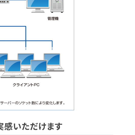
実感いただけます