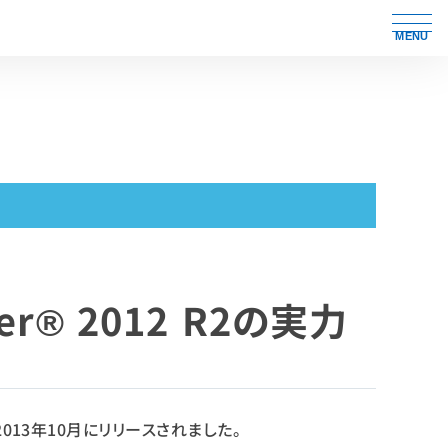
MENU
er® 2012 R2の実力
が、2013年10月にリリースされました。