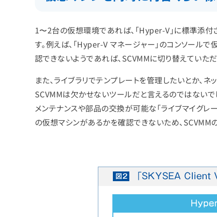
1〜2台の仮想環境であれば、「Hyper-V」に標準添
す。例えば、「Hyper-V マネージャー」のコンソー
認できないようであれば、SCVMMに切り替えていた
また、ライブラリでテンプレートを管理したいとか、ネ
SCVMMは欠かせないツールだと言えるのではないで
メンテナンスや部品の交換が可能な「ライブマイグレーシ
の仮想マシンがあるかを確認できないため、SCVMM