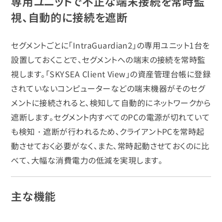
専用ユニットで不正な端末接続を常時監
視、自動的に接続を遮断
セグメントごとに「IntraGuardian2」の専用ユニット1台を
設置しておくことで、セグメントへの端末の接続を常時監
視します。「SKYSEA Client View」の資産管理台帳に登録
されていないコンピューターなどの端末機器がそのセグ
メントに接続されると、検知して自動的にネットワークから
遮断します。セグメント内すべてのPCの電源が切れていて
も検知・遮断が行われるため、クライアントPCを常時起
動させておく必要がなく、また、常時起動させておくのに比
べて、大幅な消費電力の低減を実現します。
主な機能