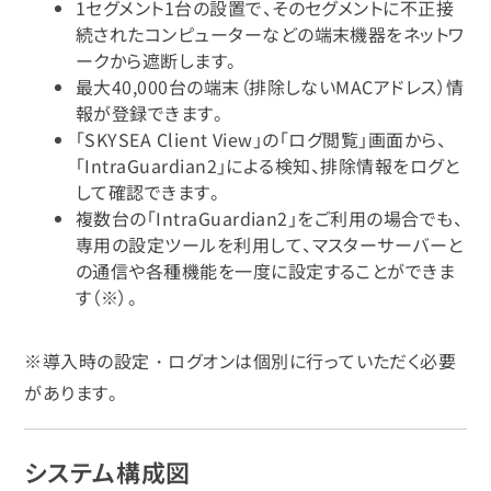
1セグメント1台の設置で、そのセグメントに不正接
続されたコンピューターなどの端末機器をネットワ
ークから遮断します。
最大40,000台の端末（排除しないMACアドレス）情
報が登録できます。
「SKYSEA Client View」の「ログ閲覧」画面から、
「IntraGuardian2」による検知、排除情報をログと
して確認できます。
複数台の「IntraGuardian2」をご利用の場合でも、
専用の設定ツールを利用して、マスターサーバーと
の通信や各種機能を一度に設定することができま
す（※）。
※導入時の設定・ログオンは個別に行っていただく必要
があります。
システム構成図