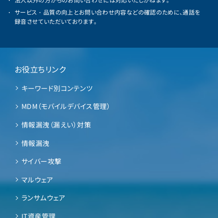
サービス・品質の向上とお問い合わせ内容などの確認のために、通話を
録音させていただいております。
お役立ちリンク
キーワード別コンテンツ
MDM（モバイルデバイス管理）
情報漏洩（漏えい）対策
情報漏洩
サイバー攻撃
マルウェア
ランサムウェア
IT資産管理