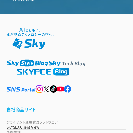
自社商品サイト
クライアント運用管理ソフトウェア
SKYSEA Client View
名刺管理