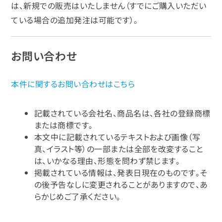
は、新規での販売はいたしません（すでにご購入いただい
ている場合の追加発注は可能です）。
お問い合わせ
本件に関するお問い合わせはこちら
記載されている会社名、商品名は、各社の登録商標
または商標です。
本文中に記載されているテキストおよび画像（写
真、イラスト等）の一部または全部を改変すること
は、いかなる理由、形態を問わず禁じます。
掲載されている情報は、発表日現在のものです。そ
の後予告なしに変更されることがありますので、あ
らかじめご了承ください。