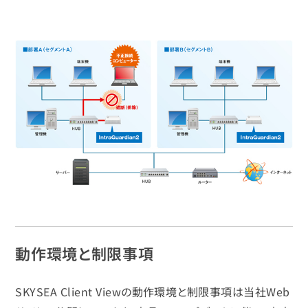
動作環境と制限事項
SKYSEA Client Viewの動作環境と制限事項は当社Web