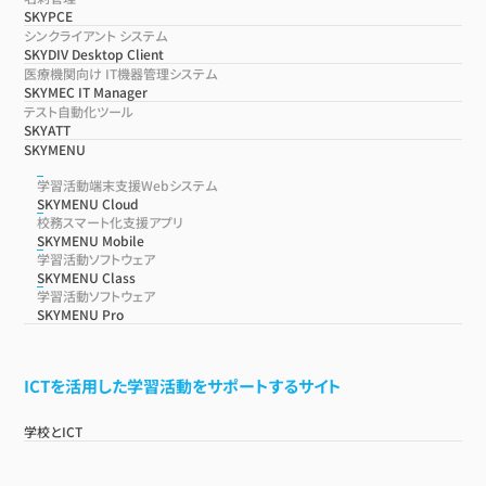
SKYPCE
シンクライアント システム
SKYDIV Desktop Client
医療機関向け IT機器管理システム
SKYMEC IT Manager
テスト自動化ツール
SKYATT
SKYMENU
学習活動端末支援Webシステム
SKYMENU Cloud
校務スマート化支援アプリ
SKYMENU Mobile
学習活動ソフトウェア
SKYMENU Class
学習活動ソフトウェア
SKYMENU Pro
ICTを活用した学習活動をサポートするサイト
学校とICT