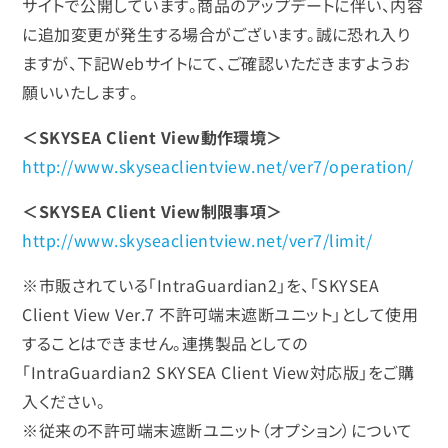
サイトで公開しています。商品のアップデートに伴い、内容
に追加変更が発生する場合がございます。誠に恐れ入り
ますが、下記Webサイトにて、ご確認いただきますようお
願いいたします。
＜SKYSEA Client View動作環境＞
http://www.skyseaclientview.net/ver7/operation/
＜SKYSEA Client View制限事項＞
http://www.skyseaclientview.net/ver7/limit/
※市販されている「IntraGuardian2」を、「SKYSEA
Client View Ver.7 不許可端末遮断ユニット」として使用
することはできません。連携製品としての
「IntraGuardian2 SKYSEA Client View対応版」をご購
入ください。
※従来の不許可端末遮断ユニット（オプション）について