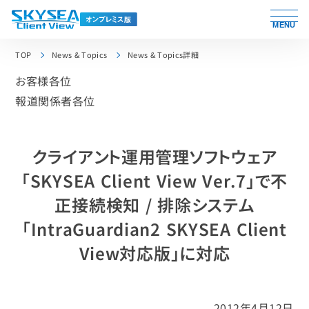
MENU
TOP
News & Topics
News & Topics詳細
お客様各位
報道関係者各位
クライアント運用管理ソフトウェア
「SKYSEA Client View Ver.7」で不
正接続検知 / 排除システム
「IntraGuardian2 SKYSEA Client
View対応版」に対応
2012年4月12日