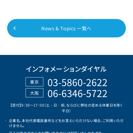
News & Topics 一覧へ
インフォメーションダイヤル
03-5860-2622
東京
06-6346-5722
大阪
【受付】9：30～17：00（土・日・祝、ならびに弊社の定める休業日を除く
平日）
企業名、本社代表電話番号などをお答えいただけない場合、ご利用いただ
けません。
法人以外の方からのお問い合わせには対応いたしかねます。