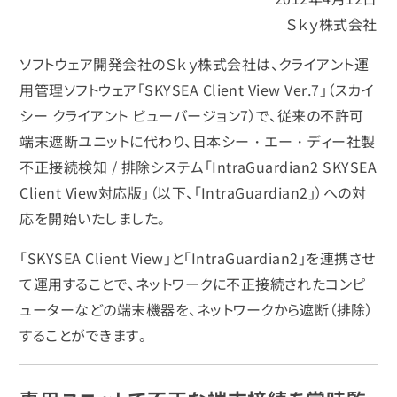
Ｓｋｙ株式会社
ソフトウェア開発会社のＳｋｙ株式会社は、クライアント運
用管理ソフトウェア「SKYSEA Client View Ver.7」（スカイ
シー クライアント ビューバージョン7）で、従来の不許可
端末遮断ユニットに代わり、日本シー・エー・ディー社製
不正接続検知 / 排除システム「IntraGuardian2 SKYSEA
Client View対応版」（以下、「IntraGuardian2」）への対
応を開始いたしました。
「SKYSEA Client View」と「IntraGuardian2」を連携させ
て運用することで、ネットワークに不正接続されたコンピ
ューターなどの端末機器を、ネットワークから遮断（排除）
することができます。