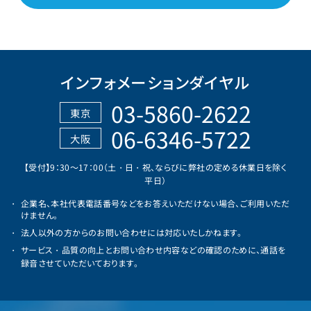
インフォメーションダイヤル
03-5860-2622
東京
06-6346-5722
大阪
【受付】9：30～17：00（土・日・祝、ならびに弊社の定める休業日を除く
平日）
企業名、本社代表電話番号などをお答えいただけない場合、ご利用いただ
けません。
法人以外の方からのお問い合わせには対応いたしかねます。
サービス・品質の向上とお問い合わせ内容などの確認のために、通話を
録音させていただいております。