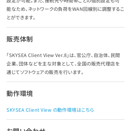
設定が可能。また、接続先や時間帯ごとの個別設定も可
能なため、ネットワークの負荷をWAN回線別に調整するこ
とができます。
販売体制
「SKYSEA Client View Ver.8」は、官公庁、自治体、民間
企業、団体などを主な対象として、全国の販売代理店を
通じてソフトウェアの販売を行います。
動作環境
SKYSEA Client View の動作環境はこちら
お問い合わせ