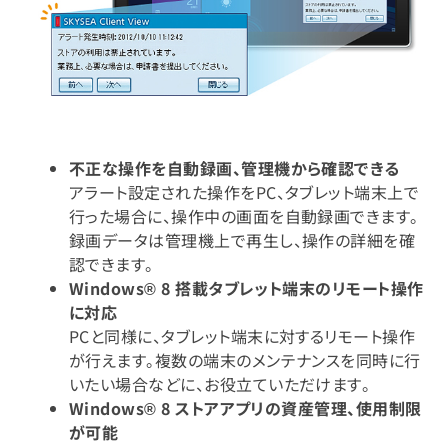
不正な操作を自動録画、管理機から確認できる
アラート設定された操作をPC、タブレット端末上で
行った場合に、操作中の画面を自動録画できます。
録画データは管理機上で再生し、操作の詳細を確
認できます。
Windows® 8 搭載タブレット端末のリモート操作
に対応
PCと同様に、タブレット端末に対するリモート操作
が行えます。複数の端末のメンテナンスを同時に行
いたい場合などに、お役立ていただけます。
Windows® 8 ストアアプリの資産管理、使用制限
が可能