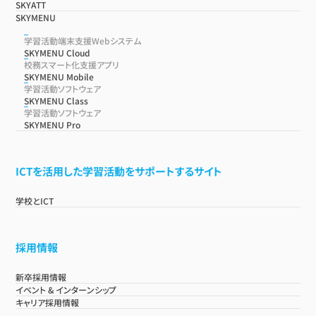
SKYATT
SKYMENU
学習活動端末支援Webシステム
SKYMENU Cloud
校務スマート化支援アプリ
SKYMENU Mobile
学習活動ソフトウェア
SKYMENU Class
学習活動ソフトウェア
SKYMENU Pro
ICTを活用した学習活動をサポートするサイト
学校とICT
採用情報
新卒採用情報
イベント & インターンシップ
キャリア採用情報