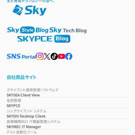
自社商品サイト
クライアント運用管理ソフトウェア
SKYSEA Client View
名刺管理
SKYPCE
シンクライアント システム
SKYDIV Desktop Client
医療機関向け IT機器管理システム
SKYMEC IT Manager
テスト自動化ツール