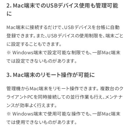
2．Mac端末でのUSBデバイス使用も管理可能
に
Mac端末に接続するだけで、USBデバイスを台帳に自動
登録できます。また、USBデバイスの使用制限を、端末ごと
に設定することもできます。
※ Windows端末で設定可能な制限でも、一部Mac端末
では設定できないものがあります。
3．Mac端末のリモート操作が可能に
管理機からMac端末をリモート操作できます。 複数台のク
ライアントPCを同時接続しての並行作業も行え、メンテナ
ンスが効率よく行えます。
※ Windows端末で使用可能な操作でも、一部Mac端末
では使用できないものがあります。