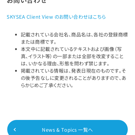
SKYSEA Client View のお問い合わせはこちら
記載されている会社名、商品名は、各社の登録商標
または商標です。
本文中に記載されているテキストおよび画像（写
真、イラスト等）の一部または全部を改変すること
は、いかなる理由、形態を問わず禁じます。
掲載されている情報は、発表日現在のものです。そ
の後予告なしに変更されることがありますので、あ
らかじめご了承ください。
News & Topics 一覧へ