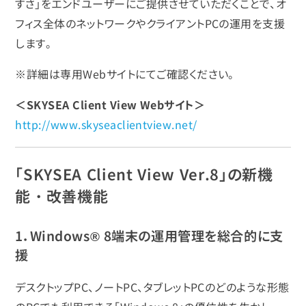
すさ」をエンドユーザーにご提供させていただくことで、オ
フィス全体のネットワークやクライアントPCの運用を支援
します。
※詳細は専用Webサイトにてご確認ください。
＜SKYSEA Client View Webサイト＞
http://www.skyseaclientview.net/
「SKYSEA Client View Ver.8」の新機
能・改善機能
1．Windows® 8端末の運用管理を総合的に支
援
デスクトップPC、ノートPC、タブレットPCのどのような形態