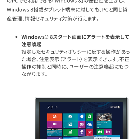
のPCでも利用できる「Windows 8」の優位性を生かし、
Windows 8搭載タブレット端末に対しても、PCと同じ資
産管理、情報セキュリティ対策が行えます。
Windows® 8スタート画面にアラートを表示して
注意喚起
設定したセキュリティポリシーに反する操作があっ
た場合、注意表示（アラート）を表示できます。不正
操作の抑制と同時に、ユーザーの注意喚起にもつ
ながります。