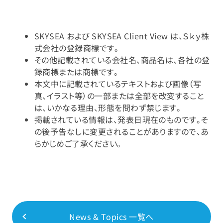
SKYSEA および SKYSEA Client View は、Ｓｋｙ株
式会社の登録商標です。
その他記載されている会社名、商品名は、各社の登
録商標または商標です。
本文中に記載されているテキストおよび画像（写
真、イラスト等）の一部または全部を改変すること
は、いかなる理由、形態を問わず禁じます。
掲載されている情報は、発表日現在のものです。そ
の後予告なしに変更されることがありますので、あ
らかじめご了承ください。
News & Topics 一覧へ