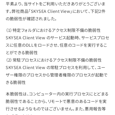
平素より、当サイトをご利用いただきありがとうございま
す。弊社商品「SKYSEA Client View」において、下記2件
の脆弱性が確認されました。
（1）特定フォルダにおけるアクセス制限不備の脆弱性
SKYSEA Client View のサービス起動時、サービスプロセ
スに任意のDLLをロードさせ、任意のコードを実行するこ
とができる脆弱性
（2）常駐プロセスにおけるアクセス制限不備の脆弱性
SKYSEA Client View の常駐プロセスを利用して、ユー
ザー権限のプロセスから管理者権限のプロセスが起動で
きる脆弱性
本脆弱性は、コンピューター内の実行プロセスにとどまる
脆弱性であることから、リモートで悪意のあるコードを実
行させるようなものではございません。また、悪用報告等