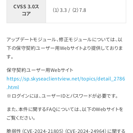
CVSS 3.0ス
（1）3.3 / （2）7.8
コア
アップデートモジュール、修正モジュールについては、以
下の保守契約ユーザー用Webサイトより提供しておりま
す。
保守契約ユーザー用Webサイト
https://sp.skyseaclientview.net/topics/detail_2786
.html
※ログインには、ユーザーIDとパスワードが必要です。
また、本件に関するFAQについては、以下のWebサイトを
ご覧ください。
脆弱性（CVE-2024-21805）（CVE-2024-24964）に関する