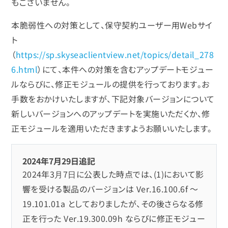
もございません。
本脆弱性への対策として、保守契約ユーザー用Webサイ
ト
（
https://sp.skyseaclientview.net/topics/detail_278
6.html
）にて、本件への対策を含むアップデートモジュー
ルならびに、修正モジュールの提供を行っております。お
手数をおかけいたしますが、下記対象バージョンについて
新しいバージョンへのアップデートを実施いただくか、修
正モジュールを適用いただきますようお願いいたします。
2024年7月29日追記
2024年3⽉7⽇に公表した時点では、(1)において影
響を受ける製品のバージョンは Ver.16.100.6f ～
19.101.01a としておりましたが、その後さらなる修
正を行った Ver.19.300.09h ならびに修正モジュー