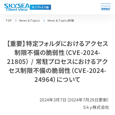
MENU
TOP
News & Topics
News & Topics詳細
【重要】特定フォルダにおけるアクセス
制限不備の脆弱性（CVE-2024-
21805） / 常駐プロセスにおけるアク
セス制限不備の脆弱性（CVE-2024-
24964）について
2024年3月7日（2024年7月29日更新）
Ｓｋｙ株式会社