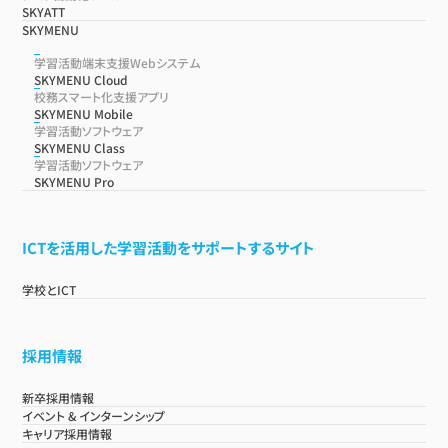
SKYATT
SKYMENU
学習活動端末支援Webシステム
SKYMENU Cloud
校務スマート化支援アプリ
SKYMENU Mobile
学習活動ソフトウェア
SKYMENU Class
学習活動ソフトウェア
SKYMENU Pro
ICTを活用した学習活動をサポートするサイト
学校とICT
採用情報
新卒採用情報
イベント & インターンシップ
キャリア採用情報