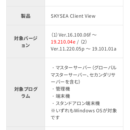
製品
SKYSEA Client View
（1）Ver.16.100.06f ～
対象バージ
19.210.04e
/ （2）
ョン
Ver.11.220.05p ～ 19.101.01a
・マスターサーバー（グローバル
マスターサーバー、セカンダリサ
ーバーを含む）
・管理機
対象プログ
ラム
・端末機
・スタンドアロン端末機
※いずれもWindows OSが対象
です