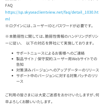
FAQ
https://sp.skyseaclientview.net/faq/detail_1030.ht
ml
※ログインには、ユーザーIDとパスワードが必要です。
※本脆弱性に関しては、脆弱性情報のハンドリングポリシ
ーに従い、 以下の対応を弊社にて実施しております。
サポートニュースによるお客様へのご連絡
製品サイト / 保守契約ユーザー用Webサイトでの
告知
対策済みバージョンへのアップデーターのリリース
サポート中のバージョンに対する対策パッチのリリ
ース
ご利用の皆さまには大変ご迷惑をおかけいたしますが、何
卒よろしくお願いいたします。