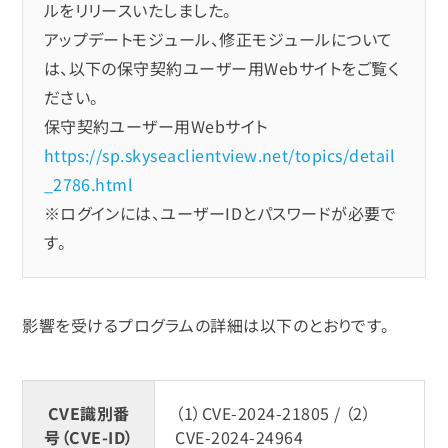
ルをリリースいたしました。
アップデートモジュール、修正モジュールについて
は、以下の保守契約ユーザー用Webサイトをご覧く
ださい。
保守契約ユーザー用Webサイト
https://sp.skyseaclientview.net/topics/detail
_2786.html
※ログインには、ユーザーIDとパスワードが必要で
す。
影響を受けるプログラムの詳細は以下のとおりです。
CVE識別番
（1）CVE-2024-21805 / （2）
号（CVE-ID）
CVE-2024-24964