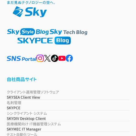
自社商品サイト
クライアント運用管理ソフトウェア
SKYSEA Client View
名刺管理
SKYPCE
シンクライアント システム
SKYDIV Desktop Client
医療機関向け IT機器管理システム
SKYMEC IT Manager
テスト自動化ツール