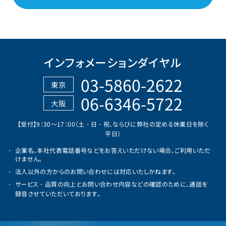
インフォメーションダイヤル
03-5860-2622
東京
06-6346-5722
大阪
【受付】9：30～17：00（土・日・祝、ならびに弊社の定める休業日を除く
平日）
企業名、本社代表電話番号などをお答えいただけない場合、ご利用いただ
けません。
法人以外の方からのお問い合わせには対応いたしかねます。
サービス・品質の向上とお問い合わせ内容などの確認のために、通話を
録音させていただいております。