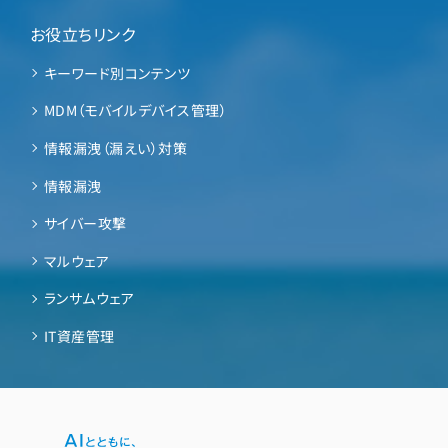
お役立ちリンク
キーワード別コンテンツ
MDM（モバイルデバイス管理）
情報漏洩（漏えい）対策
情報漏洩
サイバー攻撃
マルウェア
ランサムウェア
IT資産管理