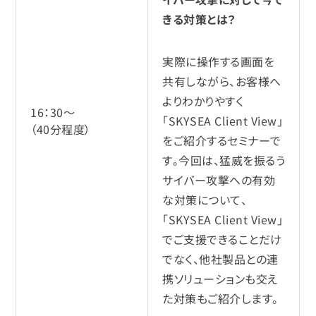
きる対策とは？
実際に操作する画面を
共有しながら、お客様へ
よりわかりやすく
16：30～
「SKYSEA Client View」
（40分程度）
をご紹介するセミナーで
す。今回は、猛威を振るう
サイバー攻撃への有効
な対策について、
「SKYSEA Client View」
でご支援できることだけ
でなく、他社製品との連
携ソリューションも交え
た対策もご紹介します。