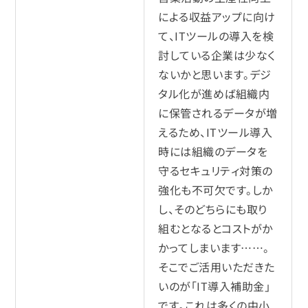
による収益アップに向け
て、ITツールの導入を検
討している企業は少なく
ないかと思います。デジ
タル化が進めば組織内
に保管されるデータが増
えるため、ITツール導入
時には組織のデータを
守るセキュリティ対策の
強化も不可欠です。しか
し、そのどちらにも取り
組むとなるとコストがか
かってしまいます……。
そこでご活用いただきた
いのが「IT導入補助金」
です。これは多くの中小