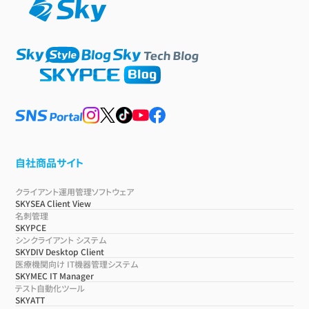
自社商品サイト
クライアント運用管理ソフトウェア
SKYSEA Client View
名刺管理
SKYPCE
シンクライアント システム
SKYDIV Desktop Client
医療機関向け IT機器管理システム
SKYMEC IT Manager
テスト自動化ツール
SKYATT