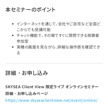
本セミナーのポイント
インターネットを通じて、会社やご自宅など全国ど
こからでも受講可能
チャット機能で、その場ですぐに質問できる視聴者
参加型
実機の画面を見ながら、詳細な操作感を確認でき
る
詳細・お申し込み
SKYSEA Client View 限定ライブ オンラインセミナー
詳細・お申し込みページ
https://www.skyseaclientview.net/event/online/