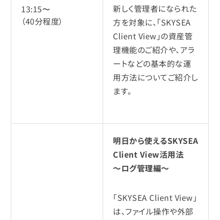
新しく管理者になられた
13:15〜
（40分程度）
方を対象に、「SKYSEA
Client View」の資産管
理機能のご紹介や、アラ
ートなどの基本的な運
用方法についてご紹介し
ます。
明日から使えるSKYSEA
Client View活用法
～ログ管理編～
「SKYSEA Client View」
は、ファイル操作や外部