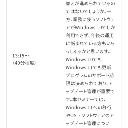
替えが進められているの
ではないでしょうか。一
方、業務に使うソフトウェ
アがWindows 10でしか
利用できず、今後の運用
に悩まれている方もいら
っしゃるかと思います。
13:15〜
Windows 10でも
（40分程度）
Windows 11でも更新
プログラムのサポート期
限は決められており、ア
ップデート管理が重要で
す。本セミナーでは、
Windows 11への移行
やOS・ソフトウェアのア
ップデート管理につい