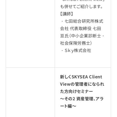
も併せてご紹介します。
【講師】
・七田総合研究所株式
会社 代表取締役 七田
亘氏（中小企業診断士・
社会保険労務士）
・Ｓｋｙ株式会社
新しくSKYSEA Client
Viewの管理者になられ
た方向けセミナー
～その2 資産管理、アラ
ート編～