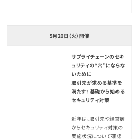
5月20日（火）開催
サプライチェーンのセキ
ュリティの“穴”にならな
いために
取引先が求める基準を
満たす！ 基礎から始める
セキュリティ対策
近年は、取引先や経営層
からセキュリティ対策の
実施状況について確認