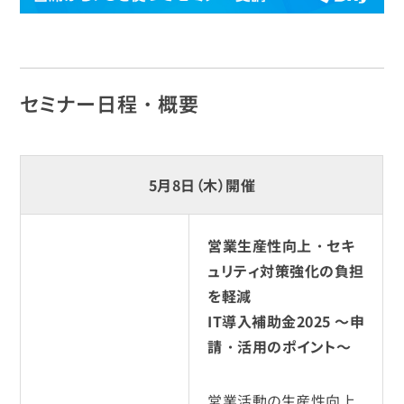
セミナー日程・概要
5月8日（木）開催
営業生産性向上・セキ
ュリティ対策強化の負担
を軽減
IT導入補助金2025 ～申
請・活用のポイント～
営業活動の生産性向上