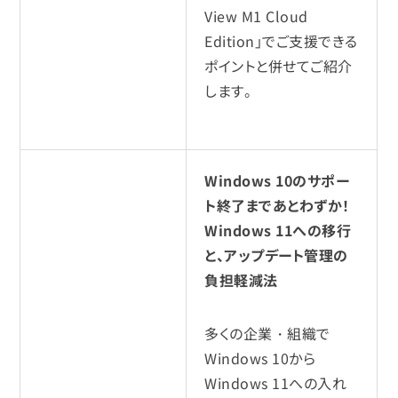
View M1 Cloud
Edition」でご支援できる
ポイントと併せてご紹介
します。
Windows 10のサポー
ト終了まであとわずか！
Windows 11への移行
と、アップデート管理の
負担軽減法
多くの企業・組織で
Windows 10から
Windows 11への入れ