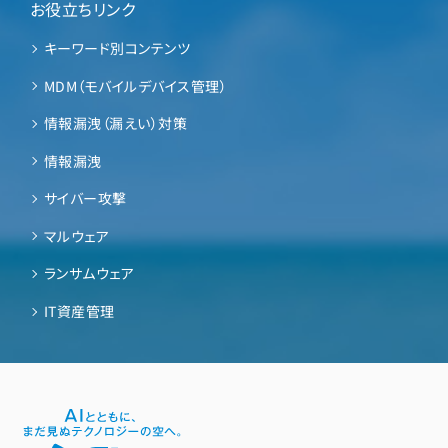
お役立ちリンク
キーワード別コンテンツ
MDM（モバイルデバイス管理）
情報漏洩（漏えい）対策
情報漏洩
サイバー攻撃
マルウェア
ランサムウェア
IT資産管理