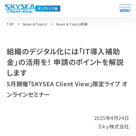
MENU
TOP
News & Topics
News & Topics詳細
組織のデジタル化には「IT導入補助
金」の活用を！ 申請のポイントを解説
します
5月開催「SKYSEA Client View」限定ライブ オ
ンラインセミナー
2025年4月24日
Ｓｋｙ株式会社