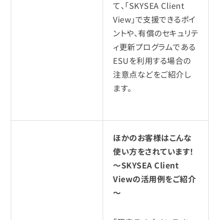
て、「SKYSEA Client
View」で支援できるポイ
ントや、有償のセキュリテ
ィ更新プログラムである
ESUを利用する場合の
注意点などをご紹介し
ます。
ほかのお客様はこんな
使い方をされています！
～SKYSEA Client
Viewの活用例をご紹介
～