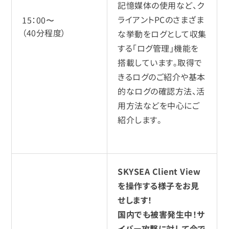
記憶媒体の使用など、ク
ライアントPCのさまざま
15：00〜
（40分程度）
な挙動をログとして収集
する「ログ管理」機能を
搭載しています。取得で
きるログのご紹介や基本
的なログの確認方法、活
用方法などを中心にご
紹介します。
SKYSEA Client View
を操作する様子をお見
せします！
国内でも被害発生中！サ
イバー攻撃に対して今で