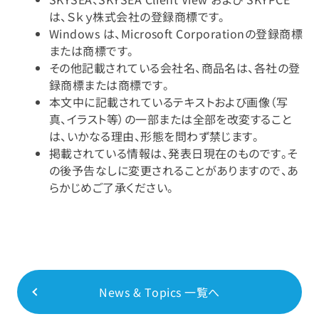
は、Ｓｋｙ株式会社の登録商標です。
Windows は、Microsoft Corporationの登録商標
または商標です。
その他記載されている会社名、商品名は、各社の登
録商標または商標です。
本文中に記載されているテキストおよび画像（写
真、イラスト等）の一部または全部を改変すること
は、いかなる理由、形態を問わず禁じます。
掲載されている情報は、発表日現在のものです。そ
の後予告なしに変更されることがありますので、あ
らかじめご了承ください。
News & Topics 一覧へ