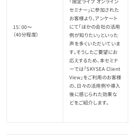
「限定ライブ オンライン
セミナー」に参加された
お客様より、アンケート
にて「ほかの会社の活用
15：00〜
（40分程度）
例が知りたい」といった
声を多くいただいていま
す。そうしたご要望にお
応えするため、本セミナ
ーでは「SKYSEA Client
View」をご利用のお客様
の、日々の活用例や導入
後に感じられた効果な
どをご紹介します。