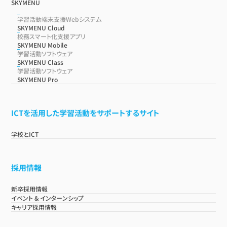
SKYMENU
学習活動端末支援Webシステム
SKYMENU Cloud
校務スマート化支援アプリ
SKYMENU Mobile
学習活動ソフトウェア
SKYMENU Class
学習活動ソフトウェア
SKYMENU Pro
ICTを活用した学習活動をサポートするサイト
学校とICT
採用情報
新卒採用情報
イベント & インターンシップ
キャリア採用情報