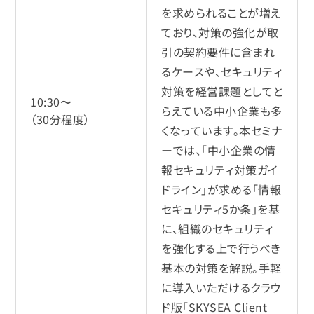
を求められることが増え
ており、対策の強化が取
引の契約要件に含まれ
るケースや、セキュリティ
対策を経営課題としてと
10:30〜
らえている中小企業も多
（30分程度）
くなっています。本セミナ
ーでは、「中小企業の情
報セキュリティ対策ガイ
ドライン」が求める「情報
セキュリティ5か条」を基
に、組織のセキュリティ
を強化する上で行うべき
基本の対策を解説。手軽
に導入いただけるクラウ
ド版「SKYSEA Client