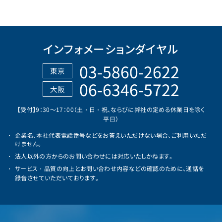
インフォメーションダイヤル
03-5860-2622
東京
06-6346-5722
大阪
【受付】9：30～17：00（土・日・祝、ならびに弊社の定める休業日を除く
平日）
企業名、本社代表電話番号などをお答えいただけない場合、ご利用いただ
けません。
法人以外の方からのお問い合わせには対応いたしかねます。
サービス・品質の向上とお問い合わせ内容などの確認のために、通話を
録音させていただいております。