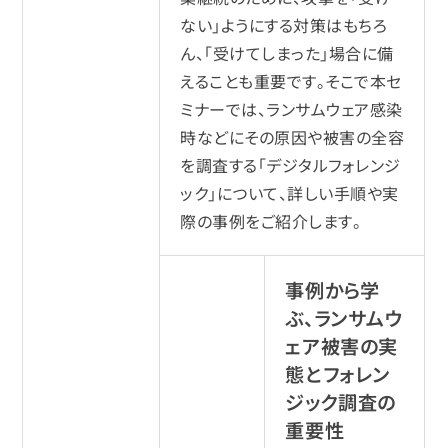
ない」ようにする対策はもちろ
ん、「受けてしまった」場合に備
えることも重要です。そこで本セ
ミナーでは、ランサムウェア感染
時などにその原因や被害の全容
を調査する「デジタルフォレンジ
ック」について、詳しい手順や実
際の事例をご紹介します。
事例から学
ぶ、ランサムウ
ェア被害の実
態とフォレン
ジック調査の
重要性