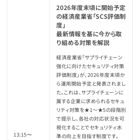
2026年度末頃に開始予定
の経済産業省「SCS評価制
度」
最新情報を基に今から取
り組める対策を解説
経済産業省「サプライチェーン
強化に向けたセキュリティ対策
評価制度」が、2026年度末頃か
ら運用開始予定と発表されまし
た。これは、サプライチェーンに
属する企業に求められるセキュ
リティ対策を★1～★5の段階別
で提示し、各社の対応状況を可
視化することでセキュリティ水
13:15〜
準の向上を目指す制度です。