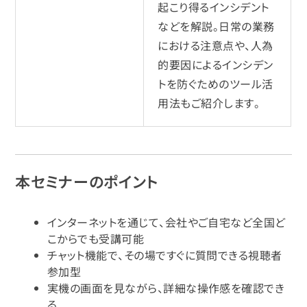
起こり得るインシデント
などを解説。日常の業務
における注意点や、人為
的要因によるインシデン
トを防ぐためのツール活
用法もご紹介します。
本セミナーのポイント
インターネットを通じて、会社やご自宅など全国ど
こからでも受講可能
チャット機能で、その場ですぐに質問できる視聴者
参加型
実機の画面を見ながら、詳細な操作感を確認でき
る