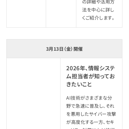
の詳細や活用方
法を中心に詳し
くご紹介します。
3月13日（金）開催
2026年、情報システ
ム担当者が知ってお
きたいこと
AI技術がさまざまな分
野で急速に普及し、それ
を悪用したサイバー攻撃
が高度化する一方、セキ