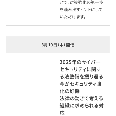
とで、対策強化の第一歩
を踏み出すヒントにして
いただけます。
3月19日（木）開催
2025年のサイバー
セキュリティに関す
る法整備を振り返る
今がセキュリティ強
化の好機
法律の動きで考える
組織に求められる対
応