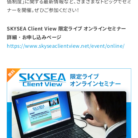
価制度」に関する最新情報など、さまざまなトピックでセミ
ナーを開催。ぜひご参加ください！
SKYSEA Client View 限定ライブ オンラインセミナー
詳細・お申し込みページ
https://www.skyseaclientview.net/event/online/