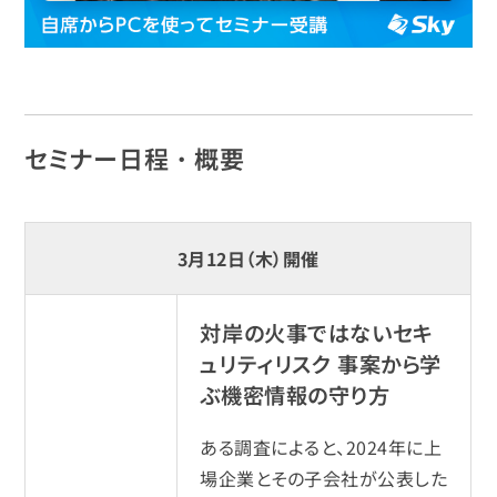
セミナー日程・概要
3月12日（木）開催
対岸の火事ではないセキ
ュリティリスク 事案から学
ぶ機密情報の守り方
ある調査によると、2024年に上
場企業とその子会社が公表した