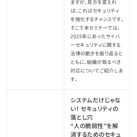
ますが、見方を変えれ
ば、これはセキュリティ
を強化するチャンスです。
そこで本セミナーでは、
2025年にあったサイバ
ーセキュリティに関する
法律の動きを振り返ると
ともに、組織が取るべき
対応についてご紹介しま
す。
システムだけじゃな
い！ セキュリティの
落とし穴
“人の脆弱性”を解
消するためのセキュ