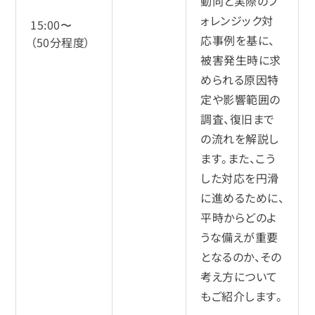
動向と実際のフ
ォレンジック対
15:00〜
応事例を基に、
（50分程度）
被害発生時に求
められる原因特
定や影響範囲の
調査、復旧まで
の流れを解説し
ます。また、こう
した対応を円滑
に進めるために、
平時からどのよ
うな備えが重要
となるのか、その
考え方について
もご紹介します。