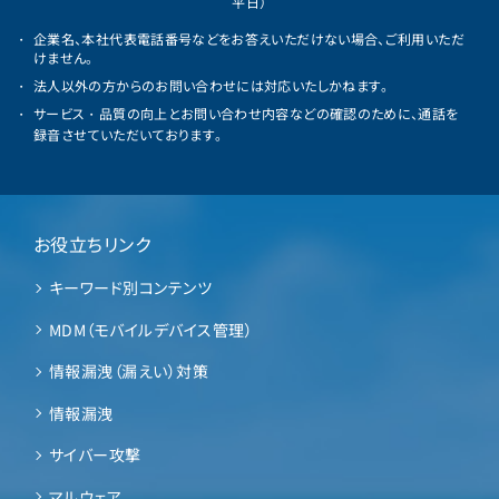
平日）
企業名、本社代表電話番号などをお答えいただけない場合、ご利用いただ
けません。
法人以外の方からのお問い合わせには対応いたしかねます。
サービス・品質の向上とお問い合わせ内容などの確認のために、通話を
録音させていただいております。
お役立ちリンク
キーワード別コンテンツ
MDM（モバイルデバイス管理）
情報漏洩（漏えい）対策
情報漏洩
サイバー攻撃
マルウェア