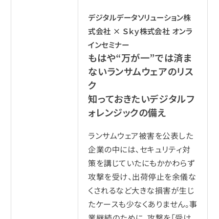
デジタルデータソリューション株
式会社 × Ｓｋｙ株式会社 オンラ
インセミナー
もはや“万が一”では済ま
ないランサムウェアのリス
ク
知っておきたいデジタルフ
ォレンジックの備え
ランサムウェア被害を公表した
企業の中には、セキュリティ対
策を講じていたにもかかわらず
攻撃を受け、出荷停止を余儀な
くされるなど大きな損害が生じ
たケースも少なくありません。事
業継続のために、攻撃を「受け