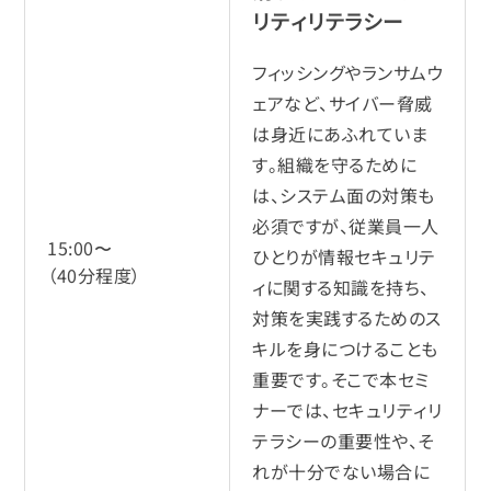
リティリテラシー
フィッシングやランサムウ
ェアなど、サイバー脅威
は身近にあふれていま
す。組織を守るために
は、システム面の対策も
必須ですが、従業員一人
15:00〜
ひとりが情報セキュリテ
（40分程度）
ィに関する知識を持ち、
対策を実践するためのス
キルを身につけることも
重要です。そこで本セミ
ナーでは、セキュリティリ
テラシーの重要性や、そ
れが十分でない場合に