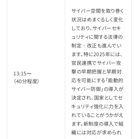
サイバー空間を取り巻く
状況はめまぐるしく変化
しており、サイバーセキ
ュリティに関する法律の
制定・改正も進んでい
ます。特に2025年には、
官民連携でサイバー攻
撃の早期把握と早期対
13:15〜
応を可能にする「能動的
（40分程度）
サイバー防御」の導入が
決定され、国家としてセ
キュリティ強化に力を入
れていることがうかがえ
ます。新制度の導入で組
織には対応が求められ