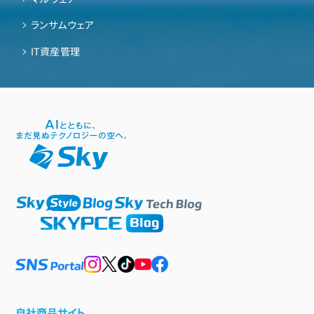
ランサムウェア
IT資産管理
自社商品サイト