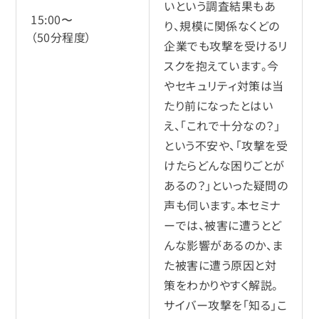
いという調査結果もあ
15:00〜
り、規模に関係なくどの
（50分程度）
企業でも攻撃を受けるリ
スクを抱えています。今
やセキュリティ対策は当
たり前になったとはい
え、「これで十分なの？」
という不安や、「攻撃を受
けたらどんな困りごとが
あるの？」といった疑問の
声も伺います。本セミナ
ーでは、被害に遭うとど
んな影響があるのか、ま
た被害に遭う原因と対
策をわかりやすく解説。
サイバー攻撃を「知る」こ