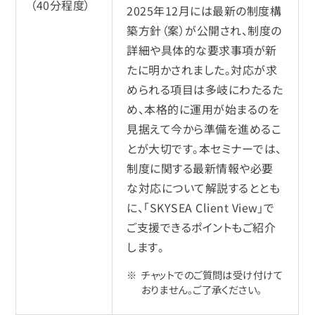
（40分程度）
2025年12月には最新の制度構
築方針（案）が公開され、制度の
詳細や具体的な要求事項が新
たに明かされました。対応が求
められる項目は多岐にわたるた
め、本格的に運用が始まるのを
見据えて今から準備を進めるこ
とが大切です。本セミナーでは、
制度に関する最新情報や必要
な対応について解説するととも
に、「SKYSEA Client View」で
ご支援できるポイントもご紹介
します。
チャットでのご質問は受け付けて
おりません。ご了承ください。