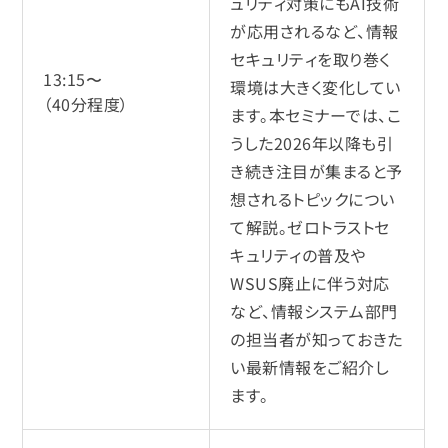
ュリティ対策にもAI技術
が応用されるなど、情報
セキュリティを取り巻く
13:15〜
環境は大きく変化してい
（40分程度）
ます。本セミナーでは、こ
うした2026年以降も引
き続き注目が集まると予
想されるトピックについ
て解説。ゼロトラストセ
キュリティの普及や
WSUS廃止に伴う対応
など、情報システム部門
の担当者が知っておきた
い最新情報をご紹介し
ます。