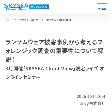
MENU
TOP
News & Topics
News & Topics詳細
ランサムウェア被害事例から考えるフ
ォレンジック調査の重要性について解
説！
3月開催「SKYSEA Client View」限定ライブ オ
ンラインセミナー
2026年2月26日
Ｓｋｙ株式会社