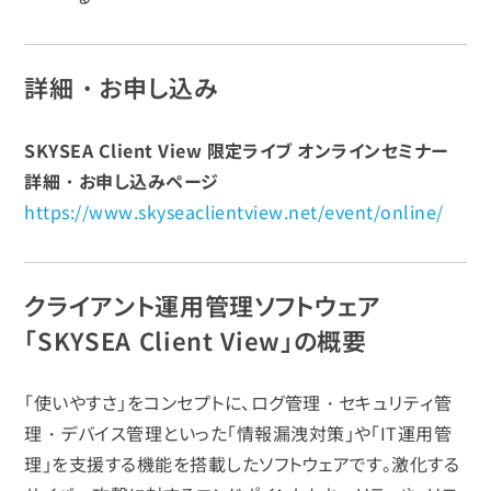
詳細・お申し込み
SKYSEA Client View 限定ライブ オンラインセミナー
詳細・お申し込みページ
https://www.skyseaclientview.net/event/online/
クライアント運用管理ソフトウェア
「SKYSEA Client View」の概要
「使いやすさ」をコンセプトに、ログ管理・セキュリティ管
理・デバイス管理といった「情報漏洩対策」や「IT運用管
理」を支援する機能を搭載したソフトウェアです。激化する