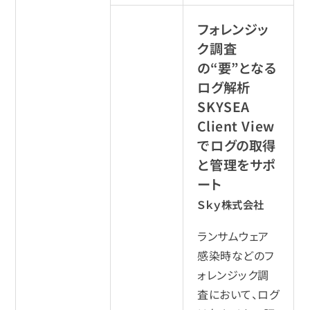
フォレンジッ
ク調査
の“要”となる
ログ解析
SKYSEA
Client View
でログの取得
と管理をサポ
ート
Ｓｋｙ株式会社
ランサムウェア
感染時などのフ
ォレンジック調
査において、ログ