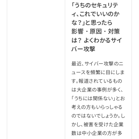
「うちのセキュリテ
ィ、これでいいのか
な？」と思ったら
影響・原因・対策
は？ よくわかるサイ
バー攻撃
最近、サイバー攻撃のニ
ュースを頻繁に目にしま
す。報道されているもの
は大企業の事例が多く、
「うちには関係ない」とお
考えの方もいらっしゃる
のではないでしょうか。し
かし、被害を受けた企業
数は中小企業の方が多