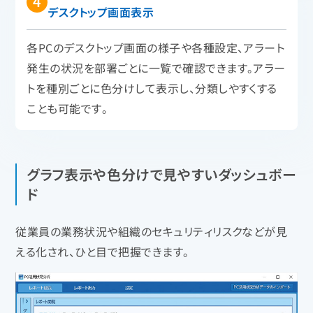
デスクトップ画面表示
各PCのデスクトップ画面の様子や各種設定、アラート
発生の状況を部署ごとに一覧で確認できます。アラー
トを種別ごとに色分けして表示し、分類しやすくする
ことも可能です。
グラフ表示や色分けで見やすいダッシュボー
ド
従業員の業務状況や組織のセキュリティリスクなどが見
える化され、ひと目で把握できます。