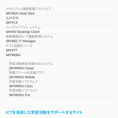
クライアント運用管理ソフトウェア
SKYSEA Client View
名刺管理
SKYPCE
シンクライアント システム
SKYDIV Desktop Client
医療機関向け IT機器管理システム
SKYMEC IT Manager
テスト自動化ツール
SKYATT
SKYMENU
学習活動端末支援Webシステム
SKYMENU Cloud
校務スマート化支援アプリ
SKYMENU Mobile
学習活動ソフトウェア
SKYMENU Class
学習活動ソフトウェア
SKYMENU Pro
ICTを活用した学習活動をサポートするサイト