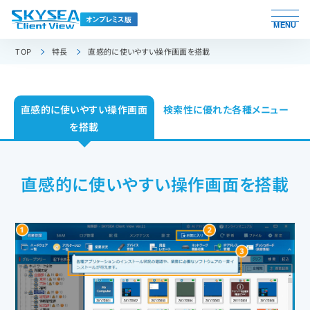
MENU
TOP
特長
直感的に使いやすい操作画面を搭載
直感的に使いやすい操作画面
検索性に優れた各種メニュー
を搭載
直感的に使いやすい操作画面を搭載