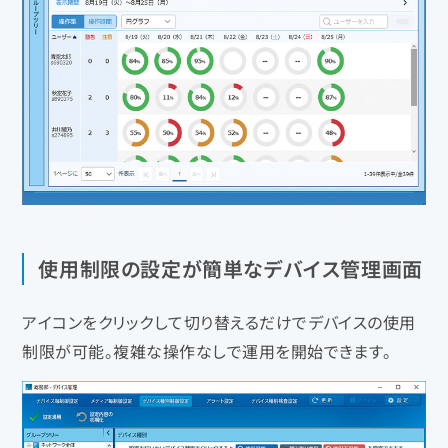
使用制限の設定が簡単なデバイス管理画面
アイコンをクリックして切り替えるだけでデバイスの使用
制限が可能。複雑な操作なしで運用を開始できます。