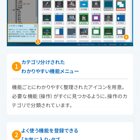
カテゴリ分けされた
わかりやすい機能メニュー
機能ごとにわかりやすく整理されたアイコンを用意。
必要な機能（操作）がすぐに見つかるように、操作のカ
テゴリで分類されています。
よく使う機能を登録できる
「お気に入り」タブ