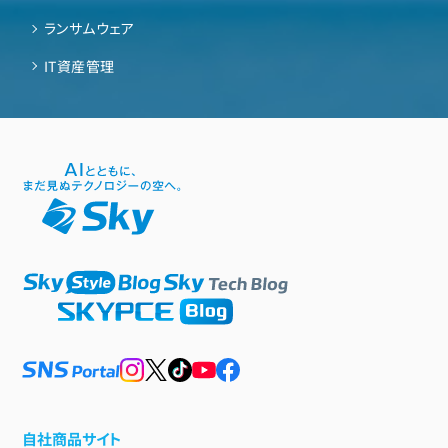
ランサムウェア
IT資産管理
自社商品サイト