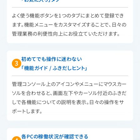
よく使う機能ボタンを1つのタブにまとめて登録でき
ます。機能メニューをカスタマイズすることで、日々の
管理業務の利便性向上にお役立ていただけます。
初めてでも操作に迷わない
「機能ガイド / ふきだしヒント」
管理コンソール上のアイコンやメニューにマウスカー
ソルを合わせると、画面左下やカーソル付近のふきだ
しで各機能についての説明を表示。日々の操作をサ
ポートします。
各PCの稼働状況が確認できる