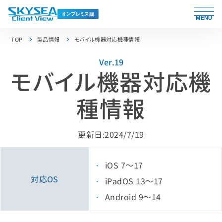
MENU
TOP
製品情報
モバイル機器対応機種情報
Ver.19
モバイル機器対応機
種情報
更新日:2024/7/19
iOS 7～17
対応OS
iPadOS 13～17
Android 9～14