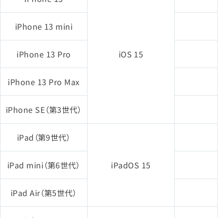
iPhone 13 mini
iPhone 13 Pro
iOS 15
iPhone 13 Pro Max
iPhone SE（第3世代）
iPad（第9世代）
iPad mini（第6世代）
iPadOS 15
iPad Air（第5世代）