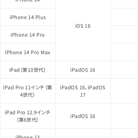
iPhone 14 Plus
iOS 16
iPhone 14 Pro
iPhone 14 Pro Max
iPad（第10世代）
iPadOS 16
iPad Pro 11インチ（第
iPadOS 16、iPadOS
4世代）
17
iPad Pro 12.9インチ
iPadOS 16
（第6世代）
iPhone 13