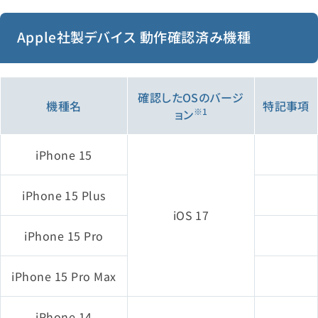
Apple社製デバイス 動作確認済み機種
確認したOSのバージ
機種名
特記事項
※1
ョン
iPhone 15
iPhone 15 Plus
iOS 17
iPhone 15 Pro
iPhone 15 Pro Max
iPhone 14