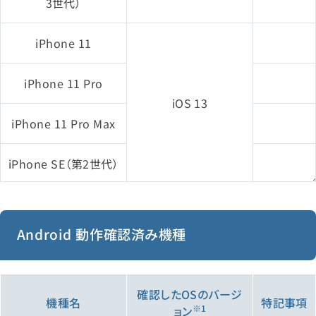
3世代）
iPhone 11
iPhone 11 Pro
iOS 13
iPhone 11 Pro Max
iPhone SE（第2世代）
iPad（第7世代）
Android 動作確認済み機種
iPad Pro 12.9インチ
（第4世代）
iPadOS 13
確認したOSのバージ
iPad Pro 11インチ（第
機種名
特記事項
※1
ョン