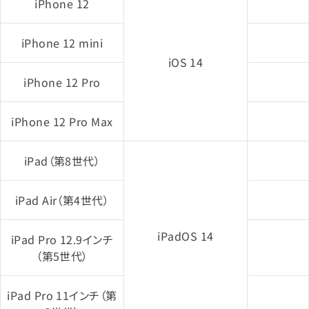
iPhone 12
iPhone 12 mini
iOS 14
iPhone 12 Pro
iPhone 12 Pro Max
iPad（第8世代）
iPad Air（第4世代）
iPadOS 14
iPad Pro 12.9インチ
（第5世代）
iPad Pro 11インチ（第