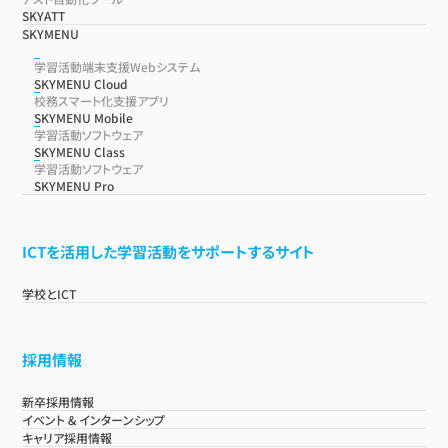
SKYATT
SKYMENU
学習活動端末支援Webシステム
SKYMENU Cloud
校務スマート化支援アプリ
SKYMENU Mobile
学習活動ソフトウェア
SKYMENU Class
学習活動ソフトウェア
SKYMENU Pro
ICTを活用した学習活動をサポートするサイト
学校とICT
採用情報
新卒採用情報
イベント & インターンシップ
キャリア採用情報