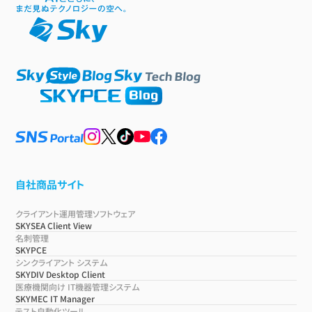
自社商品サイト
クライアント運用管理ソフトウェア
SKYSEA Client View
名刺管理
SKYPCE
シンクライアント システム
SKYDIV Desktop Client
医療機関向け IT機器管理システム
SKYMEC IT Manager
テスト自動化ツール