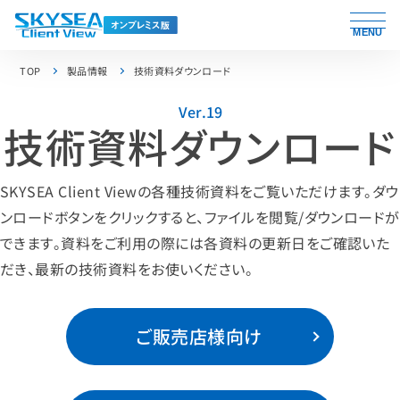
MENU
TOP
製品情報
技術資料ダウンロード
Ver.19
技術資料ダウンロード
SKYSEA Client Viewの各種技術資料をご覧いただけます。ダウ
ンロードボタンをクリックすると、ファイルを閲覧/ダウンロードが
できます。資料をご利用の際には各資料の更新日をご確認いた
だき、最新の技術資料をお使いください。
ご販売店様向け