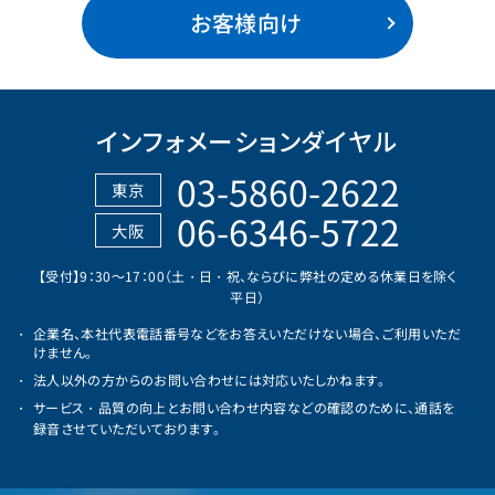
お客様向け
インフォメーションダイヤル
03-5860-2622
東京
06-6346-5722
大阪
【受付】9：30～17：00（土・日・祝、ならびに弊社の定める休業日を除く
平日）
企業名、本社代表電話番号などをお答えいただけない場合、ご利用いただ
けません。
法人以外の方からのお問い合わせには対応いたしかねます。
サービス・品質の向上とお問い合わせ内容などの確認のために、通話を
録音させていただいております。