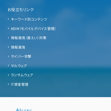
お役立ちリンク
キーワード別コンテンツ
MDM（モバイルデバイス管理）
情報漏洩（漏えい）対策
情報漏洩
サイバー攻撃
マルウェア
ランサムウェア
IT資産管理