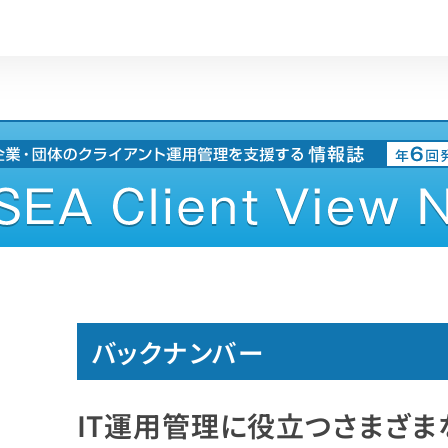
バックナンバー
IT運用管理に役立つ
さまざま