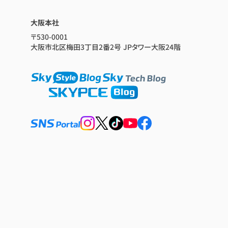
大阪本社
〒530-0001
大阪市北区梅田3丁目2番2号 JPタワー大阪24階