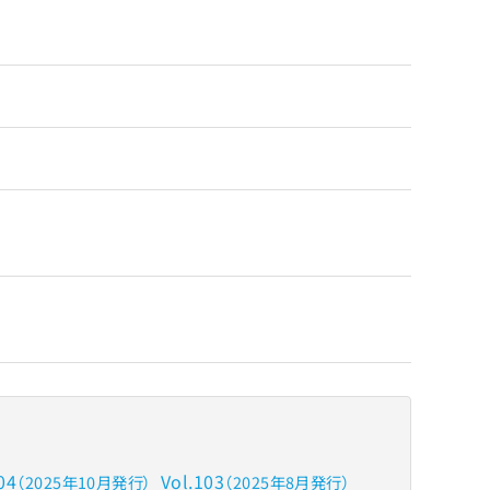
04
Vol.103
（2025年10月発行）
（2025年8月発行）