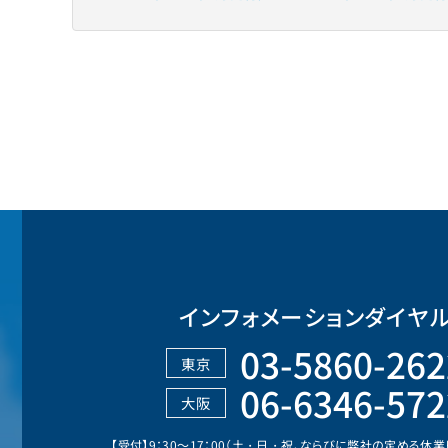
インフォメーションダイヤ
03-5860-262
東京
06-6346-572
大阪
【受付】9：30～17：00（土・日・祝、ならびに弊社の定める休