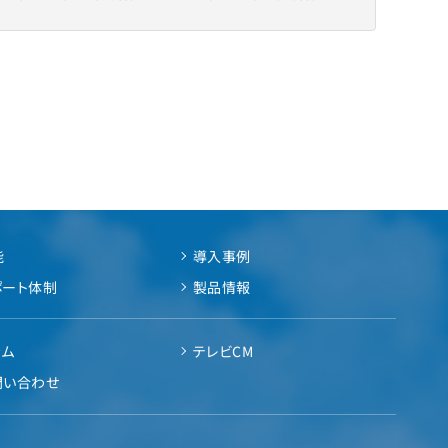
能
導入事例
ポート体制
製品情報
ラム
テレビCM
問い合わせ