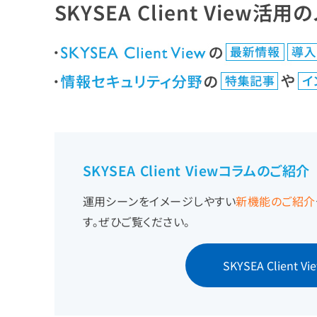
SKYSEA Client View活用の
SKYSEA Client View
コラムのご紹介
運用シーンをイメージしやすい
新機能のご紹介
す。ぜひご覧ください。
SKYSEA Client 